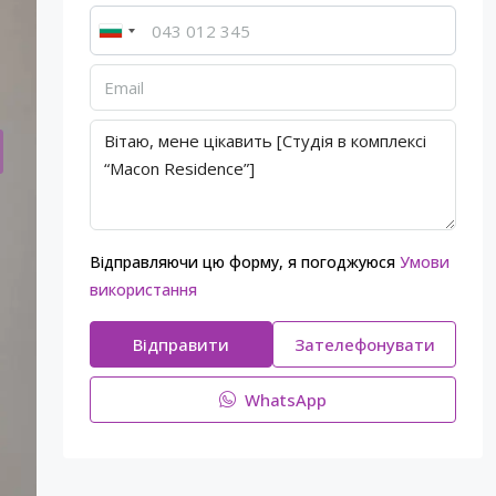
Відправляючи цю форму, я погоджуюся
Умови
використання
Відправити
Зателефонувати
WhatsApp