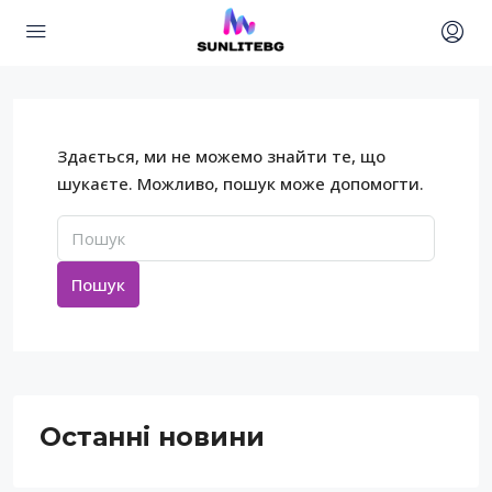
Здається, ми не можемо знайти те, що
шукаєте. Можливо, пошук може допомогти.
Пошук
Останні новини