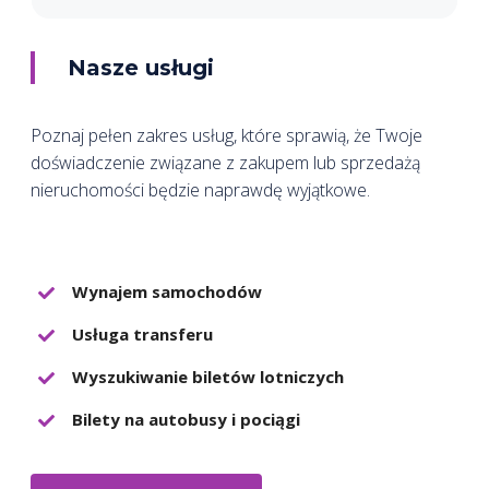
Nasze usługi
Poznaj pełen zakres usług, które sprawią, że Twoje
doświadczenie związane z zakupem lub sprzedażą
nieruchomości będzie naprawdę wyjątkowe.
Wynajem samochodów
Usługa transferu
Wyszukiwanie biletów lotniczych
Bilety na autobusy i pociągi