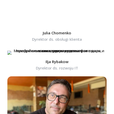
Julia Chomenko
Dyrektor ds. obsługi klienta
Ilja Rybakow
Dyrektor ds. rozwoju IT