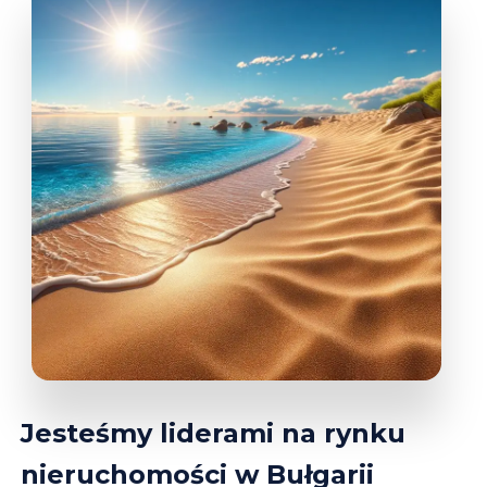
Jesteśmy liderami na rynku
nieruchomości w Bułgarii