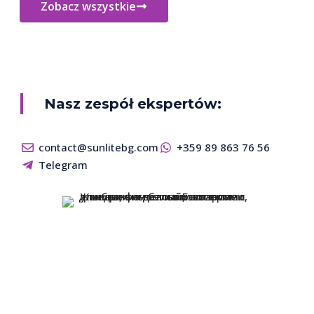
Zobacz wszystkie
Nasz zespół ekspertów:
contact@sunlitebg.com
+359 89 863 76 56
Telegram