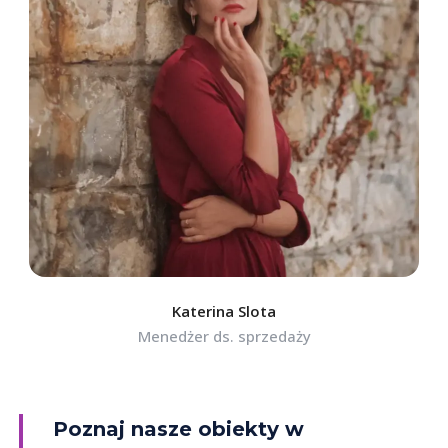
Katerina Slota
Menedżer ds. sprzedaży
Poznaj nasze obiekty w