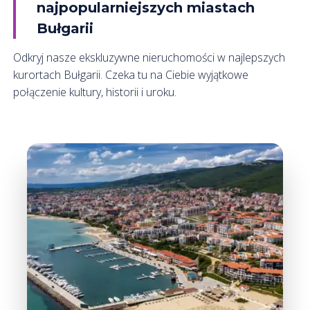
najpopularniejszych miastach
Bułgarii
Odkryj nasze ekskluzywne nieruchomości w najlepszych
kurortach Bułgarii. Czeka tu na Ciebie wyjątkowe
połączenie kultury, historii i uroku.