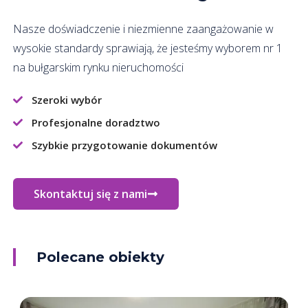
Nasze doświadczenie i niezmienne zaangażowanie w
wysokie standardy sprawiają, że jesteśmy wyborem nr 1
na bułgarskim rynku nieruchomości
Szeroki wybór
Profesjonalne doradztwo
Szybkie przygotowanie dokumentów
Skontaktuj się z nami
Polecane obiekty