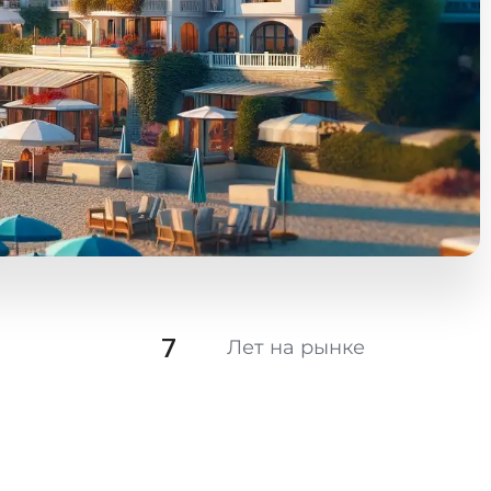
7
Лет на рынке