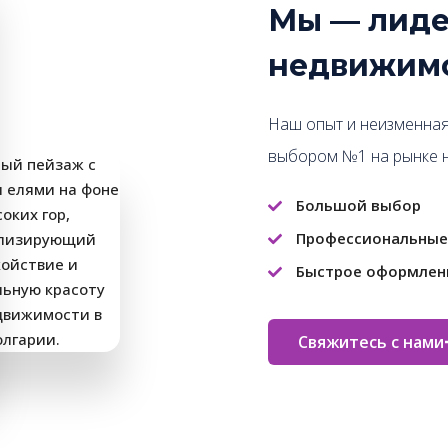
Мы — лиде
недвижимо
Наш опыт и неизменная
выбором №1 на рынке 
Большой выбор
Профессиональные
Быстрое оформлен
Свяжитесь с нами