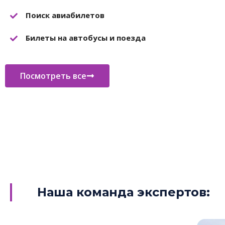
Поиск авиабилетов
Билеты на автобусы и поезда
Посмотреть все
Наша команда экспертов: