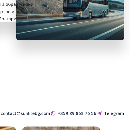
contact@sunlitebg.com
+359 89 863 76 56
Telegram