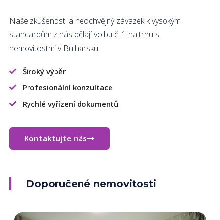
Naše zkušenosti a neochvějný závazek k vysokým
standardům z nás dělají volbu č. 1 na trhu s
nemovitostmi v Bulharsku
Široký výběr
Profesionální konzultace
Rychlé vyřízení dokumentů
Kontaktujte nás
Doporučené nemovitosti