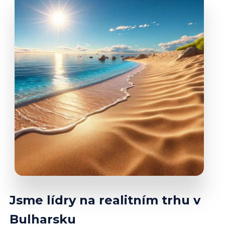
Jsme lídry na realitním trhu v
Bulharsku