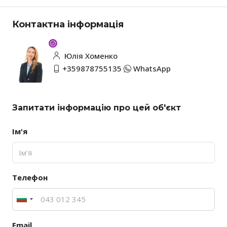
Контактна інформація
Юлія Хоменко
+359878755135
WhatsApp
Запитати інформацію про цей об'єкт
Ім'я
Телефон
Email