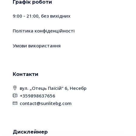
Графік роботи
9:00 - 21:00, без вихідних
Політика конфіденційності
Умови використання
Контакти
вул. „Отець Паїсій“ 6, Несебр
+359898637656
contact@sunlitebg.com
Дисклеймер