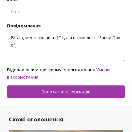
Повідомлення
Відправляючи цю форму, я погоджуюся
Умови
використання
Запитати інформацію
Схожі оголошення