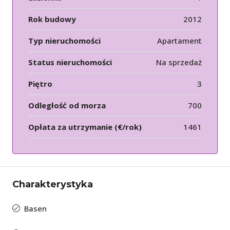
Rok budowy
2012
Typ nieruchomości
Apartament
Status nieruchomości
Na sprzedaż
Piętro
3
Odległość od morza
700
Opłata za utrzymanie (€/rok)
1461
Charakterystyka
Basen