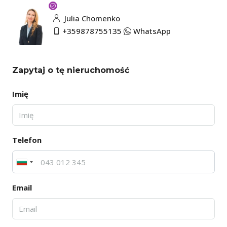
Julia Chomenko
+359878755135
WhatsApp
Zapytaj o tę nieruchomość
Imię
Telefon
Email