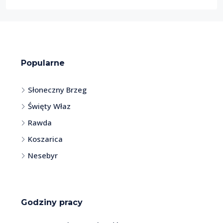
Popularne
Słoneczny Brzeg
Święty Właz
Rawda
Koszarica
Nesebyr
Godziny pracy