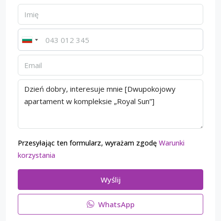
Przesyłając ten formularz, wyrażam zgodę
Warunki
korzystania
Wyślij
WhatsApp