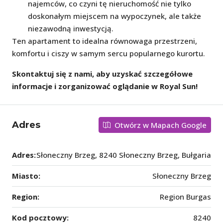
najemców, co czyni tę nieruchomość nie tylko
doskonałym miejscem na wypoczynek, ale także
niezawodną inwestycją.
Ten apartament to idealna równowaga przestrzeni,
komfortu i ciszy w samym sercu popularnego kurortu.
Skontaktuj się z nami, aby uzyskać szczegółowe
informacje i zorganizować oglądanie w Royal Sun!
Adres
Otwórz w Mapach Google
Adres:
Słoneczny Brzeg, 8240 Słoneczny Brzeg, Bułgaria
Miasto:
Słoneczny Brzeg
Region:
Region Burgas
Kod pocztowy:
8240