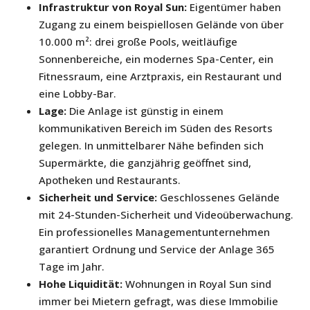
Infrastruktur von Royal Sun:
Eigentümer haben
Zugang zu einem beispiellosen Gelände von über
10.000 m²: drei große Pools, weitläufige
Sonnenbereiche, ein modernes Spa-Center, ein
Fitnessraum, eine Arztpraxis, ein Restaurant und
eine Lobby-Bar.
Lage:
Die Anlage ist günstig in einem
kommunikativen Bereich im Süden des Resorts
gelegen. In unmittelbarer Nähe befinden sich
Supermärkte, die ganzjährig geöffnet sind,
Apotheken und Restaurants.
Sicherheit und Service:
Geschlossenes Gelände
mit 24-Stunden-Sicherheit und Videoüberwachung.
Ein professionelles Managementunternehmen
garantiert Ordnung und Service der Anlage 365
Tage im Jahr.
Hohe Liquidität:
Wohnungen in Royal Sun sind
immer bei Mietern gefragt, was diese Immobilie