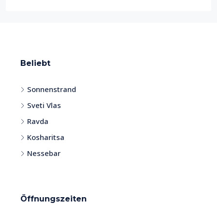
Beliebt
Sonnenstrand
Sveti Vlas
Ravda
Kosharitsa
Nessebar
Öffnungszeiten