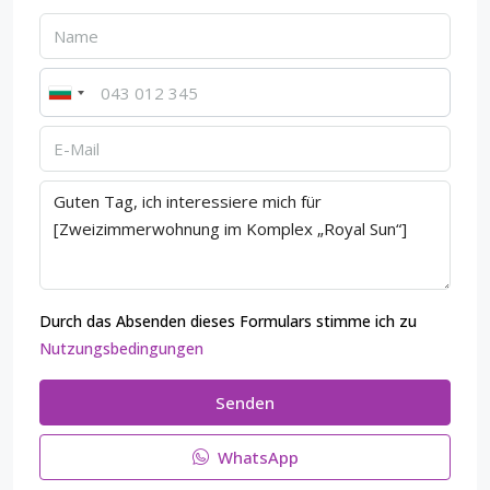
Durch das Absenden dieses Formulars stimme ich zu
Nutzungsbedingungen
Senden
WhatsApp