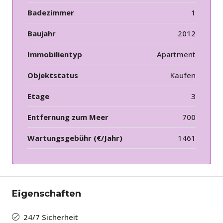
Badezimmer
1
Baujahr
2012
Immobilientyp
Apartment
Objektstatus
Kaufen
Etage
3
Entfernung zum Meer
700
Wartungsgebühr (€/Jahr)
1461
Eigenschaften
24/7 Sicherheit