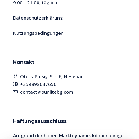
9:00 - 21:00, täglich
Datenschutzerklärung
Nutzungsbedingungen
Kontakt
Otets-Paisiy-Str. 6, Nesebar
+359898637656
contact@sunlitebg.com
Haftungsausschluss
Aufgrund der hohen Marktdynamik können einige