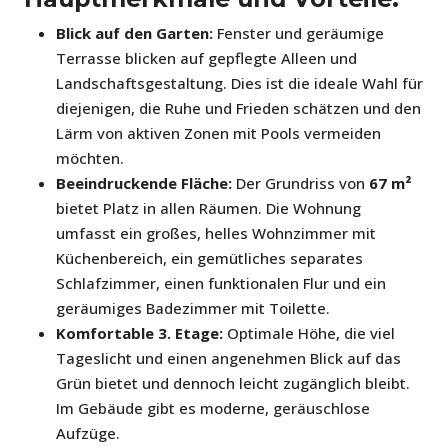
Blick auf den Garten:
Fenster und geräumige
Terrasse blicken auf gepflegte Alleen und
Landschaftsgestaltung. Dies ist die ideale Wahl für
diejenigen, die Ruhe und Frieden schätzen und den
Lärm von aktiven Zonen mit Pools vermeiden
möchten.
Beeindruckende Fläche:
Der Grundriss von
67 m²
bietet Platz in allen Räumen. Die Wohnung
umfasst ein großes, helles Wohnzimmer mit
Küchenbereich, ein gemütliches separates
Schlafzimmer, einen funktionalen Flur und ein
geräumiges Badezimmer mit Toilette.
Komfortable 3. Etage:
Optimale Höhe, die viel
Tageslicht und einen angenehmen Blick auf das
Grün bietet und dennoch leicht zugänglich bleibt.
Im Gebäude gibt es moderne, geräuschlose
Aufzüge.