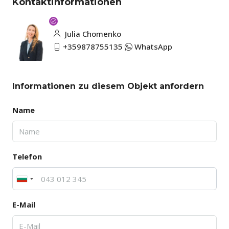
Kontaktinformationen
Julia Chomenko
+359878755135
WhatsApp
Informationen zu diesem Objekt anfordern
Name
Telefon
E-Mail