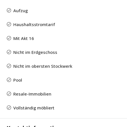
Aufzug
Haushaltsstromtarif
Mit Akt 16
Nicht im Erdgeschoss
Nicht im obersten Stockwerk
Pool
Resale-Immobilien
Vollständig möbliert