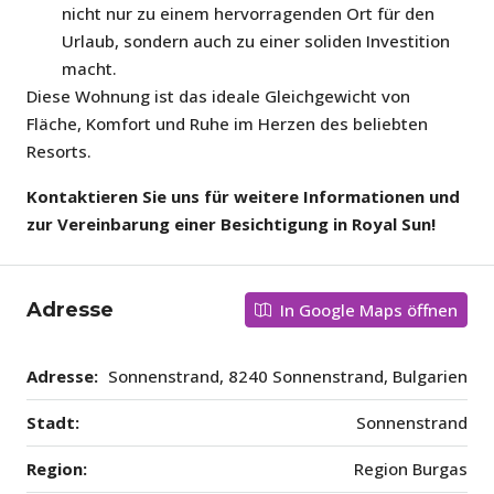
nicht nur zu einem hervorragenden Ort für den
Urlaub, sondern auch zu einer soliden Investition
macht.
Diese Wohnung ist das ideale Gleichgewicht von
Fläche, Komfort und Ruhe im Herzen des beliebten
Resorts.
Kontaktieren Sie uns für weitere Informationen und
zur Vereinbarung einer Besichtigung in Royal Sun!
Adresse
In Google Maps öffnen
Adresse:
Sonnenstrand, 8240 Sonnenstrand, Bulgarien
Stadt:
Sonnenstrand
Region:
Region Burgas