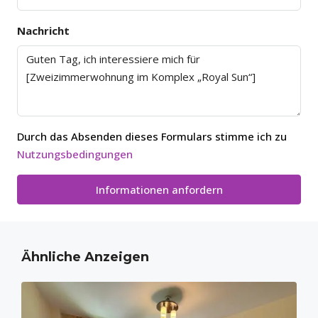
Nachricht
Durch das Absenden dieses Formulars stimme ich zu
Nutzungsbedingungen
Informationen anfordern
Ähnliche Anzeigen