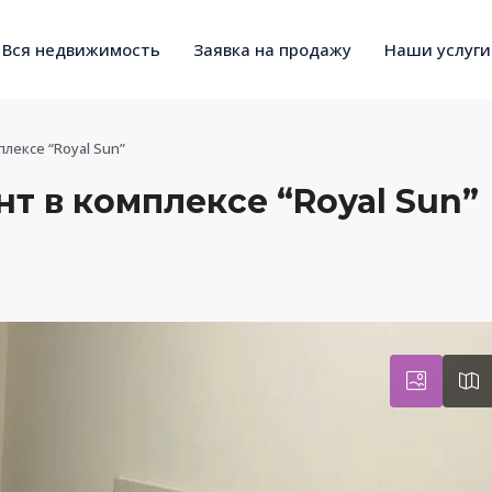
Вся недвижимость
Заявка на продажу
Наши услуги
ексе “Royal Sun”
 в комплексе “Royal Sun”