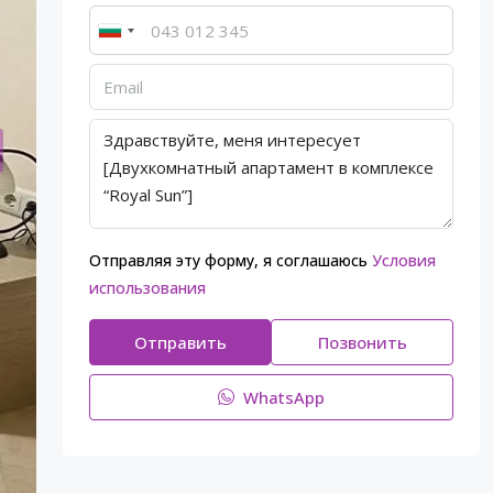
Отправляя эту форму, я соглашаюсь
Условия
использования
Отправить
Позвонить
WhatsApp