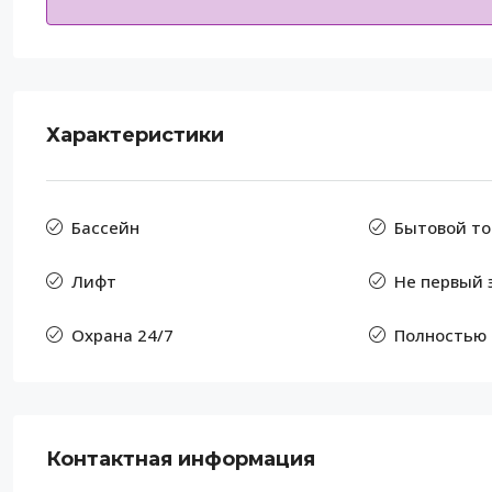
Характеристики
Бассейн
Бытовой то
Лифт
Не первый 
Охрана 24/7
Полностью
Контактная информация