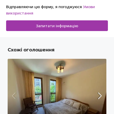
Відправляючи цю форму, я погоджуюся
Умови
використання
Запитати інформацію
Схожі оголошення