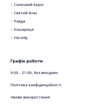
Сонячний Берег
Святий Влас
Равда
Кошариця
Несебр
Графік роботи
9:00 - 21:00, без вихідних
Політика конфіденційності
Умови використання