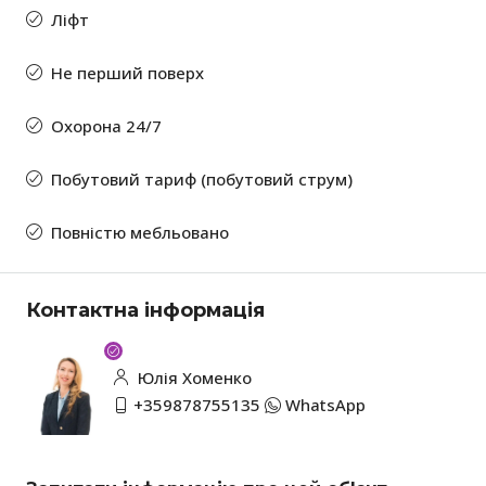
Ліфт
Не перший поверх
Охорона 24/7
Побутовий тариф (побутовий струм)
Повністю мебльовано
Контактна інформація
Юлія Хоменко
+359878755135
WhatsApp