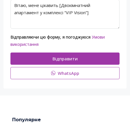
Відправляючи цю форму, я погоджуюся
Умови
використання
Відправити
WhatsApp
Популярне