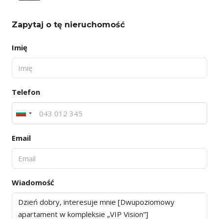
Zapytaj o tę nieruchomość
Imię
Telefon
Email
Wiadomość