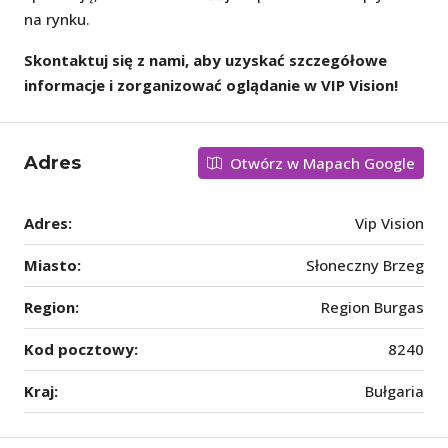
na rynku.
Skontaktuj się z nami, aby uzyskać szczegółowe
informacje i zorganizować oglądanie w VIP Vision!
Adres
Otwórz w Mapach Google
Adres:
Vip Vision
Miasto:
Słoneczny Brzeg
Region:
Region Burgas
Kod pocztowy:
8240
Kraj:
Bułgaria