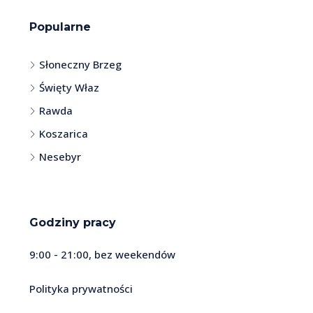
Popularne
Słoneczny Brzeg
Święty Właz
Rawda
Koszarica
Nesebyr
Godziny pracy
9:00 - 21:00, bez weekendów
Polityka prywatności