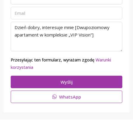
Przesyłając ten formularz, wyrażam zgodę
Warunki
korzystania
Wyślij
WhatsApp