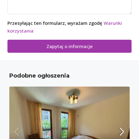
Przesyłając ten formularz, wyrażam zgodę
Warunki
korzystania
Zapytaj o informacje
Podobne ogłoszenia