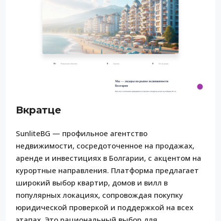
Вкратце
SunliteBG — профильное агентство
недвижимости, сосредоточенное на продажах,
аренде и инвестициях в Болгарии, с акцентом на
курортные направления. Платформа предлагает
широкий выбор квартир, домов и вилл в
популярных локациях, сопровождая покупку
юридической проверкой и поддержкой на всех
этапах. Это рациональный выбор для