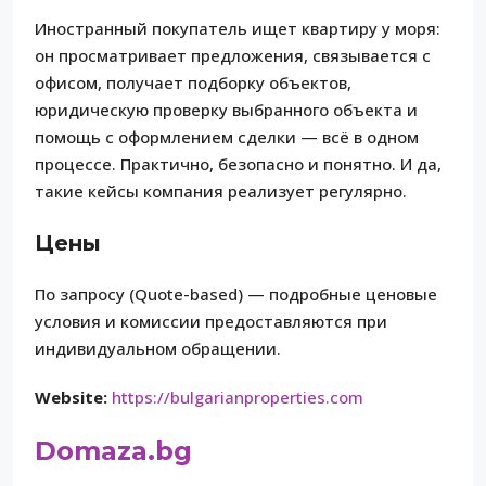
Иностранный покупатель ищет квартиру у моря:
он просматривает предложения, связывается с
офисом, получает подборку объектов,
юридическую проверку выбранного объекта и
помощь с оформлением сделки — всё в одном
процессе. Практично, безопасно и понятно. И да,
такие кейсы компания реализует регулярно.
Цены
По запросу (Quote-based) — подробные ценовые
условия и комиссии предоставляются при
индивидуальном обращении.
Website:
https://bulgarianproperties.com
Domaza.bg