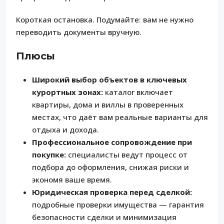
Короткая остановка. Подумайте: вам не нужно
переводить документы вручную.
Плюсы
Широкий выбор объектов в ключевых
курортных зонах:
каталог включает
квартиры, дома и виллы в проверенных
местах, что даёт вам реальные варианты для
отдыха и дохода.
Профессиональное сопровождение при
покупке:
специалисты ведут процесс от
подбора до оформления, снижая риски и
экономя ваше время.
Юридическая проверка перед сделкой:
подробные проверки имущества — гарантия
безопасности сделки и минимизация