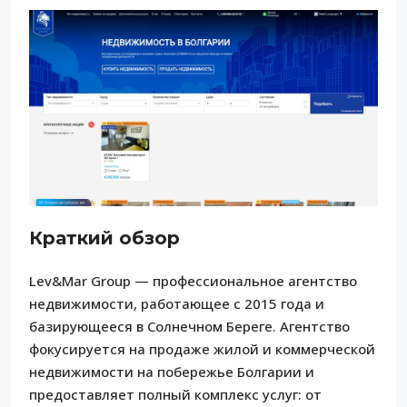
Краткий обзор
Lev&Mar Group — профессиональное агентство
недвижимости, работающее с 2015 года и
базирующееся в Солнечном Береге. Агентство
фокусируется на продаже жилой и коммерческой
недвижимости на побережье Болгарии и
предоставляет полный комплекс услуг: от