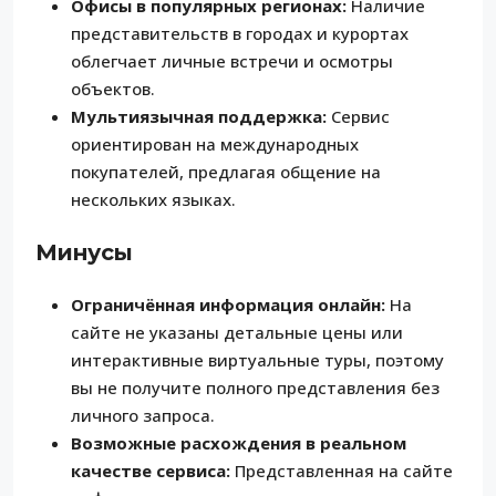
Офисы в популярных регионax:
Наличие
представительств в городах и курортах
облегчает личные встречи и осмотры
объектов.
Мультиязычная поддержка:
Сервис
ориентирован на международных
покупателей, предлагая общение на
нескольких языках.
Минусы
Ограничённая информация онлайн:
На
сайте не указаны детальные цены или
интерактивные виртуальные туры, поэтому
вы не получите полного представления без
личного запроса.
Возможные расхождения в реальном
качестве сервиса:
Представленная на сайте