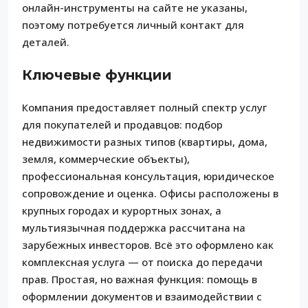
онлайн-инструменты на сайте не указаны,
поэтому потребуется личный контакт для
деталей.
Ключевые функции
Компания предоставляет полный спектр услуг
для покупателей и продавцов: подбор
недвижимости разных типов (квартиры, дома,
земля, коммерческие объекты),
профессиональная консультация, юридическое
сопровождение и оценка. Офисы расположены в
крупных городах и курортных зонах, а
мультиязычная поддержка рассчитана на
зарубежных инвесторов. Всё это оформлено как
комплексная услуга — от поиска до передачи
прав. Простая, но важная функция: помощь в
оформлении документов и взаимодействии с