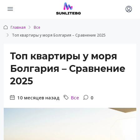
Главная
Все
Топ квартиры у моря Болгария – Сравнение 2025
Топ квартиры у моря
Болгария – Сравнение
2025
10 месяцев назад
Все
0