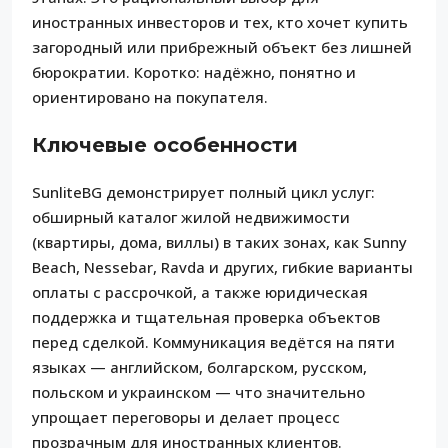
иностранных инвесторов и тех, кто хочет купить
загородный или прибрежный объект без лишней
бюрократии. Коротко: надёжно, понятно и
ориентировано на покупателя.
Ключевые особенности
SunliteBG демонстрирует полный цикл услуг:
обширный каталог жилой недвижимости
(квартиры, дома, виллы) в таких зонах, как Sunny
Beach, Nessebar, Ravda и других, гибкие варианты
оплаты с рассрочкой, а также юридическая
поддержка и тщательная проверка объектов
перед сделкой. Коммуникация ведётся на пяти
языках — английском, болгарском, русском,
польском и украинском — что значительно
упрощает переговоры и делает процесс
прозрачным для иностранных клиентов.