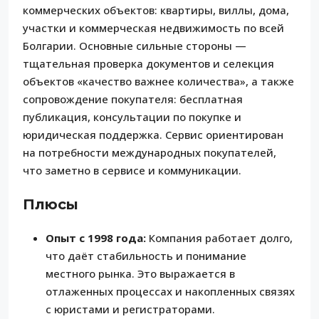
коммерческих объектов: квартиры, виллы, дома,
участки и коммерческая недвижимость по всей
Болгарии. Основные сильные стороны —
тщательная проверка документов и селекция
объектов «качество важнее количества», а также
сопровождение покупателя: бесплатная
публикация, консультации по покупке и
юридическая поддержка. Сервис ориентирован
на потребности международных покупателей,
что заметно в сервисе и коммуникации.
Плюсы
Опыт с 1998 года:
Компания работает долго,
что даёт стабильность и понимание
местного рынка. Это выражается в
отлаженных процессах и накопленных связях
с юристами и регистраторами.