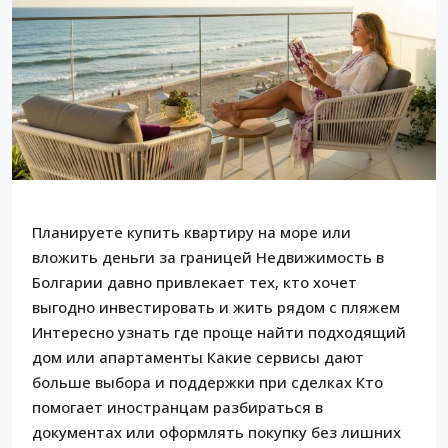
Планируете купить квартиру на море или
вложить деньги за границей Недвижимость в
Болгарии давно привлекает тех, кто хочет
выгодно инвестировать и жить рядом с пляжем
Интересно узнать где проще найти подходящий
дом или апартаменты Какие сервисы дают
больше выбора и поддержки при сделках Кто
помогает иностранцам разбираться в
документах или оформлять покупку без лишних