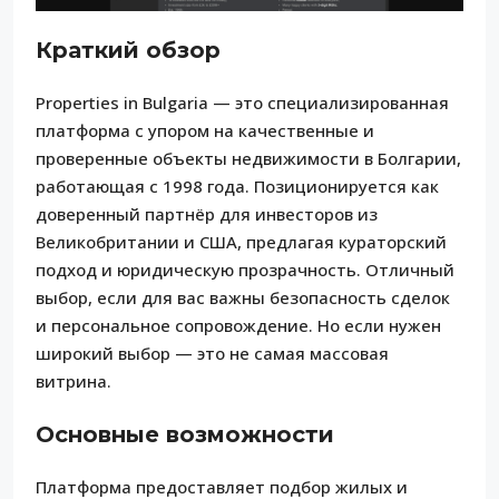
Краткий обзор
Properties in Bulgaria — это специализированная
платформа с упором на качественные и
проверенные объекты недвижимости в Болгарии,
работающая с 1998 года. Позиционируется как
доверенный партнёр для инвесторов из
Великобритании и США, предлагая кураторский
подход и юридическую прозрачность. Отличный
выбор, если для вас важны безопасность сделок
и персональное сопровождение. Но если нужен
широкий выбор — это не самая массовая
витрина.
Основные возможности
Платформа предоставляет подбор жилых и