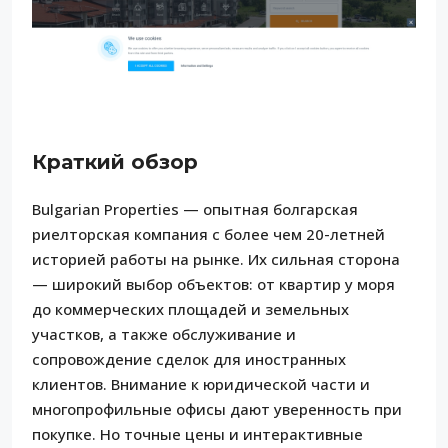
Краткий обзор
Bulgarian Properties — опытная болгарская
риелторская компания с более чем 20-летней
историей работы на рынке. Их сильная сторона
— широкий выбор объектов: от квартир у моря
до коммерческих площадей и земельных
участков, а также обслуживание и
сопровождение сделок для иностранных
клиентов. Внимание к юридической части и
многопрофильные офисы дают уверенность при
покупке. Но точные цены и интерактивные