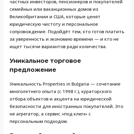
частных инвесторов, пенсионеров и покупателей
семейных или ваканционных домов из
Великобритании и США, которые ценят
юридическую чистоту и персональное
сопровождение. Подойдёт тем, кто готов платить
за уверенность и экономию времени — и кто не
ищет тысячи вариантов ради количества.
Уникальное торговое
предложение
Уникальность Properties in Bulgaria — сочетание
многолетнего опыта (с 1998 г.), кураторского
отбора объектов и акцента на юридической
безопасности для иностранных покупателей. Это
не агрегатор, а сервис «под ключ» с
персональным подходом.