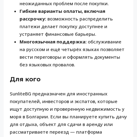
неожиданных проблем после покупки.
Гибкие варианты оплаты, включая
рассрочку:
возможность распределить
платежи делает покупку доступнее и
устраняет финансовые барьеры.
Многоязычная поддержка:
обслуживание
на русском и ещё четырёх языках позволяет
вести переговоры и оформлять документы
без языковых провалов.
Для кого
SunliteBG предназначен для иностранных
покупателей, инвесторов и экспатов, которые
ищут доступную и проверенную недвижимость у
моря в Болгарии. Если вы планируете купить дачу
для отдыха, объект для сдачи в аренду или
рассматриваете переезд — платформа