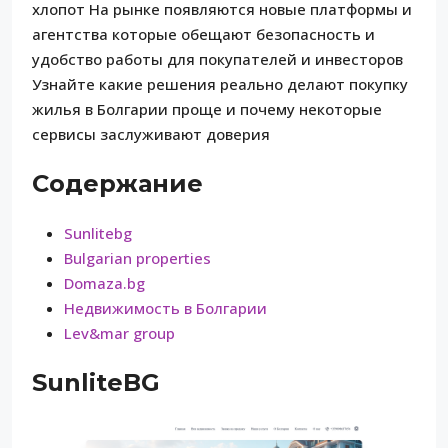
хлопот На рынке появляются новые платформы и
агентства которые обещают безопасность и
удобство работы для покупателей и инвесторов
Узнайте какие решения реально делают покупку
жилья в Болгарии проще и почему некоторые
сервисы заслуживают доверия
Содержание
Sunlitebg
Bulgarian properties
Domaza.bg
Недвижимость в Болгарии
Lev&mar group
SunliteBG