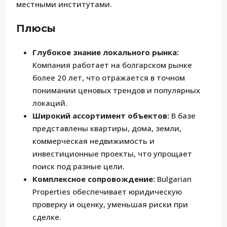
местными институтами.
Плюсы
Глубокое знание локального рынка:
Компания работает на болгарском рынке
более 20 лет, что отражается в точном
понимании ценовых трендов и популярных
локаций.
Широкий ассортимент объектов:
В базе
представлены квартиры, дома, земли,
коммерческая недвижимость и
инвестиционные проекты, что упрощает
поиск под разные цели.
Комплексное сопровождение:
Bulgarian
Properties обеспечивает юридическую
проверку и оценку, уменьшая риски при
сделке.