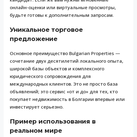
онлайн-оценки или виртуальные просмотры,
будьте готовы к дополнительным запросам.
Уникальное торговое
предложение
Основное преимущество Bulgarian Properties —
сочетание двух десятилетий локального опыта,
широкой базы объектов и комплексного
юридического сопровождения для
международных клиентов. Это не просто база
объявлений; это сервис «от и до» для тех, кто
покупает недвижимость в Болгарии впервые или
инвестирует серьезно.
Пример использования в
реальном мире