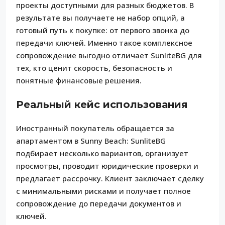
проекты доступными для разных бюджетов. В
результате вы получаете не набор опций, а
готовый путь к покупке: от первого звонка до
передачи ключей. Именно такое комплексное
сопровождение выгодно отличает SunliteBG для
тех, кто ценит скорость, безопасность и
понятные финансовые решения.
Реальный кейс использования
Иностранный покупатель обращается за
апартаментом в Sunny Beach: SunliteBG
подбирает несколько вариантов, организует
просмотры, проводит юридические проверки и
предлагает рассрочку. Клиент заключает сделку
с минимальными рисками и получает полное
сопровождение до передачи документов и
ключей.