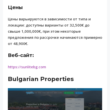
Цены
Цены варьируются в зависимости от типа и
локации: доступны варианты от 32,500€ до
свыше 1,000,000€, при этом некоторые
предложения по рассрочке начинаются примерно
от 48,900€.
Веб-сайт:
https://sunlitebg.com
Bulgarian Properties