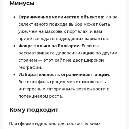
Минусы
Ограниченное количество объектов:
Из-за
селективного подхода выбор может быть
уже, чем на массовых порталах, и вам
придётся ждать подходящих вариантов.
Фокус только на Болгарии:
Если вы
рассматриваете диверсификацию по другим
странам — этот сайт не даст широкой
географии.
Избирательность ограничивает опции:
Высокая фильтрация может исключать
интересные «вторичные» возможности с
потенциалом роста.
Кому подходит
Платформа идеально для состоятельных