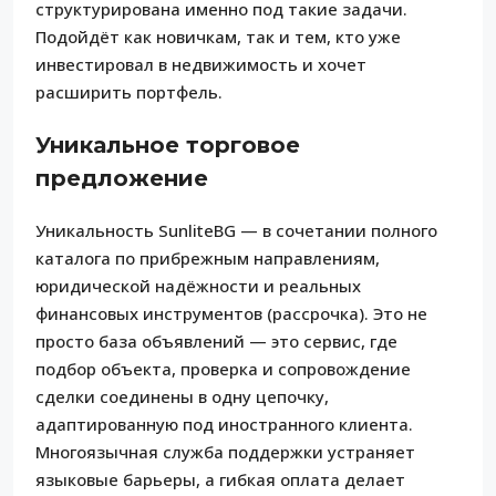
структурирована именно под такие задачи.
Подойдёт как новичкам, так и тем, кто уже
инвестировал в недвижимость и хочет
расширить портфель.
Уникальное торговое
предложение
Уникальность SunliteBG — в сочетании полного
каталога по прибрежным направлениям,
юридической надёжности и реальных
финансовых инструментов (рассрочка). Это не
просто база объявлений — это сервис, где
подбор объекта, проверка и сопровождение
сделки соединены в одну цепочку,
адаптированную под иностранного клиента.
Многоязычная служба поддержки устраняет
языковые барьеры, а гибкая оплата делает