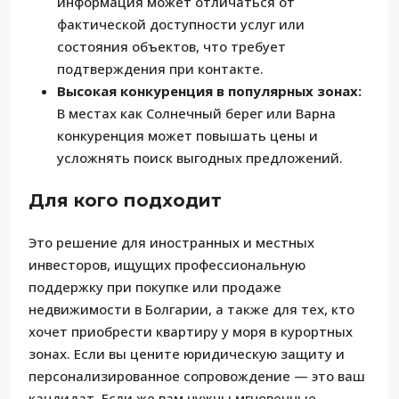
информация может отличаться от
фактической доступности услуг или
состояния объектов, что требует
подтверждения при контакте.
Высокая конкуренция в популярных зонах:
В местах как Солнечный берег или Варна
конкуренция может повышать цены и
усложнять поиск выгодных предложений.
Для кого подходит
Это решение для иностранных и местных
инвесторов, ищущих профессиональную
поддержку при покупке или продаже
недвижимости в Болгарии, а также для тех, кто
хочет приобрести квартиру у моря в курортных
зонах. Если вы цените юридическую защиту и
персонализированное сопровождение — это ваш
кандидат. Если же вам нужны мгновенные