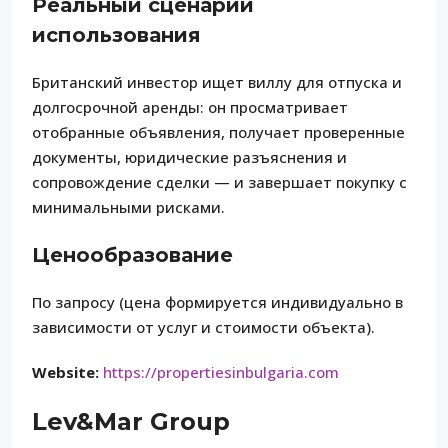
Реальный сценарий
использования
Британский инвестор ищет виллу для отпуска и
долгосрочной аренды: он просматривает
отобранные объявления, получает проверенные
документы, юридические разъяснения и
сопровождение сделки — и завершает покупку с
минимальными рисками.
Ценообразование
По запросу (цена формируется индивидуально в
зависимости от услуг и стоимости объекта).
Website:
https://propertiesinbulgaria.com
Lev&Mar Group