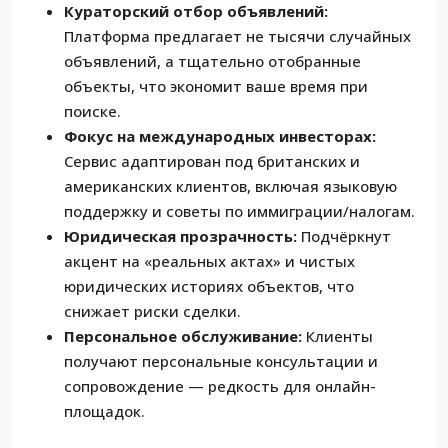
Кураторский отбор объявлений:
Платформа предлагает не тысячи случайных
объявлений, а тщательно отобранные
объекты, что экономит ваше время при
поиске.
Фокус на международных инвесторах:
Сервис адаптирован под британских и
американских клиентов, включая языковую
поддержку и советы по иммиграции/налогам.
Юридическая прозрачность:
Подчёркнут
акцент на «реальных актах» и чистых
юридических историях объектов, что
снижает риски сделки.
Персональное обслуживание:
Клиенты
получают персональные консультации и
сопровождение — редкость для онлайн-
площадок.