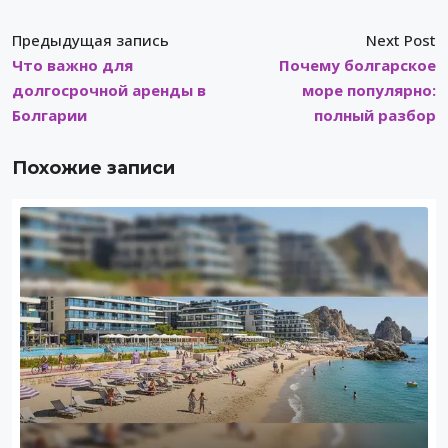
Предыдущая запись
Next Post
Что важно для
Почему болгарское
долгосрочной аренды в
море популярно:
Болгарии
полный разбор
Похожие записи