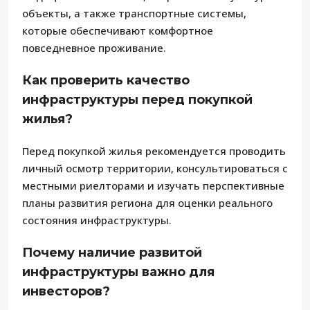
объекты, а также транспортные системы,
которые обеспечивают комфортное
повседневное проживание.
Как проверить качество
инфраструктуры перед покупкой
жилья?
Перед покупкой жилья рекомендуется проводить
личный осмотр территории, консультироваться с
местными риелторами и изучать перспективные
планы развития региона для оценки реального
состояния инфраструктуры.
Почему наличие развитой
инфраструктуры важно для
инвесторов?