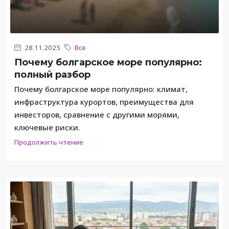
28.11.2025
Все
Почему болгарское море популярно:
полный разбор
Почему болгарское море популярно: климат,
инфраструктура курортов, преимущества для
инвесторов, сравнение с другими морями,
ключевые риски.
Продолжить чтение