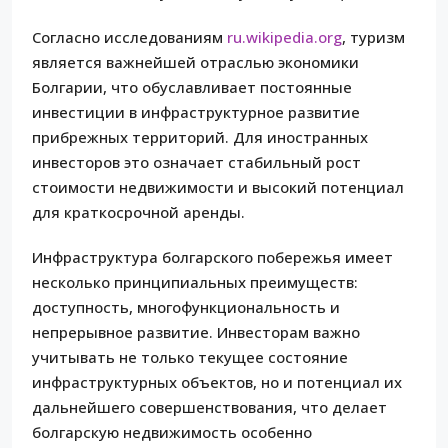
Согласно исследованиям
ru.wikipedia.org
, туризм
является важнейшей отраслью экономики
Болгарии, что обуславливает постоянные
инвестиции в инфраструктурное развитие
прибрежных территорий. Для иностранных
инвесторов это означает стабильный рост
стоимости недвижимости и высокий потенциал
для краткосрочной аренды.
Инфраструктура болгарского побережья имеет
несколько принципиальных преимуществ:
доступность, многофункциональность и
непрерывное развитие. Инвесторам важно
учитывать не только текущее состояние
инфраструктурных объектов, но и потенциал их
дальнейшего совершенствования, что делает
болгарскую недвижимость особенно