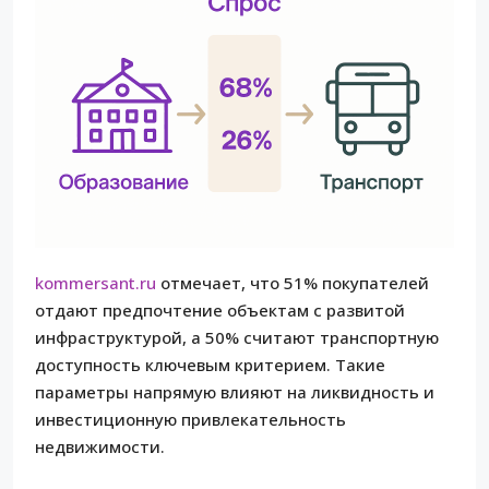
kommersant.ru
отмечает, что 51% покупателей
отдают предпочтение объектам с развитой
инфраструктурой, а 50% считают транспортную
доступность ключевым критерием. Такие
параметры напрямую влияют на ликвидность и
инвестиционную привлекательность
недвижимости.