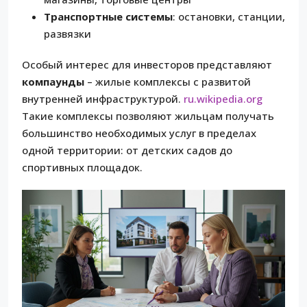
Транспортные системы
: остановки, станции,
развязки
Особый интерес для инвесторов представляют
компаунды
– жилые комплексы с развитой
внутренней инфраструктурой.
ru.wikipedia.org
Такие комплексы позволяют жильцам получать
большинство необходимых услуг в пределах
одной территории: от детских садов до
спортивных площадок.