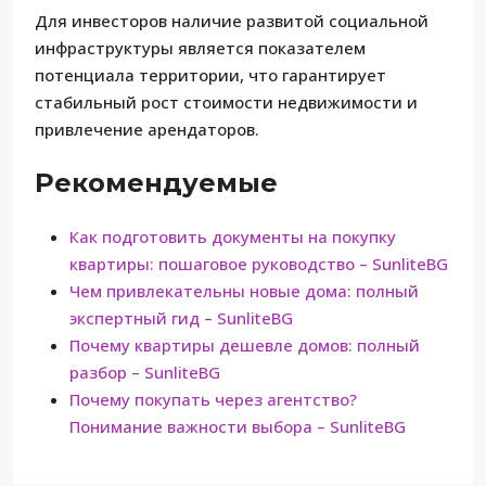
Для инвесторов наличие развитой социальной
инфраструктуры является показателем
потенциала территории, что гарантирует
стабильный рост стоимости недвижимости и
привлечение арендаторов.
Рекомендуемые
Как подготовить документы на покупку
квартиры: пошаговое руководство – SunliteBG
Чем привлекательны новые дома: полный
экспертный гид – SunliteBG
Почему квартиры дешевле домов: полный
разбор – SunliteBG
Почему покупать через агентство?
Понимание важности выбора – SunliteBG