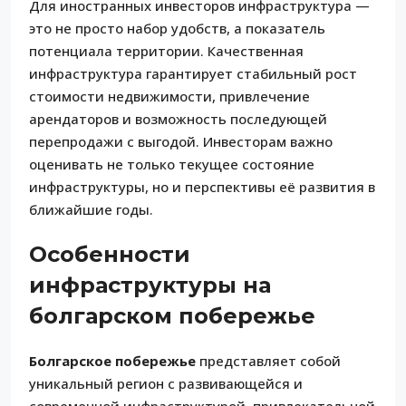
Для иностранных инвесторов инфраструктура —
это не просто набор удобств, а показатель
потенциала территории. Качественная
инфраструктура гарантирует стабильный рост
стоимости недвижимости, привлечение
арендаторов и возможность последующей
перепродажи с выгодой. Инвесторам важно
оценивать не только текущее состояние
инфраструктуры, но и перспективы её развития в
ближайшие годы.
Особенности
инфраструктуры на
болгарском побережье
Болгарское побережье
представляет собой
уникальный регион с развивающейся и
современной инфраструктурой, привлекательной