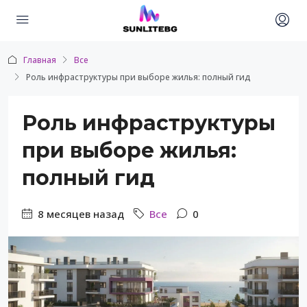
Главная
Все
Роль инфраструктуры при выборе жилья: полный гид
Роль инфраструктуры
при выборе жилья:
полный гид
8 месяцев назад
Все
0