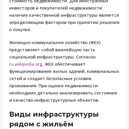
стоимость недвижимости. Для иностранных
инвесторов и покупателей недвижимости
наличие качественной инфраструктуры является
определяющим фактором при принятии решения
о покупке.
Жилищно-коммунальное хозяйство (ЖКХ)
представляет собой важнейшую часть
социальной инфраструктуры. Согласно
ru.wikipedia.org
, ЖКХ обеспечивает
функционирование жилых зданий, коммунальных
сетей и создает безопасные условия
проживания. При оценке недвижимости
необходимо детально анализировать состояние
и качество инфраструктурных объектов.
Виды инфраструктуры
рядом с жильём