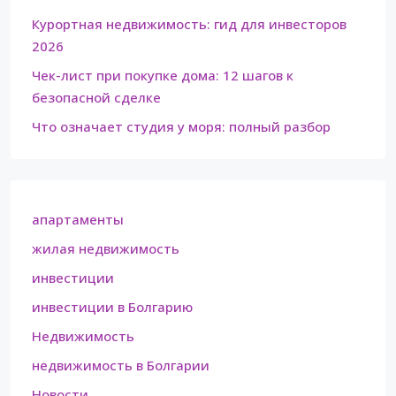
Курортная недвижимость: гид для инвесторов
2026
Чек-лист при покупке дома: 12 шагов к
безопасной сделке
Что означает студия у моря: полный разбор
апартаменты
жилая недвижимость
инвестиции
инвестиции в Болгарию
Недвижимость
недвижимость в Болгарии
Новости