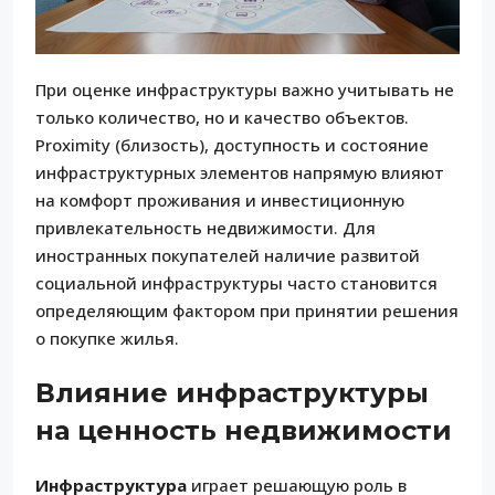
При оценке инфраструктуры важно учитывать не
только количество, но и качество объектов.
Proximity (близость), доступность и состояние
инфраструктурных элементов напрямую влияют
на комфорт проживания и инвестиционную
привлекательность недвижимости. Для
иностранных покупателей наличие развитой
социальной инфраструктуры часто становится
определяющим фактором при принятии решения
о покупке жилья.
Влияние инфраструктуры
на ценность недвижимости
Инфраструктура
играет решающую роль в