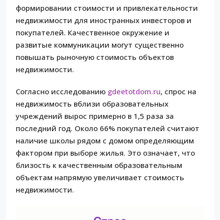
формировании стоимости и привлекательности
недвижимости для иностранных инвесторов и
покупателей. Качественное окружение и
развитые коммуникации могут существенно
повышать рыночную стоимость объектов
недвижимости.
Согласно исследованию
gdeetotdom.ru
, спрос на
недвижимость вблизи образовательных
учреждений вырос примерно в 1,5 раза за
последний год. Около 66% покупателей считают
наличие школы рядом с домом определяющим
фактором при выборе жилья. Это означает, что
близость к качественным образовательным
объектам напрямую увеличивает стоимость
недвижимости.