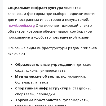
Социальная инфраструктура
является
ключевым фактором при выборе недвижимости
для иностранных инвесторов и покупателей.
ru.wikipedia.org
Она включает широкий спектр
объектов, которые обеспечивают комфортное
проживание и удобство повседневной жизни.
Основные виды инфраструктуры рядом с жильем
включают:
Образовательные учреждения
: детские
сады, школы, университеты
Медицинские объекты
: поликлиники,
больницы, аптеки
Спортивная инфраструктура
: стадионы,
спортзалы, площадки
Торговые пространства
: супермаркеты,
магазины, торговые центры