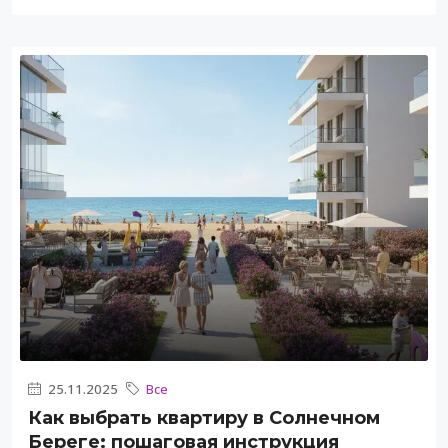
25.11.2025
Все
Как выбрать квартиру в Солнечном
Береге: пошаговая инструкция