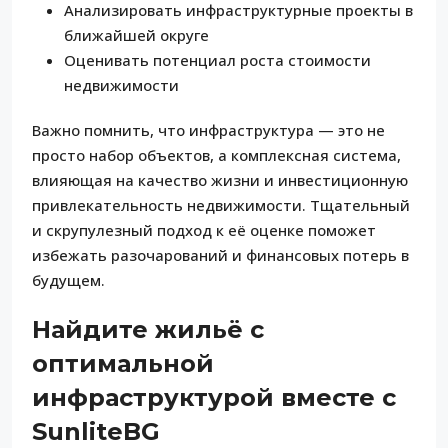
Анализировать инфраструктурные проекты в
ближайшей округе
Оценивать потенциал роста стоимости
недвижимости
Важно помнить, что инфраструктура — это не
просто набор объектов, а комплексная система,
влияющая на качество жизни и инвестиционную
привлекательность недвижимости. Тщательный
и скрупулезный подход к её оценке поможет
избежать разочарований и финансовых потерь в
будущем.
Найдите жильё с
оптимальной
инфраструктурой вместе с
SunliteBG