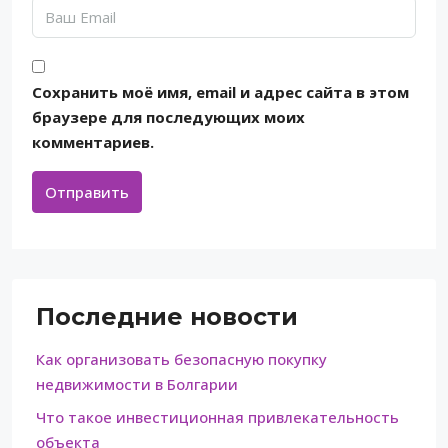
Сохранить моё имя, email и адрес сайта в этом
браузере для последующих моих
комментариев.
Отправить
Последние новости
Как организовать безопасную покупку
недвижимости в Болгарии
Что такое инвестиционная привлекательность
объекта