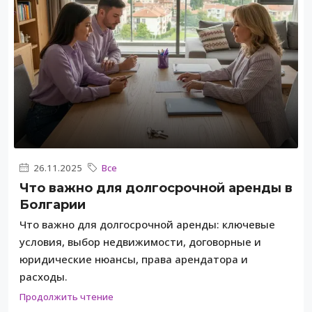
26.11.2025
Все
Что важно для долгосрочной аренды в
Болгарии
Что важно для долгосрочной аренды: ключевые
условия, выбор недвижимости, договорные и
юридические нюансы, права арендатора и
расходы.
Продолжить чтение