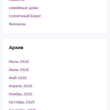
семейные дома
Солнечный Берег
Финансы
Архив
Июль 2026
Июнь 2026
Май 2026
Апрель 2026
Ноябрь 2025
Октябрь 2025
Сентябрь 2025