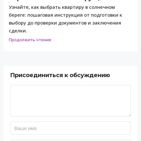
Узнайте, как выбрать квартиру в солнечном
береге: пошаговая инструкция от подготовки к
выбору до проверки документов и заключения
сделки.
Продолжить чтение
Присоединиться к обсуждению