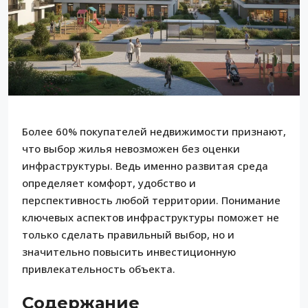
Более 60% покупателей недвижимости признают,
что выбор жилья невозможен без оценки
инфраструктуры. Ведь именно развитая среда
определяет комфорт, удобство и
перспективность любой территории. Понимание
ключевых аспектов инфраструктуры поможет не
только сделать правильный выбор, но и
значительно повысить инвестиционную
привлекательность объекта.
Содержание