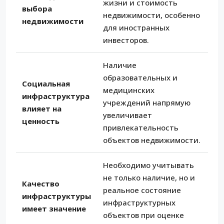
жизни и стоимость
выбора
недвижимости, особенно
недвижимости
для иностранных
инвесторов.
Наличие
образовательных и
Социальная
медицинских
инфраструктура
учреждений напрямую
влияет на
увеличивает
ценность
привлекательность
объектов недвижимости.
Необходимо учитывать
не только наличие, но и
Качество
реальное состояние
инфраструктуры
инфраструктурных
имеет значение
объектов при оценке