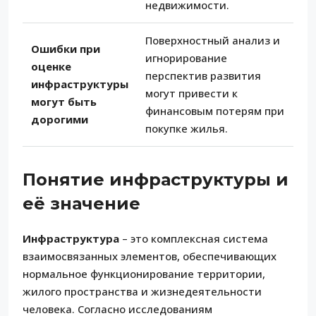
недвижимости.
Поверхностный анализ и
Ошибки при
игнорирование
оценке
перспектив развития
инфраструктуры
могут привести к
могут быть
финансовым потерям при
дорогими
покупке жилья.
Понятие инфраструктуры и
её значение
Инфраструктура
– это комплексная система
взаимосвязанных элементов, обеспечивающих
нормальное функционирование территории,
жилого пространства и жизнедеятельности
человека. Согласно исследованиям