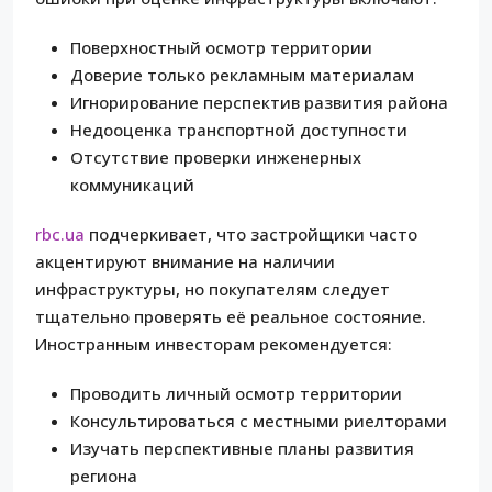
Поверхностный осмотр территории
Доверие только рекламным материалам
Игнорирование перспектив развития района
Недооценка транспортной доступности
Отсутствие проверки инженерных
коммуникаций
rbc.ua
подчеркивает, что застройщики часто
акцентируют внимание на наличии
инфраструктуры, но покупателям следует
тщательно проверять её реальное состояние.
Иностранным инвесторам рекомендуется:
Проводить личный осмотр территории
Консультироваться с местными риелторами
Изучать перспективные планы развития
региона