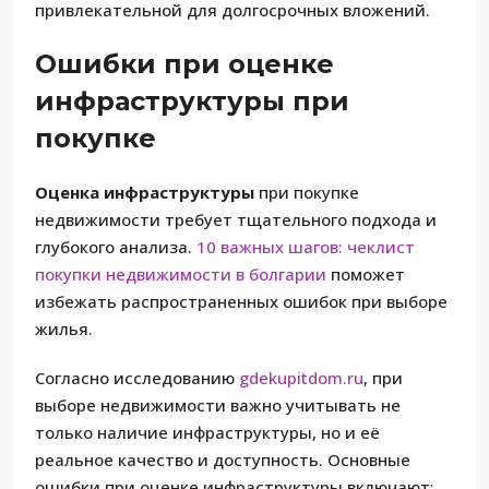
привлекательной для долгосрочных вложений.
Ошибки при оценке
инфраструктуры при
покупке
Оценка инфраструктуры
при покупке
недвижимости требует тщательного подхода и
глубокого анализа.
10 важных шагов: чеклист
покупки недвижимости в болгарии
поможет
избежать распространенных ошибок при выборе
жилья.
Согласно исследованию
gdekupitdom.ru
, при
выборе недвижимости важно учитывать не
только наличие инфраструктуры, но и её
реальное качество и доступность. Основные
ошибки при оценке инфраструктуры включают: