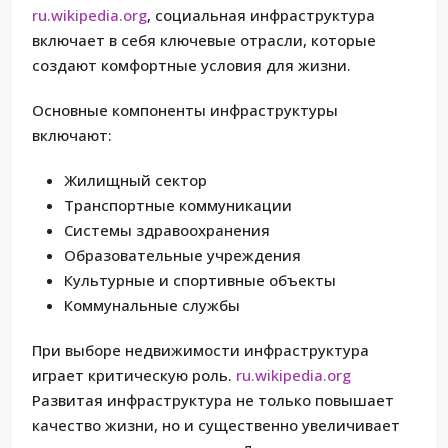
ru.wikipedia.org
, социальная инфраструктура
включает в себя ключевые отрасли, которые
создают комфортные условия для жизни.
Основные компоненты инфраструктуры
включают:
Жилищный сектор
Транспортные коммуникации
Системы здравоохранения
Образовательные учреждения
Культурные и спортивные объекты
Коммунальные службы
При выборе недвижимости инфраструктура
играет критическую роль.
ru.wikipedia.org
Развитая инфраструктура не только повышает
качество жизни, но и существенно увеличивает