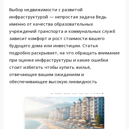
Выбор недвижимости с развитой
инфраструктурой — непростая задача Ведь
именно от качества образовательных
учреждений транспорта и коммунальных служб
зависит комфорт и рост стоимости вашего
будущего дома или инвестиции. Статья
подробно раскрывает, на что обращать внимание
при оценке инфраструктуры и какие ошибки
стоит избегать чтобы купить жильё,
отвечающее вашим ожиданиям и
обеспечивающее высокую ликвидность