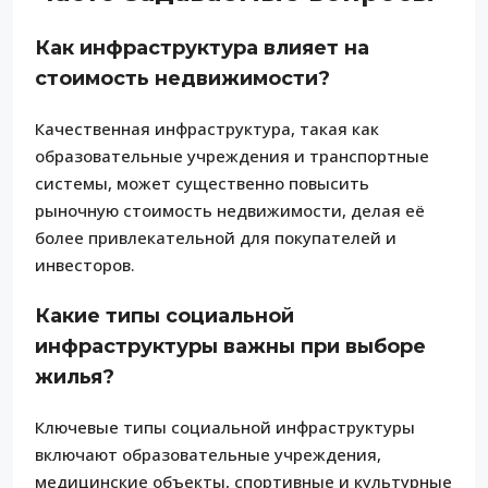
Как инфраструктура влияет на
стоимость недвижимости?
Качественная инфраструктура, такая как
образовательные учреждения и транспортные
системы, может существенно повысить
рыночную стоимость недвижимости, делая её
более привлекательной для покупателей и
инвесторов.
Какие типы социальной
инфраструктуры важны при выборе
жилья?
Ключевые типы социальной инфраструктуры
включают образовательные учреждения,
медицинские объекты, спортивные и культурные