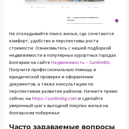
Не откладывайте поиск жилья, где сочетаются
комфорт, удобство и перспективы роста
стоимости. Ознакомьтесь с нашей подборкой
недвижимости в популярных курортных городах
Болгарии на сайте
Недвижимость – SunliteBG
.
Получите профессиональную помощь в
юридической проверке и оформлении
документов, а также консультации по
перспективам развития районов. Начните прямо
сейчас на
https://sunlitebg.com
и сделайте
уверенный шаг к выгодной покупке жилья на
болгарском побережье
Часто задаваемые вопросы