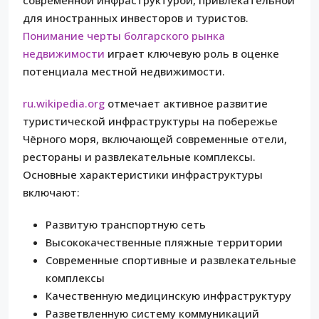
для иностранных инвесторов и туристов.
Понимание черты болгарского рынка
недвижимости
играет ключевую роль в оценке
потенциала местной недвижимости.
ru.wikipedia.org
отмечает активное развитие
туристической инфраструктуры на побережье
Чёрного моря, включающей современные отели,
рестораны и развлекательные комплексы.
Основные характеристики инфраструктуры
включают:
Развитую транспортную сеть
Высококачественные пляжные территории
Современные спортивные и развлекательные
комплексы
Качественную медицинскую инфраструктуру
Разветвленную систему коммуникаций