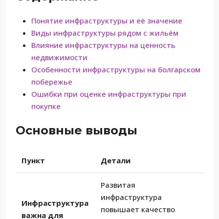
Понятие инфраструктуры и её значение
Виды инфраструктуры рядом с жильём
Влияние инфраструктуры на ценность
недвижимости
Особенности инфраструктуры на болгарском
побережье
Ошибки при оценке инфраструктуры при
покупке
Основные выводы
Пункт
Детали
Развитая
инфраструктура
Инфраструктура
повышает качество
важна для