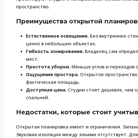
пространство.
Преимущества открытой планиров
Естественное освещение.
Без внутренних стен
ценно в небольших объектах.
Гибкость зонирования.
Владелец сам определ
мест.
Простота уборки.
Меньше углов и переходов 
Ощущение простора.
Открытое пространство 
фактическая площадь.
Доступная цена.
Студии стоят дешевле, чем 
спальней.
Недостатки, которые стоит учитыв
Открытая планировка имеет и ограничения. Запах
Звуковая изоляция между зонами отсутствует. Для