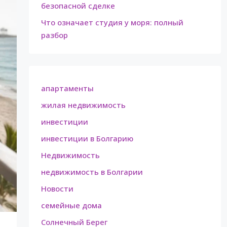
безопасной сделке
Что означает студия у моря: полный
разбор
апартаменты
жилая недвижимость
инвестиции
инвестиции в Болгарию
Недвижимость
недвижимость в Болгарии
Новости
семейные дома
Солнечный Берег