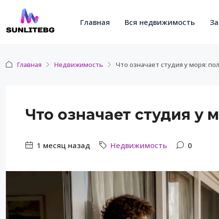
Главная
Вся недвижимость
За
Главная
Недвижимость
Что означает студия у моря: по
Что означает студия у 
1 месяц назад
Недвижимость
0