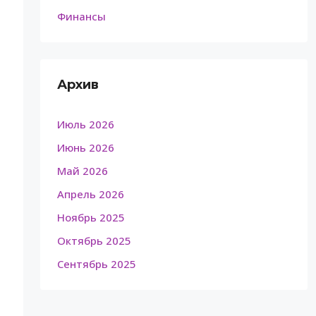
Финансы
Архив
Июль 2026
Июнь 2026
Май 2026
Апрель 2026
Ноябрь 2025
Октябрь 2025
Сентябрь 2025