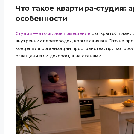
Что такое квартира-студия:
особенности
Студия — это жилое помещение
с открытой планир
внутренних перегородок, кроме санузла. Это не пр
концепция организации пространства, при которой
освещением и декором, а не стенами.