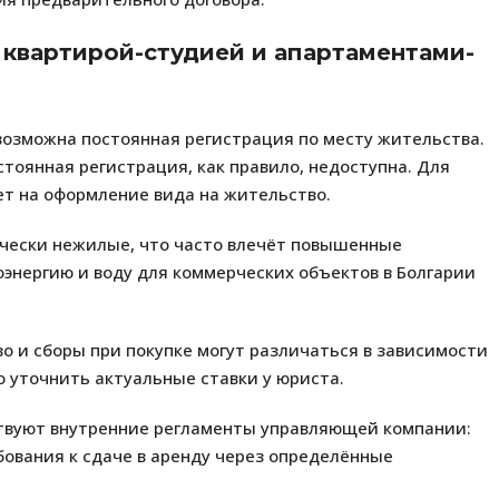
квартирой-студией и апартаментами-
возможна постоянная регистрация по месту жительства.
тоянная регистрация, как правило, недоступна. Для
ет на оформление вида на жительство.
ески нежилые, что часто влечёт повышенные
энергию и воду для коммерческих объектов в Болгарии
о и сборы при покупке могут различаться в зависимости
о уточнить актуальные ставки у юриста.
твуют внутренние регламенты управляющей компании:
ования к сдаче в аренду через определённые