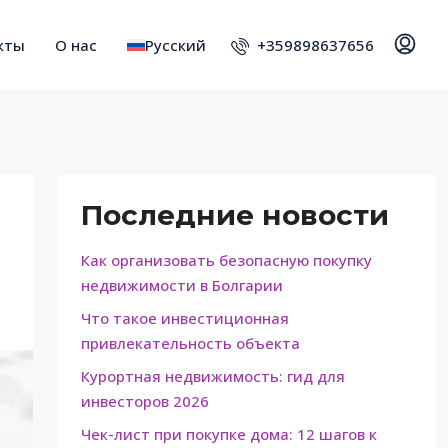
+359898637656
кты
О нас
Русский
Последние новости
Как организовать безопасную покупку
недвижимости в Болгарии
Что такое инвестиционная
привлекательность объекта
Курортная недвижимость: гид для
инвесторов 2026
Чек-лист при покупке дома: 12 шагов к