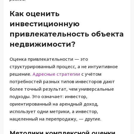
Как оценить
инвестиционную
привлекательность объекта
недвижимости?
Оценка привлекательности — это
структурированный процесс, а не интуитивное
решение.
Адресные стратегии
с учётом
потребностей разных типов инвесторов дают
более точный результат, чем универсальные
подходы. Это означает: инвестор,
ориентированный на арендный доход,
использует одни метрики, а инвестор,
нацеленный на перепродажу, — другие.
Методики комплексной оценки