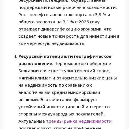
поддержка и новые рыночные возможности.
Рост ненефтегазового экспорта на 3,3 % и
общего экспорта на 3,1 % в 2026 году
отражает диверсификацию экономик, что
создаёт новые точки роста для инвестиций в
коммерческую недвижимость.
Ресурсный потенциал и географическое
расположение.
Черноморское побережье
Болгарии сочетает туристический спрос,
мягкий климат и относительно низкие цены
на недвижимость по сравнению с
аналогичными средиземноморскими
рынками. Это сочетание формирует
устойчивый инвестиционный интерес со
стороны международных покупателей.
Актуальные
тренды рынка недвижимости
подтверждают: спрос на прибрежные