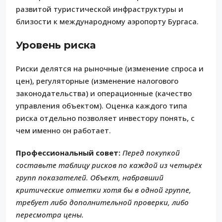
развитой туристической инфраструктуры и
близости к международному аэропорту Бургаса.
Уровень риска
Риски делятся на рыночные (изменение спроса и
цен), регуляторные (изменение налогового
законодательства) и операционные (качество
управления объектом). Оценка каждого типа
риска отдельно позволяет инвестору понять, с
чем именно он работает.
Профессиональный совет:
Перед покупкой
составьте таблицу рисков по каждой из четырёх
групп показателей. Объект, набравший
критические отметки хотя бы в одной группе,
требует либо дополнительной проверки, либо
пересмотра цены.