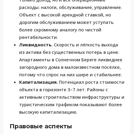
расходы: налоги, обслуживание, управление.
Объект с высокой арендной ставкой, но
дорогим обслуживанием может уступать
более скромному аналогу по чистой
рентабельности.
Ликвидность.
Скорость и лёгкость выхода
из актива без существенных потерь в цене.
Апартаменты в Солнечном Береге ликвиднее
загородного дома в малоизвестном посёлке,
потому что спрос на них шире и стабильнее.
Капитализация.
Потенциал роста стоимости
объекта в горизонте 3–7 лет. Районы с
активным строительством инфраструктуры и
туристическим трафиком показывают более
высокую капитализацию.
Правовые аспекты