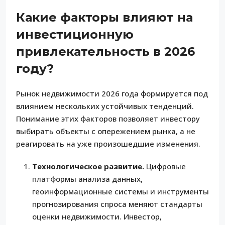
Какие факторы влияют на
инвестиционную
привлекательность в 2026
году?
Рынок недвижимости 2026 года формируется под
влиянием нескольких устойчивых тенденций.
Понимание этих факторов позволяет инвестору
выбирать объекты с опережением рынка, а не
реагировать на уже произошедшие изменения.
Технологическое развитие.
Цифровые
платформы анализа данных,
геоинформационные системы и инструменты
прогнозирования спроса меняют стандарты
оценки недвижимости. Инвестор,