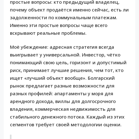
простые вопросы: кто предыдущий владелец,
почему объект продаётся именно сейчас, есть ли
задолженности по коммунальным платежам.
Именно эти простые вопросы чаще всего
вскрывают реальные проблемы.
Моё убеждение: адресная стратегия всегда
выигрывает у универсальной. Инвестор, чётко
понимающий свою цель, горизонт и допустимый
риск, принимает лучшие решения, чем тот, кто
ищет «лучший объект вообще». Болгарский
рынок предлагает разные возможности для
разных профилей: апартаменты у моря для
арендного дохода, виллы для долгосрочного
владения, коммерческая недвижимость для
стабильного денежного потока. Каждый из этих
сегментов требует своей методологии оценки.