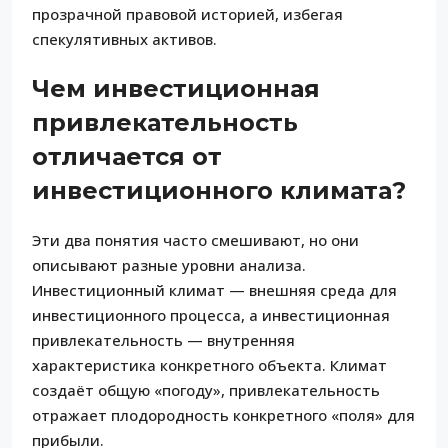
прозрачной правовой историей, избегая
спекулятивных активов.
Чем инвестиционная
привлекательность
отличается от
инвестиционного климата?
Эти два понятия часто смешивают, но они
описывают разные уровни анализа.
Инвестиционный климат — внешняя среда для
инвестиционного процесса, а инвестиционная
привлекательность — внутренняя
характеристика конкретного объекта. Климат
создаёт общую «погоду», привлекательность
отражает плодородность конкретного «поля» для
прибыли.