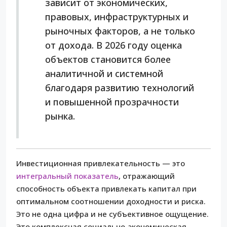
зависит от экономических,
правовых, инфраструктурных и
рыночных факторов, а не только
от дохода. В 2026 году оценка
объектов становится более
аналитичной и системной
благодаря развитию технологий
и повышенной прозрачности
рынка.
Инвестиционная привлекательность — это
интегральный показатель
, отражающий
способность объекта привлекать капитал при
оптимальном соотношении доходности и риска.
Это не одна цифра и не субъективное ощущение.
Это комплексная социально-экономическая