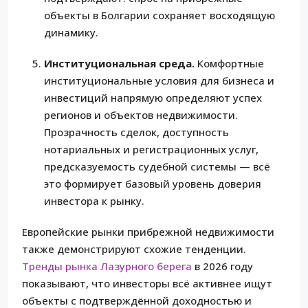
объекты в Болгарии сохраняет восходящую
динамику.
Институциональная среда.
Комфортные
институциональные условия для бизнеса и
инвестиций напрямую определяют успех
регионов и объектов недвижимости.
Прозрачность сделок, доступность
нотариальных и регистрационных услуг,
предсказуемость судебной системы — всё
это формирует базовый уровень доверия
инвестора к рынку.
Европейские рынки прибрежной недвижимости
также демонстрируют схожие тенденции.
Тренды рынка Лазурного берега
в 2026 году
показывают, что инвесторы всё активнее ищут
объекты с подтверждённой доходностью и