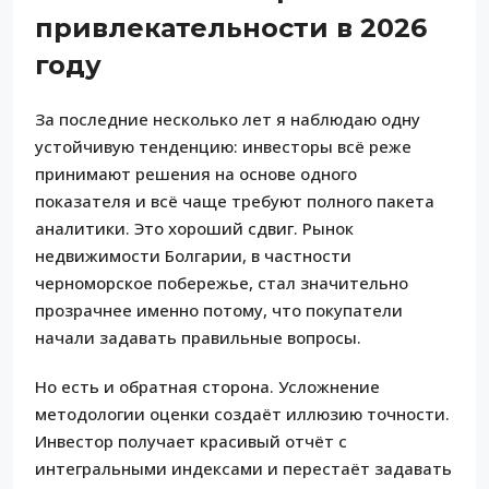
привлекательности в 2026
году
За последние несколько лет я наблюдаю одну
устойчивую тенденцию: инвесторы всё реже
принимают решения на основе одного
показателя и всё чаще требуют полного пакета
аналитики. Это хороший сдвиг. Рынок
недвижимости Болгарии, в частности
черноморское побережье, стал значительно
прозрачнее именно потому, что покупатели
начали задавать правильные вопросы.
Но есть и обратная сторона. Усложнение
методологии оценки создаёт иллюзию точности.
Инвестор получает красивый отчёт с
интегральными индексами и перестаёт задавать