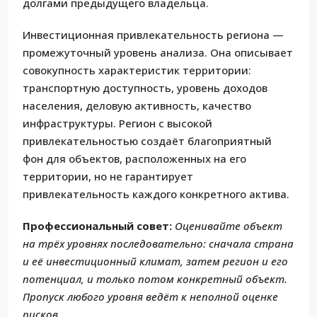
долгами предыдущего владельца.
Инвестиционная привлекательность региона —
промежуточный уровень анализа. Она описывает
совокупность характеристик территории:
транспортную доступность, уровень доходов
населения, деловую активность, качество
инфраструктуры. Регион с высокой
привлекательностью создаёт благоприятный
фон для объектов, расположенных на его
территории, но не гарантирует
привлекательность каждого конкретного актива.
Профессиональный совет:
Оценивайте объект
на трёх уровнях последовательно: сначала страна
и её инвестиционный климат, затем регион и его
потенциал, и только потом конкретный объект.
Пропуск любого уровня ведёт к неполной оценке
рисков.