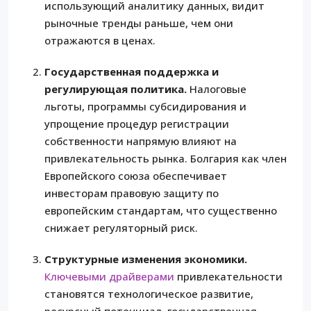
использующий аналитику данных, видит
рыночные тренды раньше, чем они
отражаются в ценах.
Государственная поддержка и
регулирующая политика.
Налоговые
льготы, программы субсидирования и
упрощение процедур регистрации
собственности напрямую влияют на
привлекательность рынка. Болгария как член
Европейского союза обеспечивает
инвесторам правовую защиту по
европейским стандартам, что существенно
снижает регуляторный риск.
Структурные изменения экономики.
Ключевыми драйверами
привлекательности
становятся технологическое развитие,
ресурсный потенциал, государственная