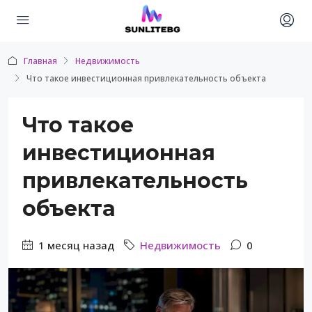
Главная
Недвижимость
Что такое инвестиционная привлекательность объекта
Что такое
инвестиционная
привлекательность
объекта
1 месяц назад
Недвижимость
0