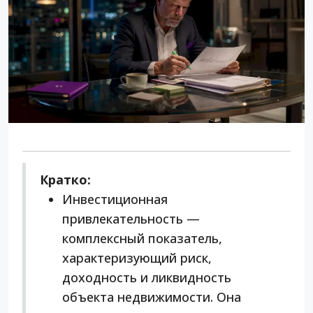
Кратко:
Инвестиционная
привлекательность —
комплексный показатель,
характеризующий риск,
доходность и ликвидность
объекта недвижимости. Она