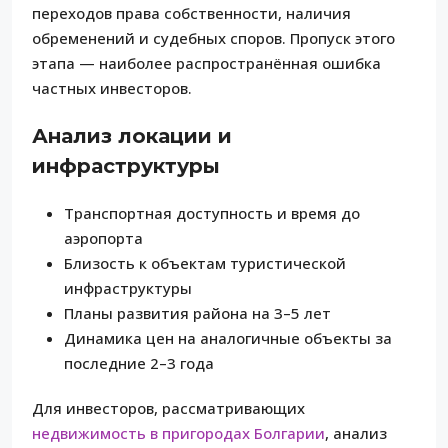
переходов права собственности, наличия
обременений и судебных споров. Пропуск этого
этапа — наиболее распространённая ошибка
частных инвесторов.
Анализ локации и
инфраструктуры
Транспортная доступность и время до
аэропорта
Близость к объектам туристической
инфраструктуры
Планы развития района на 3–5 лет
Динамика цен на аналогичные объекты за
последние 2–3 года
Для инвесторов, рассматривающих
недвижимость в пригородах Болгарии
, анализ