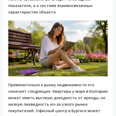
показателе, а о системе взаимосвязанных
характеристик объекта.
Применительно к рынку недвижимости это
означает следующее. Квартира у моря в Болгарии
может иметь высокую доходность от аренды, но
низкую ликвидность из-за узкого рынка
покупателей. Офисный центр в Бургасе может