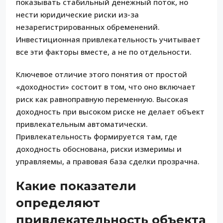
показывать стабильный денежный поток, но
нести юридические риски из-за
незарегистрированных обременений.
Инвестиционная привлекательность учитывает
все эти факторы вместе, а не по отдельности.
Ключевое отличие этого понятия от простой
«доходности» состоит в том, что оно включает
риск как равноправную переменную. Высокая
доходность при высоком риске не делает объект
привлекательным автоматически.
Привлекательность формируется там, где
доходность обоснована, риски измеримы и
управляемы, а правовая база сделки прозрачна.
Какие показатели
определяют
привлекательность объекта