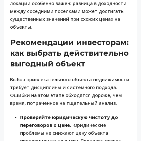
локации особенно важен: разница в доходности
между соседними посёлками может достигать
существенных значений при схожих ценах на
объекты.
Рекомендации инвесторам:
как выбрать действительно
выгодный объект
Выбор привлекательного объекта недвижимости
требует дисциплины и системного подхода.
Ошибки на этом этапе обходятся дороже, чем
время, потраченное на тщательный анализ.
Проверяйте юридическую чистоту до
переговоров о цене.
Юридические
проблемы не снижают цену объекта
пропорционально риску. Продавец всегда