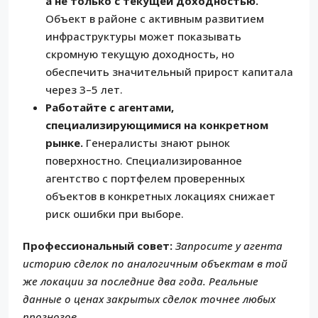
а не только с текущей доходностью.
Объект в районе с активным развитием
инфраструктуры может показывать
скромную текущую доходность, но
обеспечить значительный прирост капитала
через 3–5 лет.
Работайте с агентами,
специализирующимися на конкретном
рынке.
Генералисты знают рынок
поверхностно. Специализированное
агентство с портфелем проверенных
объектов в конкретных локациях снижает
риск ошибки при выборе.
Профессиональный совет:
Запросите у агента
историю сделок по аналогичным объектам в той
же локации за последние два года. Реальные
данные о ценах закрытых сделок точнее любых
прогнозов.