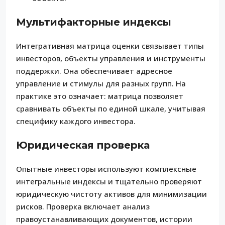
Мультифакторные индексы
Интегративная матрица оценки связывает типы
инвесторов, объекты управления и инструменты
поддержки. Она обеспечивает адресное
управление и стимулы для разных групп. На
практике это означает: матрица позволяет
сравнивать объекты по единой шкале, учитывая
специфику каждого инвестора.
Юридическая проверка
Опытные инвесторы используют комплексные
интегральные индексы и тщательно проверяют
юридическую чистоту активов для минимизации
рисков. Проверка включает анализ
правоустанавливающих документов, истории