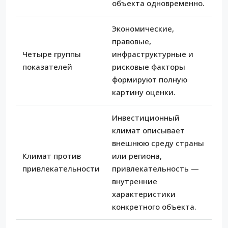
объекта одновременно.
Экономические,
правовые,
Четыре группы
инфраструктурные и
показателей
рисковые факторы
формируют полную
картину оценки.
Инвестиционный
климат описывает
внешнюю среду страны
Климат против
или региона,
привлекательности
привлекательность —
внутренние
характеристики
конкретного объекта.