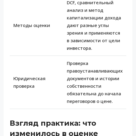
DCF, сравнительный
анализ и метод
капитализации дохода
Методы оценки
дают разные углы
зрения и применяются
в зависимости от цели
инвестора.
Проверка
правоустанавливающих
Юридическая
документов и истории
проверка
собственности
обязательна до начала
переговоров о цене.
Взгляд практика: что
изменилось в оценке