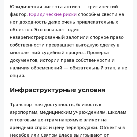
Юридическая чистота актива — критический
фактор.
Юридические риски
способны свести на
нет доходность даже очень привлекательных
объектов. Это означает: один
незарегистрированный залог или спорное право
собственности превращает выгодную сделку в
многолетний судебный процесс. Проверка
документов, истории права собственности и
наличия обременений — обязательный этап, а не
опция.
Инфраструктурные условия
Транспортная доступность, близость к
аэропортам, медицинским учреждениям, школам
и торговым центрам напрямую влияет на
арендный спрос и цену перепродажи. Объекты в
Несебре или Святом Власе выигрывают от