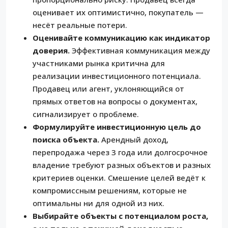
оценивает их оптимистично, покупатель —
несёт реальные потери.
Оценивайте коммуникацию как индикатор
доверия.
Эффективная коммуникация между
участниками рынка критична для
реализации инвестиционного потенциала.
Продавец или агент, уклоняющийся от
прямых ответов на вопросы о документах,
сигнализирует о проблеме.
Формулируйте инвестиционную цель до
поиска объекта.
Арендный доход,
перепродажа через 3 года или долгосрочное
владение требуют разных объектов и разных
критериев оценки. Смешение целей ведёт к
компромиссным решениям, которые не
оптимальны ни для одной из них.
Выбирайте объекты с потенциалом роста,