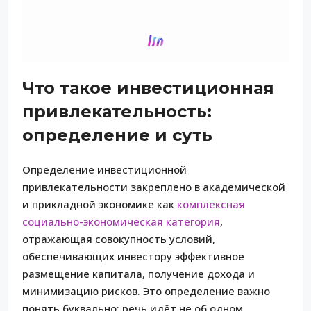
Что такое инвестиционная
привлекательность:
определение и суть
Определение инвестиционной
привлекательности закреплено в академической
и прикладной экономике как
комплексная
социально-экономическая категория
,
отражающая совокупность условий,
обеспечивающих инвестору эффективное
размещение капитала, получение дохода и
минимизацию рисков. Это определение важно
понять буквально: речь идёт не об одном