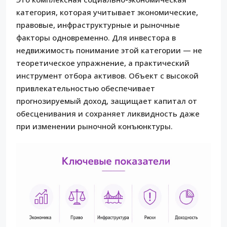
категория, которая учитывает экономические,
правовые, инфраструктурные и рыночные
факторы одновременно. Для инвестора в
недвижимость понимание этой категории — не
теоретическое упражнение, а практический
инструмент отбора активов. Объект с высокой
привлекательностью обеспечивает
прогнозируемый доход, защищает капитал от
обесценивания и сохраняет ликвидность даже
при изменении рыночной конъюнктуры.