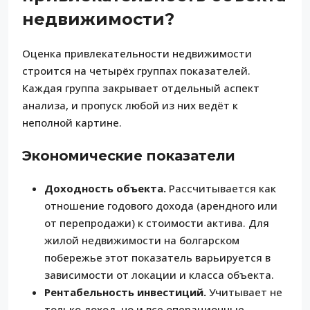
недвижимости?
Оценка привлекательности недвижимости
строится на четырёх группах показателей.
Каждая группа закрывает отдельный аспект
анализа, и пропуск любой из них ведёт к
неполной картине.
Экономические показатели
Доходность объекта.
Рассчитывается как
отношение годового дохода (арендного или
от перепродажи) к стоимости актива. Для
жилой недвижимости на болгарском
побережье этот показатель варьируется в
зависимости от локации и класса объекта.
Рентабельность инвестиций.
Учитывает не
только доход, но и все операционные