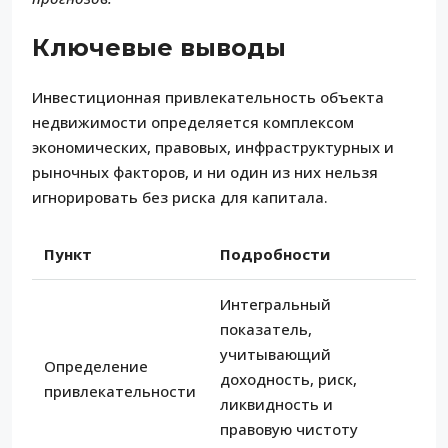
Ключевые выводы
Инвестиционная привлекательность объекта
недвижимости определяется комплексом
экономических, правовых, инфраструктурных и
рыночных факторов, и ни один из них нельзя
игнорировать без риска для капитала.
Пункт
Подробности
Интегральный
показатель,
учитывающий
Определение
доходность, риск,
привлекательности
ликвидность и
правовую чистоту