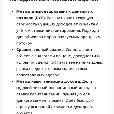
Метод дисконтированных денежных
потоков (DCF).
Рассчитывает текущую
стоимость будущих доходов от объекта с
учётом ставки дисконтирования. Подходит
для объектов с прогнозируемым арендным
потоком.
Сравнительный анализ.
Сопоставляет
объект с аналогами по цене, доходности и
условиям сделки. Эффективен на ликвидных
рынках с достаточным количеством
сопоставимых сделок.
Метод капитализации дохода.
Делит
годовой чистый операционный доход на
ставку капитализации, принятую для
данного сегмента рынка. Даёт быструю
оценку рыночной стоимости доходного
объекта.