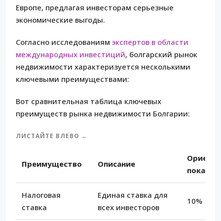
Европе, предлагая инвесторам серьезные
экономические выгоды.
Согласно исследованиям
экспертов в области
международных инвестиций
, болгарский рынок
недвижимости характеризуется несколькими
ключевыми преимуществами:
Вот сравнительная таблица ключевых
преимуществ рынка недвижимости Болгарии:
ЛИСТАЙТЕ ВЛЕВО ←
Ориент
Преимущество
Описание
показат
Налоговая
Единая ставка для
10%
ставка
всех инвесторов