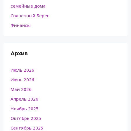
семейные дома
Солнечный Берег
Финансы
Архив
Июль 2026
Июнь 2026
Май 2026
Апрель 2026
Ноябрь 2025
Октябрь 2025
Сентябрь 2025