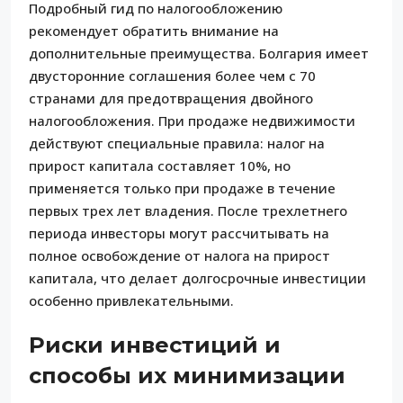
Подробный гид по налогообложению
рекомендует обратить внимание на
дополнительные преимущества. Болгария имеет
двусторонние соглашения более чем с 70
странами для предотвращения двойного
налогообложения. При продаже недвижимости
действуют специальные правила: налог на
прирост капитала составляет 10%, но
применяется только при продаже в течение
первых трех лет владения. После трехлетнего
периода инвесторы могут рассчитывать на
полное освобождение от налога на прирост
капитала, что делает долгосрочные инвестиции
особенно привлекательными.
Риски инвестиций и
способы их минимизации