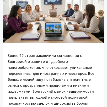
Более 70 стран заключили соглашения с
Болгарией о защите от двойного
налогообложения, что открывает уникальные
перспективы для иностранных инвесторов. Все
больше людей ищут стабильные и понятные
рынки с прозрачными правилами и низкими
издержками. Болгарский рынок недвижимости
привлекает выгодной налоговой политикой,
прозрачностью сделок и широким выбором