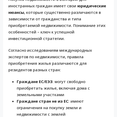
иностранных граждан имеет свои
юридические
нюансы
, которые существенно различаются в
зависимости от гражданства и типа
приобретаемой недвижимости. Понимание этих
особенностей – ключ к успешной
инвестиционной стратегии.
Согласно исследованиям международных
экспертов по недвижимости, правила
приобретения жилья различаются для
резидентов разных стран:
Граждане ЕС/ЕЭЗ
: могут свободно
приобретать жилье, включая дома с
земельными участками
Граждане стран не из ЕС
: имеют
ограничения на покупку земли и
недвижимости с землей