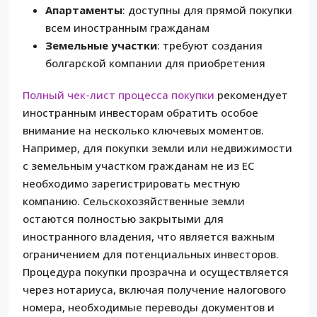
Апартаменты
: доступны для прямой покупки
всем иностранным гражданам
Земельные участки
: требуют создания
болгарской компании для приобретения
Полный чек-лист процесса покупки
рекомендует
иностранным инвесторам обратить особое
внимание на несколько ключевых моментов.
Например, для покупки земли или недвижимости
с земельным участком гражданам не из ЕС
необходимо зарегистрировать местную
компанию. Сельскохозяйственные земли
остаются полностью закрытыми для
иностранного владения, что является важным
ограничением для потенциальных инвесторов.
Процедура покупки прозрачна и осуществляется
через нотариуса, включая получение налогового
номера, необходимые переводы документов и