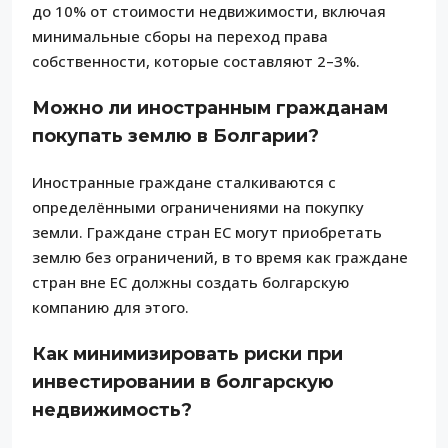
до 10% от стоимости недвижимости, включая
минимальные сборы на переход права
собственности, которые составляют 2–3%.
Можно ли иностранным гражданам
покупать землю в Болгарии?
Иностранные граждане сталкиваются с
определёнными ограничениями на покупку
земли. Граждане стран ЕС могут приобретать
землю без ограничений, в то время как граждане
стран вне ЕС должны создать болгарскую
компанию для этого.
Как минимизировать риски при
инвестировании в болгарскую
недвижимость?