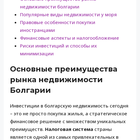
недвижимости болгарии
Популярные виды недвижимости у моря
Правовые особенности покупки
иностранцами
Финансовые аспекты и налогообложение
Риски инвестиций и способы их
минимизации
Основные преимущества
рынка недвижимости
Болгарии
Инвестиции в болгарскую недвижимость сегодня
– это не просто покупка жилья, а стратегическое
финансовое решение с множеством уникальных
преимуществ.
Налоговая система
страны
является одной из самых привлекательных в