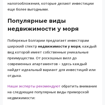
налогообложения, которые делают инвестиции
еще более выгодными.
Популярные виды
недвижимости у моря
Побережье Болгарии предлагает инвесторам
широкий спектр
недвижимости у моря
, каждый
вид которой имеет собственные уникальные
преимущества. От роскошных вилл до
современных апартаментов – здесь каждый
найдет идеальный вариант для инвестиций или
отдыха.
Наши эксперты рекомендуют
обратить внимание
на следующие популярные виды приморской
недвижимости: