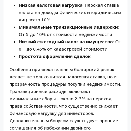
Низкая налоговая нагрузка
: Плоская ставка
налога на доходы физических и юридических
лиц всего 10%
Минимальные транзакционные издержки
:
От 5 до 10% от стоимости недвижимости
Низкий ежегодный налог на имущество
: От
0.1 до 0.45% от кадастровой стоимости
Простота оформления сделок
Особенно привлекательным болгарский рынок
делает не только низкая налоговая ставка, но и
прозрачность процедуры покупки недвижимости.
Транзакционные расходы включают
минимальные сборы – около 2-3% на переход
права собственности, что существенно снижает
финансовую нагрузку для инвесторов.
Дополнительным бонусом служат двусторонние
соглашения об избежании двойного