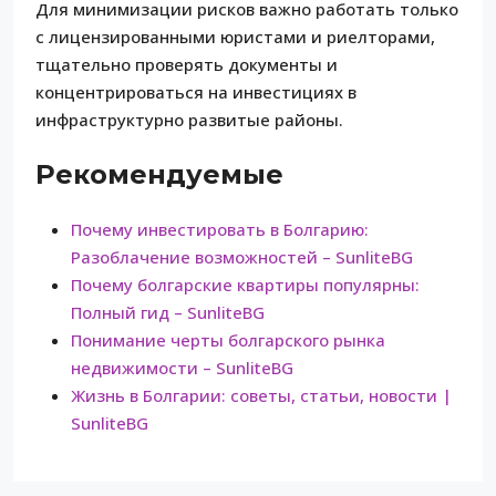
Для минимизации рисков важно работать только
с лицензированными юристами и риелторами,
тщательно проверять документы и
концентрироваться на инвестициях в
инфраструктурно развитые районы.
Рекомендуемые
Почему инвестировать в Болгарию:
Разоблачение возможностей – SunliteBG
Почему болгарские квартиры популярны:
Полный гид – SunliteBG
Понимание черты болгарского рынка
недвижимости – SunliteBG
Жизнь в Болгарии: советы, статьи, новости |
SunliteBG