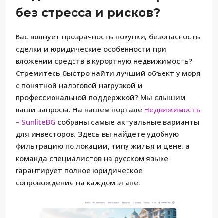
без стресса и рисков?
Вас волнует прозрачность покупки, безопасность
сделки и юридические особенности при
вложении средств в курортную недвижимость?
Стремитесь быстро найти лучший объект у моря
с понятной налоговой нагрузкой и
профессиональной поддержкой? Мы слышим
ваши запросы. На нашем портале
Недвижимость
– SunliteBG
собраны самые актуальные варианты
для инвесторов. Здесь вы найдете удобную
фильтрацию по локации, типу жилья и цене, а
команда специалистов на русском языке
гарантирует полное юридическое
сопровождение на каждом этапе.