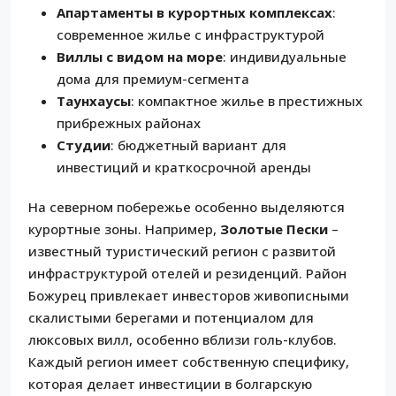
Апартаменты в курортных комплексах
:
современное жилье с инфраструктурой
Виллы с видом на море
: индивидуальные
дома для премиум-сегмента
Таунхаусы
: компактное жилье в престижных
прибрежных районах
Студии
: бюджетный вариант для
инвестиций и краткосрочной аренды
На северном побережье особенно выделяются
курортные зоны. Например,
Золотые Пески
–
известный туристический регион с развитой
инфраструктурой отелей и резиденций. Район
Божурец привлекает инвесторов живописными
скалистыми берегами и потенциалом для
люксовых вилл, особенно вблизи голь-клубов.
Каждый регион имеет собственную специфику,
которая делает инвестиции в болгарскую