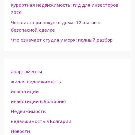
Курортная недвижимость: гид для инвесторов
2026
Чек-лист при покупке дома: 12 шагов к
безопасной сделке
Что означает студия у моря: полный разбор
апартаменты
жилая недвижимость
инвестиции
инвестиции в Болгарию
Недвижимость
недвижимость в Болгарии
Новости