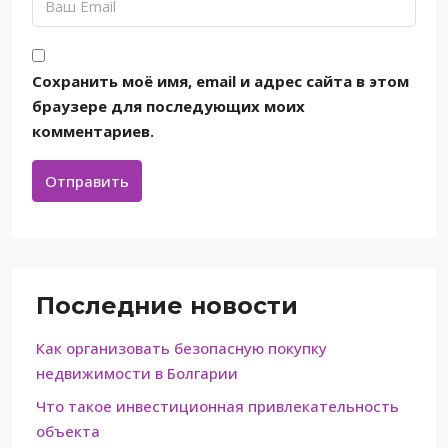
Сохранить моё имя, email и адрес сайта в этом
браузере для последующих моих
комментариев.
Отправить
Последние новости
Как организовать безопасную покупку
недвижимости в Болгарии
Что такое инвестиционная привлекательность
объекта