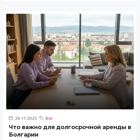
26.11.2025
Все
Что важно для долгосрочной аренды в
Болгарии