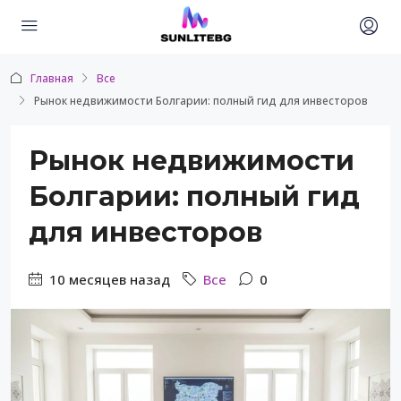
Главная
Все
Рынок недвижимости Болгарии: полный гид для инвесторов
Рынок недвижимости
Болгарии: полный гид
для инвесторов
10 месяцев назад
Все
0