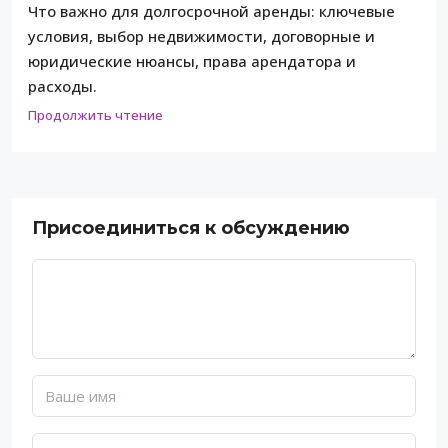
Что важно для долгосрочной аренды: ключевые
условия, выбор недвижимости, договорные и
юридические нюансы, права арендатора и
расходы.
Продолжить чтение
Присоединиться к обсуждению