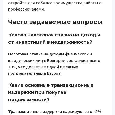
откройте для себя все преимущества работы с
профессионалами.
Часто задаваемые вопросы
Какова налоговая ставка на доходы
от инвестиций в недвижимость?
Налоговая ставка на доходы физических и
юридических лиц в Болгарии составляет всего
10%, что делает её одной из самых
привлекательных в Европе.
Какие основные транзакционные
издержки при покупке
недвижимости?
Транзакционные издержки варьируются от 5%