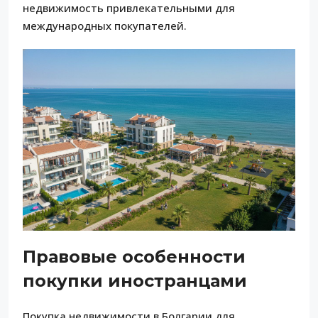
недвижимость привлекательными для
международных покупателей.
Правовые особенности
покупки иностранцами
Покупка недвижимости в Болгарии для