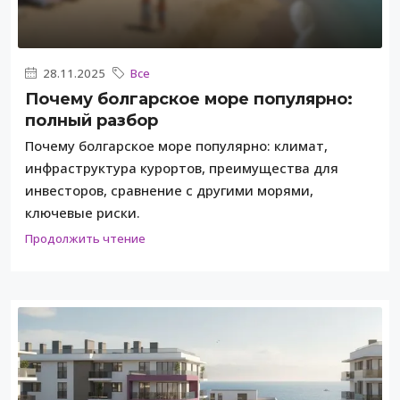
28.11.2025
Все
Почему болгарское море популярно:
полный разбор
Почему болгарское море популярно: климат,
инфраструктура курортов, преимущества для
инвесторов, сравнение с другими морями,
ключевые риски.
Продолжить чтение