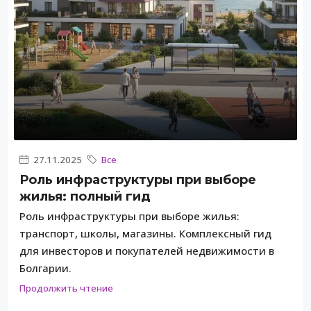
27.11.2025
Все
Роль инфраструктуры при выборе
жилья: полный гид
Роль инфраструктуры при выборе жилья:
транспорт, школы, магазины. Комплексный гид
для инвесторов и покупателей недвижимости в
Болгарии.
Продолжить чтение