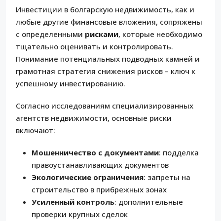
Инвестиции в болгарскую недвижимость, как и
любые другие финансовые вложения, сопряжены
с определенными
рисками
, которые необходимо
тщательно оценивать и контролировать.
Понимание потенциальных подводных камней и
грамотная стратегия снижения рисков – ключ к
успешному инвестированию.
Согласно исследованиям специализированных
агентств недвижимости, основные риски
включают:
Мошенничество с документами
: подделка
правоустанавливающих документов
Экологические ограничения
: запреты на
строительство в прибрежных зонах
Усиленный контроль
: дополнительные
проверки крупных сделок