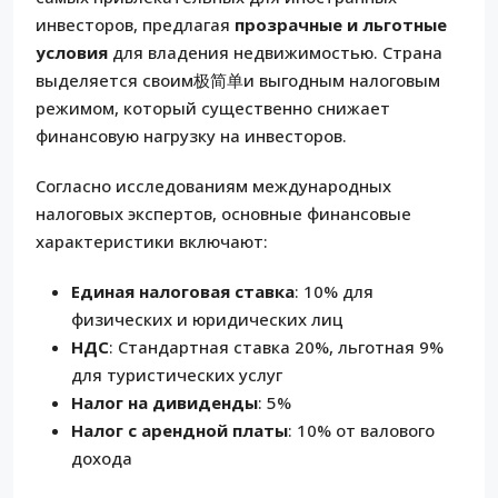
инвесторов, предлагая
прозрачные и льготные
условия
для владения недвижимостью. Страна
выделяется своим极简单и выгодным налоговым
режимом, который существенно снижает
финансовую нагрузку на инвесторов.
Согласно исследованиям международных
налоговых экспертов, основные финансовые
характеристики включают:
Единая налоговая ставка
: 10% для
физических и юридических лиц
НДС
: Стандартная ставка 20%, льготная 9%
для туристических услуг
Налог на дивиденды
: 5%
Налог с арендной платы
: 10% от валового
дохода