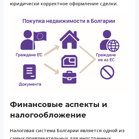
юридически корректное оформление сделки.
Финансовые аспекты и
налогообложение
Налоговая система Болгарии является одной из
самых привлекательных для иностранных