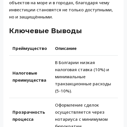
объектов на море и в городах, благодаря чему
инвестиции становятся не только доступными,
но и защищёнными.
Ключевые Выводы
Преймущество
Описание
В Болгарии низкая
налоговая ставка (10%) и
Налоговые
минимальные
преимущества
транзакционные расходы
(5-10%).
Оформление сделок
Прозрачность
осуществляется через
процесса
нотариуса с минимумом
бюрократии.