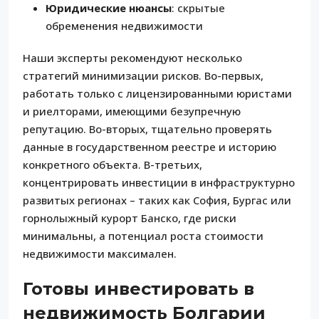
Юридические нюансы
: скрытые
обременения недвижимости
Наши эксперты рекомендуют несколько
стратегий минимизации рисков. Во-первых,
работать только с лицензированными юристами
и риелторами, имеющими безупречную
репутацию. Во-вторых, тщательно проверять
данные в государственном реестре и историю
конкретного объекта. В-третьих,
концентрировать инвестиции в инфраструктурно
развитых регионах – таких как София, Бургас или
горнолыжный курорт Банско, где риски
минимальны, а потенциал роста стоимости
недвижимости максимален.
Готовы инвестировать в
недвижимость Болгарии