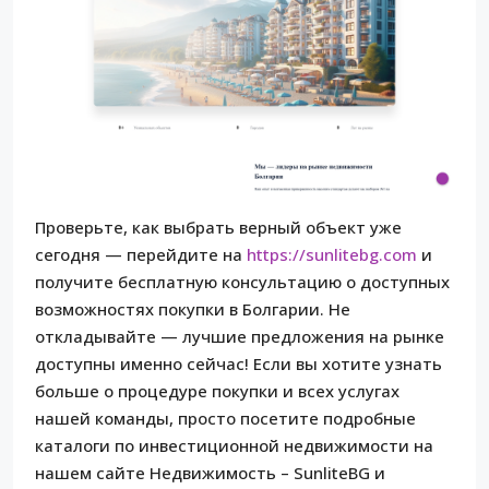
Проверьте, как выбрать верный объект уже
сегодня — перейдите на
https://sunlitebg.com
и
получите бесплатную консультацию о доступных
возможностях покупки в Болгарии. Не
откладывайте — лучшие предложения на рынке
доступны именно сейчас! Если вы хотите узнать
больше о процедуре покупки и всех услугах
нашей команды, просто посетите подробные
каталоги по инвестиционной недвижимости на
нашем сайте Недвижимость – SunliteBG и