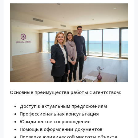
Основные преимущества работы с агентством:
Доступ к актуальным предложениям
Профессиональная консультация
Юридическое сопровождение
Помощь в оформлении документов
Проверка юридической чистоты объекта