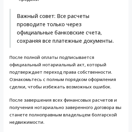
Важный совет: Все расчеты
проводите только через
официальные банковские счета,
сохраняя все платежные документы.
После полной оплаты подписывается
официальный нотариальный акт, который
подтверждает переход права собственности.
Ознакомьтесь с полным порядком оформления
сделки, чтобы избежать возможных ошибок.
После завершения всех финансовых расчетов и
получения нотариально заверенного договора вы
станете полноправным владельцем болгарской
недвижимости.