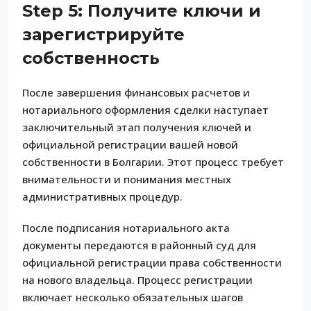
Step 5: Получите ключи и
зарегистрируйте
собственность
После завершения финансовых расчетов и
нотариального оформления сделки наступает
заключительный этап получения ключей и
официальной регистрации вашей новой
собственности в Болгарии. Этот процесс требует
внимательности и понимания местных
административных процедур.
После подписания нотариального акта
документы передаются в районный суд для
официальной регистрации права собственности
на нового владельца. Процесс регистрации
включает несколько обязательных шагов