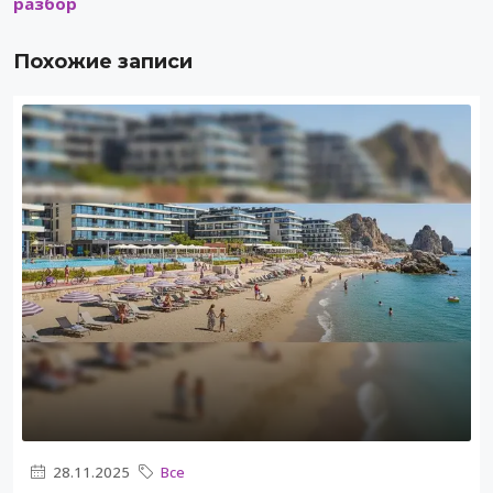
разбор
Похожие записи
28.11.2025
Все