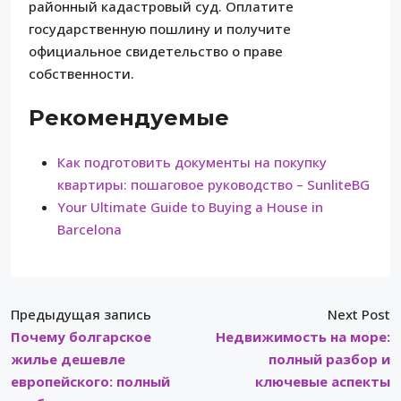
районный кадастровый суд. Оплатите
государственную пошлину и получите
официальное свидетельство о праве
собственности.
Рекомендуемые
Как подготовить документы на покупку
квартиры: пошаговое руководство – SunliteBG
Your Ultimate Guide to Buying a House in
Barcelona
Предыдущая запись
Next Post
Почему болгарское
Недвижимость на море:
жилье дешевле
полный разбор и
европейского: полный
ключевые аспекты