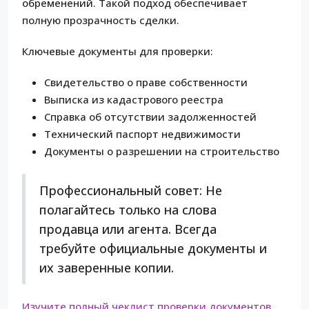
обременений. Такой подход обеспечивает
полную прозрачность сделки.
Ключевые документы для проверки:
Свидетельство о праве собственности
Выписка из кадастрового реестра
Справка об отсутствии задолженностей
Технический паспорт недвижимости
Документы о разрешении на строительство
Профессиональный совет: Не
полагайтесь только на слова
продавца или агента. Всегда
требуйте официальные документы и
их заверенные копии.
Изучите полный чеклист проверки документов