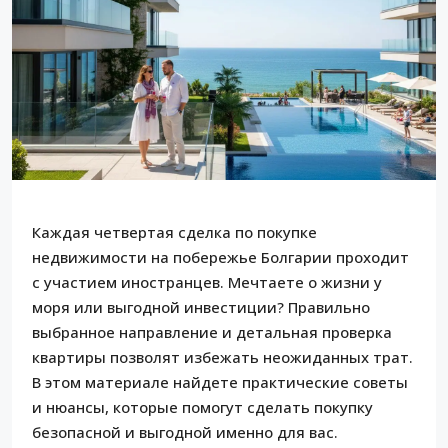
Каждая четвертая сделка по покупке
недвижимости на побережье Болгарии проходит
с участием иностранцев. Мечтаете о жизни у
моря или выгодной инвестиции? Правильно
выбранное направление и детальная проверка
квартиры позволят избежать неожиданных трат.
В этом материале найдете практические советы
и нюансы, которые помогут сделать покупку
безопасной и выгодной именно для вас.