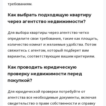
требованиям.
Как выбрать подходящую квартиру
через агентство недвижимости?
Для выбора квартиры через агентство четко
определите свои требования, такие как площать,
количество комнат и желаемые удобства. Потом
свяжитесь с агентом, который подберет вам
варианты, соответствующие вашим критериям.
Как проводить юридическую
проверку недвижимости перед
покупкой?
Для юридической проверки потребуйте от
агентства все необходимые документы, включая
свидетельство о праве собственности и справку