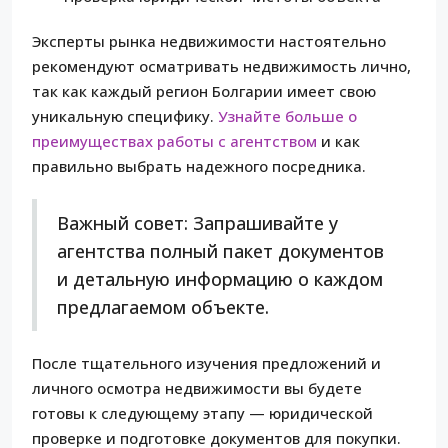
Эксперты рынка недвижимости настоятельно
рекомендуют осматривать недвижимость лично,
так как каждый регион Болгарии имеет свою
уникальную специфику.
Узнайте больше о
преимуществах работы с агентством
и как
правильно выбрать надежного посредника.
Важный совет: Запрашивайте у
агентства полный пакет документов
и детальную информацию о каждом
предлагаемом объекте.
После тщательного изучения предложений и
личного осмотра недвижимости вы будете
готовы к следующему этапу — юридической
проверке и подготовке документов для покупки.