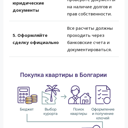
юридические
на наличие долгов и
документы
прав собственности.
Все расчеты должны
5. Оформляйте
проходить через
сделку официально
банковские счета и
документироваться.