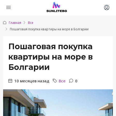
Главная
Все
Пошаговая покупка квартиры на море в Болгарии
Пошаговая покупка
квартиры на море в
Болгарии
10 месяцев назад
Все
0