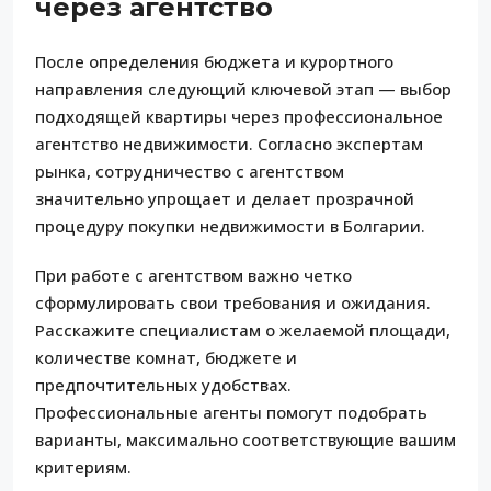
через агентство
После определения бюджета и курортного
направления следующий ключевой этап — выбор
подходящей квартиры через профессиональное
агентство недвижимости. Согласно экспертам
рынка, сотрудничество с агентством
значительно упрощает и делает прозрачной
процедуру покупки недвижимости в Болгарии.
При работе с агентством важно четко
сформулировать свои требования и ожидания.
Расскажите специалистам о желаемой площади,
количестве комнат, бюджете и
предпочтительных удобствах.
Профессиональные агенты помогут подобрать
варианты, максимально соответствующие вашим
критериям.