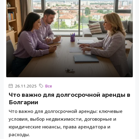
26.11.2025
Все
Что важно для долгосрочной аренды в
Болгарии
Что важно для долгосрочной аренды: ключевые
условия, выбор недвижимости, договорные и
юридические нюансы, права арендатора и
расходы.