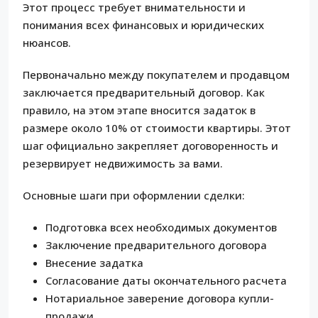
Этот процесс требует внимательности и
понимания всех финансовых и юридических
нюансов.
Первоначально между покупателем и продавцом
заключается предварительный договор. Как
правило, на этом этапе вносится задаток в
размере около 10% от стоимости квартиры. Этот
шаг официально закрепляет договоренность и
резервирует недвижимость за вами.
Основные шаги при оформлении сделки:
Подготовка всех необходимых документов
Заключение предварительного договора
Внесение задатка
Согласование даты окончательного расчета
Нотариальное заверение договора купли-
продажи