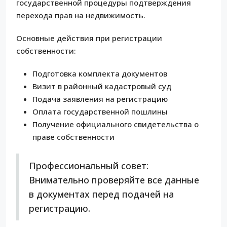
государственной процедуры подтверждения
перехода прав на недвижимость.
Основные действия при регистрации
собственности:
Подготовка комплекта документов
Визит в районный кадастровый суд
Подача заявления на регистрацию
Оплата государственной пошлины
Получение официального свидетельства о
праве собственности
Профессиональный совет:
Внимательно проверяйте все данные
в документах перед подачей на
регистрацию.