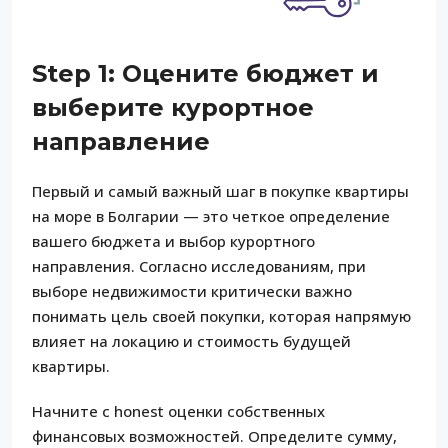
Step 1: Оцените бюджет и
выберите курортное
направление
Первый и самый важный шаг в покупке квартиры
на море в Болгарии — это четкое определение
вашего бюджета и выбор курортного
направления. Согласно исследованиям, при
выборе недвижимости критически важно
понимать цель своей покупки, которая напрямую
влияет на локацию и стоимость будущей
квартиры.
Начните с honest оценки собственных
финансовых возможностей. Определите сумму,