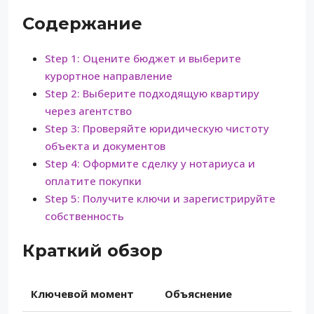
Содержание
Step 1: Оцените бюджет и выберите
курортное направление
Step 2: Выберите подходящую квартиру
через агентство
Step 3: Проверяйте юридическую чистоту
объекта и документов
Step 4: Оформите сделку у нотариуса и
оплатите покупки
Step 5: Получите ключи и зарегистрируйте
собственность
Краткий обзор
Ключевой момент
Объяснение