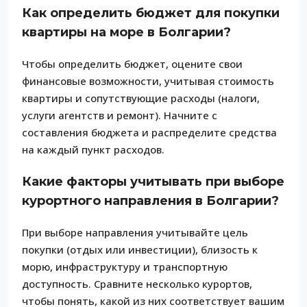
Как определить бюджет для покупки
квартиры на море в Болгарии?
Чтобы определить бюджет, оцените свои
финансовые возможности, учитывая стоимость
квартиры и сопутствующие расходы (налоги,
услуги агентств и ремонт). Начните с
составления бюджета и распределите средства
на каждый пункт расходов.
Какие факторы учитывать при выборе
курортного направления в Болгарии?
При выборе направления учитывайте цель
покупки (отдых или инвестиции), близость к
морю, инфраструктуру и транспортную
доступность. Сравните несколько курортов,
чтобы понять, какой из них соответствует вашим