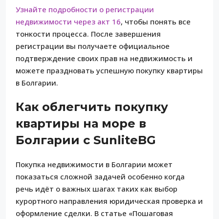
Узнайте подробности о регистрации
недвижимости через акт 16
, чтобы понять все
тонкости процесса. После завершения
регистрации вы получаете официальное
подтверждение своих прав на недвижимость и
можете праздновать успешную покупку квартиры
в Болгарии.
Как облегчить покупку
квартиры на море в
Болгарии с SunliteBG
Покупка недвижимости в Болгарии может
показаться сложной задачей особенно когда
речь идёт о важных шагах таких как выбор
курортного направления юридическая проверка и
оформление сделки. В статье «Пошаговая