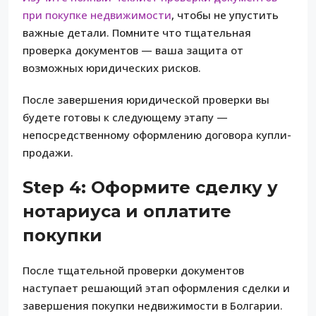
при покупке недвижимости
, чтобы не упустить
важные детали. Помните что тщательная
проверка документов — ваша защита от
возможных юридических рисков.
После завершения юридической проверки вы
будете готовы к следующему этапу —
непосредственному оформлению договора купли-
продажи.
Step 4: Оформите сделку у
нотариуса и оплатите
покупки
После тщательной проверки документов
наступает решающий этап оформления сделки и
завершения покупки недвижимости в Болгарии.