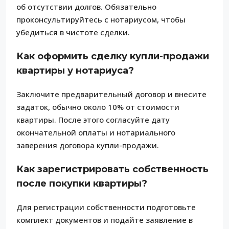
об отсутствии долгов. Обязательно
проконсультируйтесь с нотариусом, чтобы
убедиться в чистоте сделки.
Как оформить сделку купли-продажи
квартиры у нотариуса?
Заключите предварительный договор и внесите
задаток, обычно около 10% от стоимости
квартиры. После этого согласуйте дату
окончательной оплаты и нотариального
заверения договора купли-продажи.
Как зарегистрировать собственность
после покупки квартиры?
Для регистрации собственности подготовьте
комплект документов и подайте заявление в