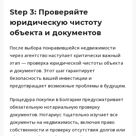
Step 3: Проверяйте
юридическую чистоту
объекта и документов
После выбора понравившейся недвижимости
через агентство наступает критически важный
этап — проверка юридической чистоты объекта
и документов. Этот шаг гарантирует
безопасность вашей инвестиции и
предотвращает возможные проблемы в будущем.
Процедура покупки в Болгарии предусматривает
обязательную нотариальную проверку
документов. Нотариус тщательно изучает все
документы на недвижимость, включая право
собственности и проверку отсутствия долгов или