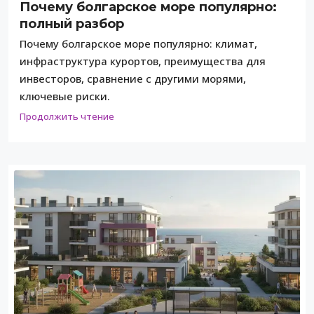
Почему болгарское море популярно:
полный разбор
Почему болгарское море популярно: климат,
инфраструктура курортов, преимущества для
инвесторов, сравнение с другими морями,
ключевые риски.
Продолжить чтение