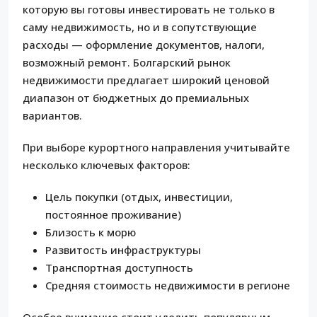
которую вы готовы инвестировать не только в
саму недвижимость, но и в сопутствующие
расходы — оформление документов, налоги,
возможный ремонт. Болгарский рынок
недвижимости предлагает широкий ценовой
диапазон от бюджетных до премиальных
вариантов.
При выборе курортного направления учитывайте
несколько ключевых факторов:
Цель покупки (отдых, инвестиции,
постоянное проживание)
Близость к морю
Развитость инфраструктуры
Транспортная доступность
Средняя стоимость недвижимости в регионе
Особое внимание стоит уделить популярным