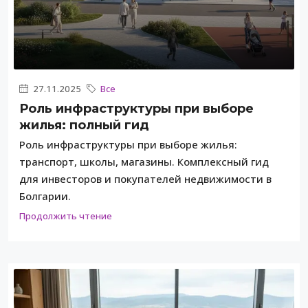
27.11.2025
Все
Роль инфраструктуры при выборе
жилья: полный гид
Роль инфраструктуры при выборе жилья:
транспорт, школы, магазины. Комплексный гид
для инвесторов и покупателей недвижимости в
Болгарии.
Продолжить чтение