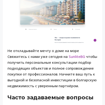
Не откладывайте мечту о доме на море
Свяжитесь с нами уже сегодня на
SunliteBG
чтобы
получить персональные консультации подбор
подходящих объектов и полное сопровождение
покупки от профессионалов. Начните ваш путь к
выгодной и безопасной инвестиции в болгарскую
недвижимость с уверенным партнёром.
Часто задаваемые вопросы