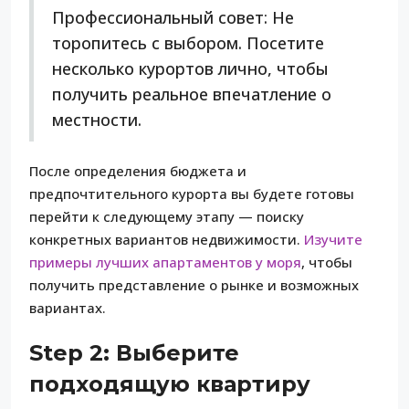
Профессиональный совет: Не
торопитесь с выбором. Посетите
несколько курортов лично, чтобы
получить реальное впечатление о
местности.
После определения бюджета и
предпочтительного курорта вы будете готовы
перейти к следующему этапу — поиску
конкретных вариантов недвижимости.
Изучите
примеры лучших апартаментов у моря
, чтобы
получить представление о рынке и возможных
вариантах.
Step 2: Выберите
подходящую квартиру