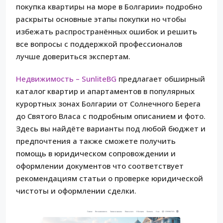
покупка квартиры на море в Болгарии» подробно
раскрыты основные этапы покупки но чтобы
избежать распространённых ошибок и решить
все вопросы с поддержкой профессионалов
лучше довериться экспертам.
Недвижимость – SunliteBG
предлагает обширный
каталог квартир и апартаментов в популярных
курортных зонах Болгарии от Солнечного Берега
до Святого Власа с подробным описанием и фото.
Здесь вы найдёте варианты под любой бюджет и
предпочтения а также сможете получить
помощь в юридическом сопровождении и
оформлении документов что соответствует
рекомендациям статьи о проверке юридической
чистоты и оформлении сделки.