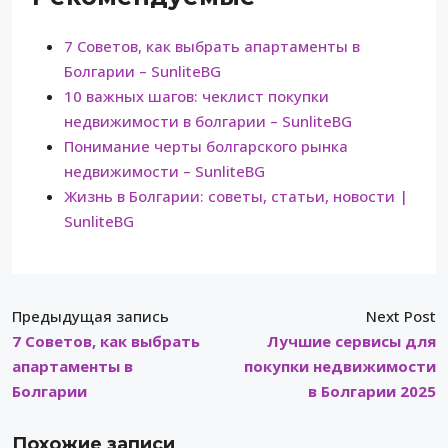
7 Советов, как выбрать апартаменты в
Болгарии – SunliteBG
10 важных шагов: чеклист покупки
недвижимости в болгарии – SunliteBG
Понимание черты болгарского рынка
недвижимости – SunliteBG
Жизнь в Болгарии: советы, статьи, новости |
SunliteBG
Предыдущая запись
Next Post
7 Советов, как выбрать
Лучшие сервисы для
апартаменты в
покупки недвижимости
Болгарии
в Болгарии 2025
Похожие записи