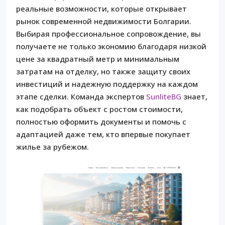
реальные возможности, которые открывает
рынок современной недвижимости Болгарии.
Выбирая профессиональное сопровождение, вы
получаете не только экономию благодаря низкой
цене за квадратный метр и минимальным
затратам на отделку, но также защиту своих
инвестиций и надежную поддержку на каждом
этапе сделки. Команда экспертов
SunliteBG
знает,
как подобрать объект с ростом стоимости,
полностью оформить документы и помочь с
адаптацией даже тем, кто впервые покупает
жилье за рубежом.