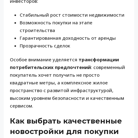
инвесторов:
Стабильный рост стоимости недвижимости
Возможность покупки на этапе
строительства
Гарантированная доходность от аренды
Прозрачность сделок
Особое внимание уделяется
трансформации
потребительских предпочтений
: современный
покупатель хочет получить не просто
квадратные метры, а комплексное жилое
пространство с развитой инфраструктурой,
высоким уровнем безопасности и качественным
сервисом.
Как выбрать качественные
новостройки для покупки