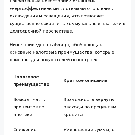
Современные новостройки оснащены
энергоэффективными системами отопления,
охлаждения и освещения, что позволяет
существенно сократить коммунальные платежи в
долгосрочной перспективе.
Ниже приведена таблица, обобщающая
основные налоговые преимущества, которые
описаны для покупателей новостроек.
Налоговое
Краткое описание
преимущество
Возврат части
Возможность вернуть
процентов по
расходы по процентам
ипотеке
кредита
Снижение
Уменьшение суммы, с