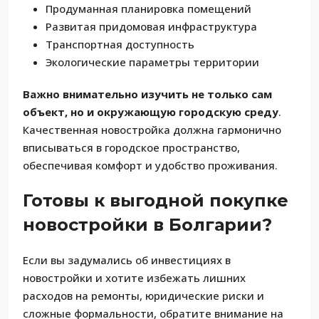
Продуманная планировка помещений
Развитая придомовая инфраструктура
Транспортная доступность
Экологические параметры территории
Важно внимательно изучить не только сам
объект, но и окружающую городскую среду
.
Качественная новостройка должна гармонично
вписываться в городское пространство,
обеспечивая комфорт и удобство проживания.
Готовы к выгодной покупке
новостройки в Болгарии?
Если вы задумались об инвестициях в
новостройки и хотите избежать лишних
расходов на ремонты, юридические риски и
сложные формальности, обратите внимание на