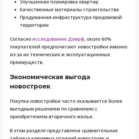
Улучшенная планировка квартир
Качественные материалы строительства
Продуманная инфраструктура придомовой
территории
Согласно
исследованию Домрф
, около 60%
покупателей предпочитают новостройки именно
из за их технических и эксплуатационных
преимуществ.
Экономическая выгода
новостроек
Покупка новостройки часто оказывается более
выгодным решением по сравнению с
приобретением вторичного жилья.
В этом разделе представлена сравнительная
таблица ключевых отличий новостроек и