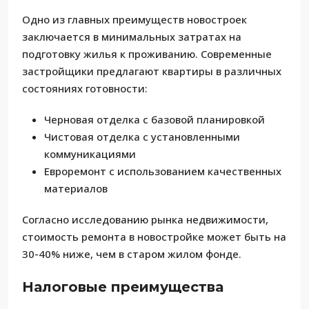
Одно из главных преимуществ новостроек
заключается в минимальных затратах на
подготовку жилья к проживанию. Современные
застройщики предлагают квартиры в различных
состояниях готовности:
Черновая отделка с базовой планировкой
Чистовая отделка с установленными
коммуникациями
Евроремонт с использованием качественных
материалов
Согласно исследованию рынка недвижимости,
стоимость ремонта в новостройке может быть на
30-40% ниже, чем в старом жилом фонде.
Налоговые преимущества