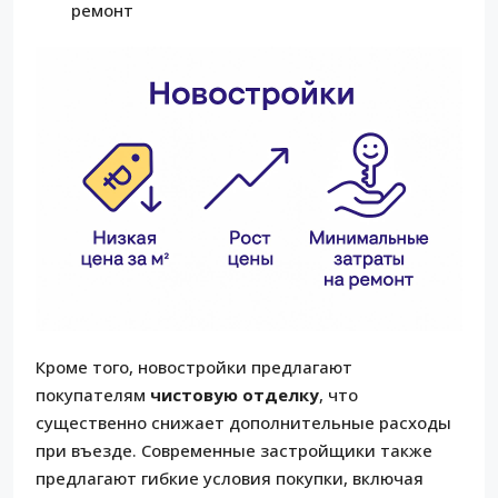
ремонт
Кроме того, новостройки предлагают
покупателям
чистовую отделку
, что
существенно снижает дополнительные расходы
при въезде. Современные застройщики также
предлагают гибкие условия покупки, включая