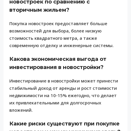
новостроек по сравнению с
вторичным жильем?
Покупка новостроек предоставляет больше
возможностей для выбора, более низкую
стоимость квадратного метра, а также
современную отделку и инженерные системы.
Какова экономическая выгода от
инвестирования в новостройки?
Инвестирование в новостройки может принести
стабильный доход от аренды и рост стоимости
недвижимости на 10-15% ежегодно, что делает
их привлекательными для долгосрочных
вложений.
Какие риски существуют при покупке