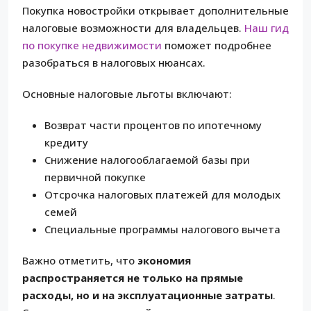
Покупка новостройки открывает дополнительные
налоговые возможности для владельцев.
Наш гид
по покупке недвижимости
поможет подробнее
разобраться в налоговых нюансах.
Основные налоговые льготы включают:
Возврат части процентов по ипотечному
кредиту
Снижение налогооблагаемой базы при
первичной покупке
Отсрочка налоговых платежей для молодых
семей
Специальные программы налогового вычета
Важно отметить, что
экономия
распространяется не только на прямые
расходы, но и на эксплуатационные затраты
.