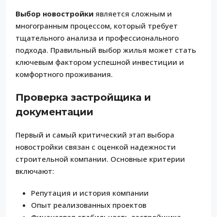
Выбор новостройки
является сложным и
многогранным процессом, который требует
тщательного анализа и профессионального
подхода. Правильный выбор жилья может стать
ключевым фактором успешной инвестиции и
комфортного проживания.
Проверка застройщика и
документации
Первый и самый критический этап выбора
новостройки связан с оценкой надежности
строительной компании. Основные критерии
включают:
Репутация и история компании
Опыт реализованных проектов
Финансовая стабильность застройщика