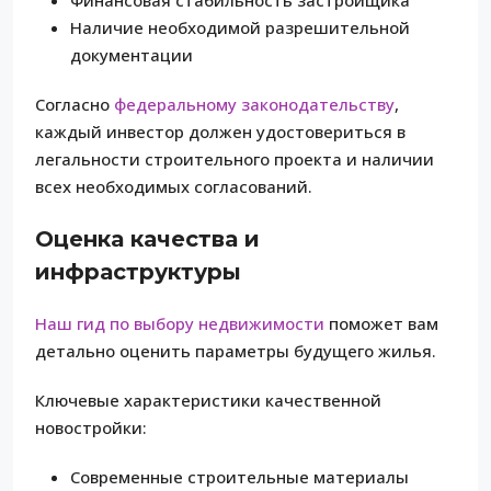
Наличие необходимой разрешительной
документации
Согласно
федеральному законодательству
,
каждый инвестор должен удостовериться в
легальности строительного проекта и наличии
всех необходимых согласований.
Оценка качества и
инфраструктуры
Наш гид по выбору недвижимости
поможет вам
детально оценить параметры будущего жилья.
Ключевые характеристики качественной
новостройки:
Современные строительные материалы