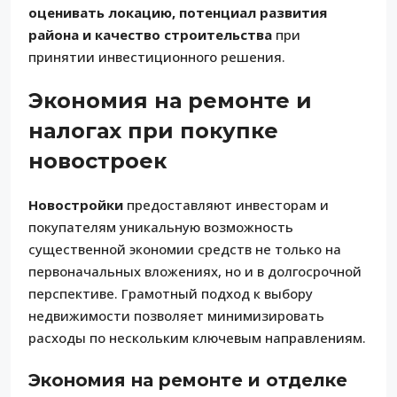
оценивать локацию, потенциал развития
района и качество строительства
при
принятии инвестиционного решения.
Экономия на ремонте и
налогах при покупке
новостроек
Новостройки
предоставляют инвесторам и
покупателям уникальную возможность
существенной экономии средств не только на
первоначальных вложениях, но и в долгосрочной
перспективе. Грамотный подход к выбору
недвижимости позволяет минимизировать
расходы по нескольким ключевым направлениям.
Экономия на ремонте и отделке