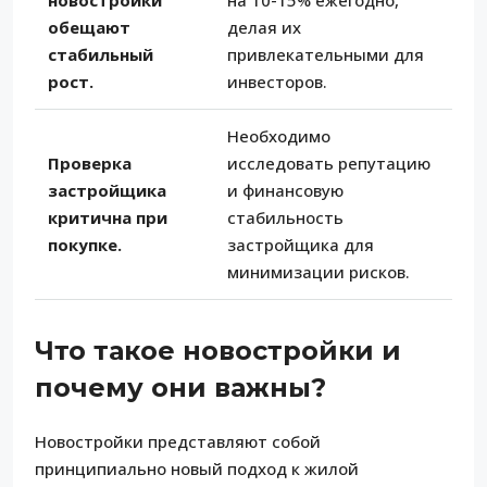
обещают
делая их
стабильный
привлекательными для
рост.
инвесторов.
Необходимо
Проверка
исследовать репутацию
застройщика
и финансовую
критична при
стабильность
покупке.
застройщика для
минимизации рисков.
Что такое новостройки и
почему они важны?
Новостройки представляют собой
принципиально новый подход к жилой