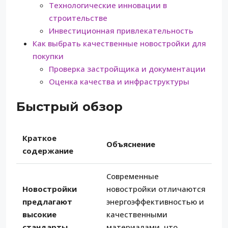
Технологические инновации в
строительстве
Инвестиционная привлекательность
Как выбрать качественные новостройки для
покупки
Проверка застройщика и документации
Оценка качества и инфраструктуры
Быстрый обзор
Краткое
Объяснение
содержание
Современные
Новостройки
новостройки отличаются
предлагают
энергоэффективностью и
высокие
качественными
стандарты
материалами, что