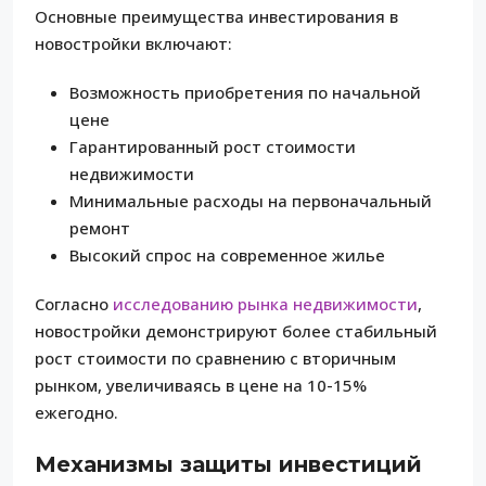
Основные преимущества инвестирования в
новостройки включают:
Возможность приобретения по начальной
цене
Гарантированный рост стоимости
недвижимости
Минимальные расходы на первоначальный
ремонт
Высокий спрос на современное жилье
Согласно
исследованию рынка недвижимости
,
новостройки демонстрируют более стабильный
рост стоимости по сравнению с вторичным
рынком, увеличиваясь в цене на 10-15%
ежегодно.
Механизмы защиты инвестиций