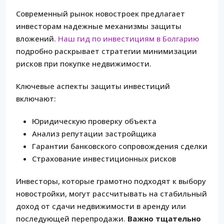
Современный рынок новостроек предлагает
инвесторам надежные механизмы защиты
вложений.
Наш гид по инвестициям в Болгарию
подробно раскрывает стратегии минимизации
рисков при покупке недвижимости.
Ключевые аспекты защиты инвестиций
включают:
Юридическую проверку объекта
Анализ репутации застройщика
Гарантии банковского сопровождения сделки
Страхование инвестиционных рисков
Инвесторы, которые грамотно подходят к выбору
новостройки, могут рассчитывать на стабильный
доход от сдачи недвижимости в аренду или
последующей перепродажи.
Важно тщательно