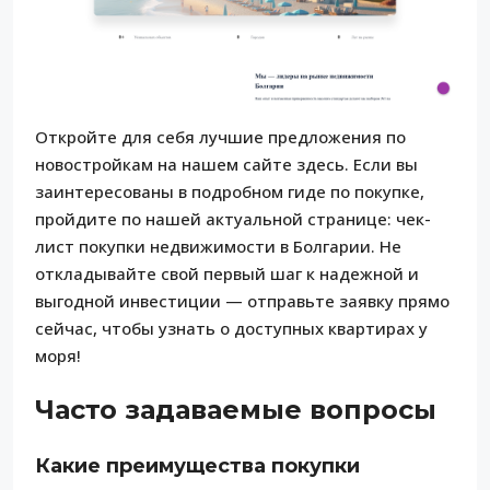
Откройте для себя лучшие предложения по
новостройкам на нашем сайте здесь. Если вы
заинтересованы в подробном гиде по покупке,
пройдите по нашей актуальной странице: чек-
лист покупки недвижимости в Болгарии. Не
откладывайте свой первый шаг к надежной и
выгодной инвестиции — отправьте заявку прямо
сейчас, чтобы узнать о доступных квартирах у
моря!
Часто задаваемые вопросы
Какие преимущества покупки