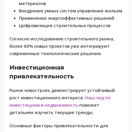
материалов
Внедрение умных систем управления жильем
Применение энергоэффективных решений
Цифровизация строительных процессов
Согласно исследованию строительного рынка,
более 60% новых проектов уже интегрируют
современные технологические решения.
Инвестиционная
привлекательность
Рынок новостроек демонстрирует устойчивый
рост инвестиционного интереса.
Наш гид по
инвестициям в недвижимость
поможет
детальнее изучить текущие тренды.
Основные факторы привлекательности для