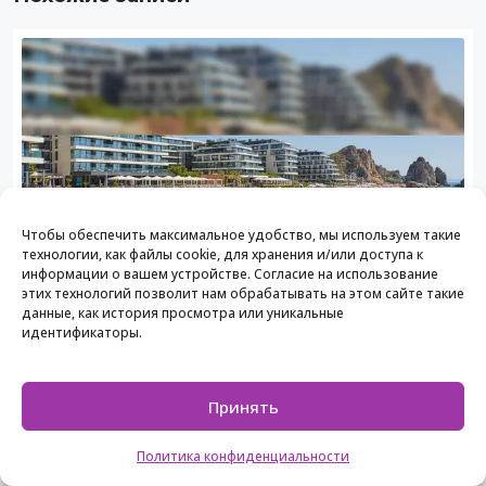
Чтобы обеспечить максимальное удобство, мы используем такие
технологии, как файлы cookie, для хранения и/или доступа к
информации о вашем устройстве. Согласие на использование
этих технологий позволит нам обрабатывать на этом сайте такие
данные, как история просмотра или уникальные
идентификаторы.
28.11.2025
Все
Принять
Почему болгарское море популярно:
полный разбор
Политика конфиденциальности