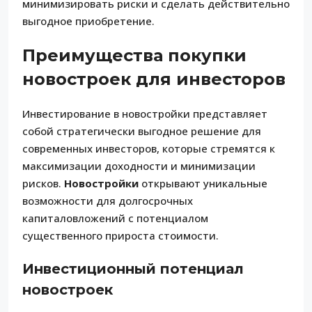
минимизировать риски и сделать действительно
выгодное приобретение.
Преимущества покупки
новостроек для инвесторов
Инвестирование в новостройки представляет
собой стратегически выгодное решение для
современных инвесторов, которые стремятся к
максимизации доходности и минимизации
рисков.
Новостройки
открывают уникальные
возможности для долгосрочных
капиталовложений с потенциалом
существенного прироста стоимости.
Инвестиционный потенциал
новостроек