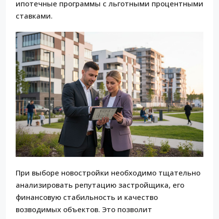
ипотечные программы с льготными процентными
ставками.
При выборе новостройки необходимо тщательно
анализировать репутацию застройщика, его
финансовую стабильность и качество
возводимых объектов. Это позволит