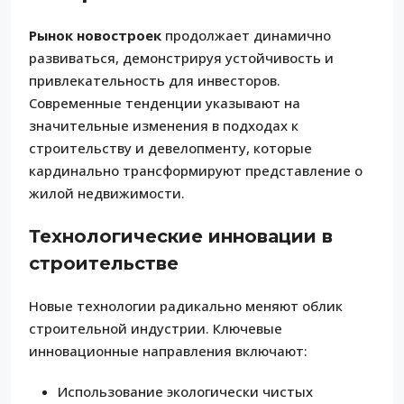
Рынок новостроек
продолжает динамично
развиваться, демонстрируя устойчивость и
привлекательность для инвесторов.
Современные тенденции указывают на
значительные изменения в подходах к
строительству и девелопменту, которые
кардинально трансформируют представление о
жилой недвижимости.
Технологические инновации в
строительстве
Новые технологии радикально меняют облик
строительной индустрии. Ключевые
инновационные направления включают:
Использование экологически чистых