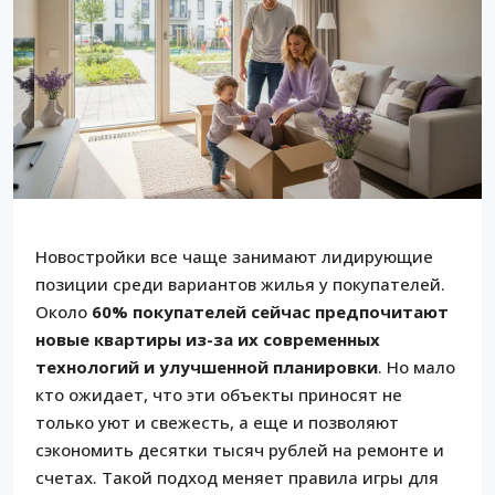
Новостройки все чаще занимают лидирующие
позиции среди вариантов жилья у покупателей.
Около
60% покупателей сейчас предпочитают
новые квартиры из-за их современных
технологий и улучшенной планировки
. Но мало
кто ожидает, что эти объекты приносят не
только уют и свежесть, а еще и позволяют
сэкономить десятки тысяч рублей на ремонте и
счетах. Такой подход меняет правила игры для