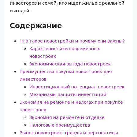
инвесторов и семей, кто ищет жилье с реальной
выгодой.
Содержание
Что такое новостройки и почему они важны?
Характеристики современных
новостроек
Экономическая выгода новостроек
Преимущества покупки новостроек для
инвесторов
Инвестиционный потенциал новостроек
Механизмы защиты инвестиций
Экономия на ремонте и налогах при покупке
новостроек
Экономия на ремонте и отделке
Налоговые преимущества
Рынок новостроек: тренды и перспективы