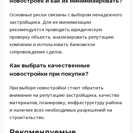
новостроек и как их минимизировать?
Основные риски связаны с выбором ненадежного
застройщика. Для их минимизации
рекомендуется проводить юридическую
проверку объекта, анализировать репутацию
компании и использовать банковское
сопровождение сделок.
Как выбрать качественные
новостройки при покупке?
При выборе новостройки стоит обратить
внимание на репутацию застройщика, качество
материалов, планировку, инфраструктуру района
и наличие всех необходимых разрешений на
строительство.
Рекомендуемые