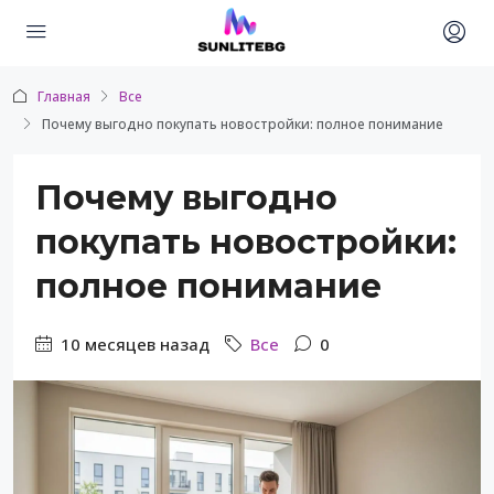
Главная
Все
Почему выгодно покупать новостройки: полное понимание
Почему выгодно
покупать новостройки:
полное понимание
10 месяцев назад
Все
0