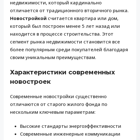
недвижимости, который кардинально
отличается от традиционного вторичного рынка.
Новостройкой
считается квартира или дом,
который был построен менее 5 лет назад или
находится в процессе строительства. Этот
сегмент рынка недвижимости становится все
более популярным среди покупателей благодаря
своим уникальным преимуществам.
Характеристики современных
новостроек
Современные новостройки существенно
отличаются от старого жилого фонда по
нескольким ключевым параметрам:
Высокие стандарты энергоэффективности
Современные инженерные коммуникации