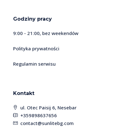
Godziny pracy
9:00 - 21:00, bez weekendów
Polityka prywatności
Regulamin serwisu
Kontakt
ul. Otec Paisij 6, Nesebar
+359898637656
contact@sunlitebg.com