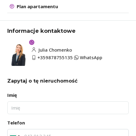
Plan apartamentu
Informacje kontaktowe
Julia Chomenko
+359878755135
WhatsApp
Zapytaj o tę nieruchomość
Imię
Telefon