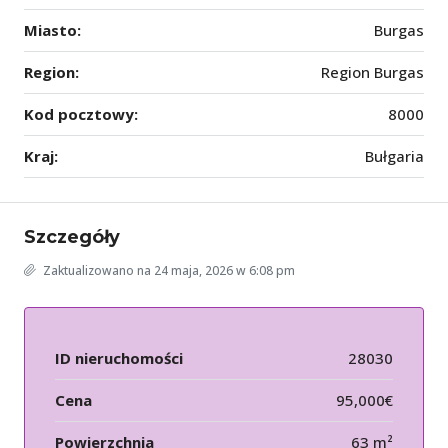
Miasto:
Burgas
Region:
Region Burgas
Kod pocztowy:
8000
Kraj:
Bułgaria
Szczegóły
Zaktualizowano na 24 maja, 2026 w 6:08 pm
ID nieruchomości
28030
Cena
95,000€
Powierzchnia
63 m²