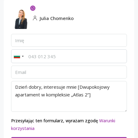
Julia Chomenko
Przesyłając ten formularz, wyrażam zgodę
Warunki
korzystania