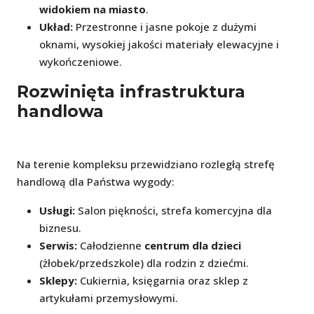
widokiem na miasto
.
Układ:
Przestronne i jasne pokoje z dużymi
oknami, wysokiej jakości materiały elewacyjne i
wykończeniowe.
Rozwinięta infrastruktura
handlowa
Na terenie kompleksu przewidziano rozległą strefę
handlową dla Państwa wygody:
Usługi:
Salon piękności, strefa komercyjna dla
biznesu.
Serwis:
Całodzienne
centrum dla dzieci
(żłobek/przedszkole) dla rodzin z dziećmi.
Sklepy:
Cukiernia, księgarnia oraz sklep z
artykułami przemysłowymi.