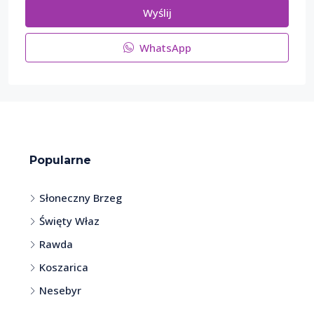
Wyślij
WhatsApp
Popularne
Słoneczny Brzeg
Święty Właz
Rawda
Koszarica
Nesebyr