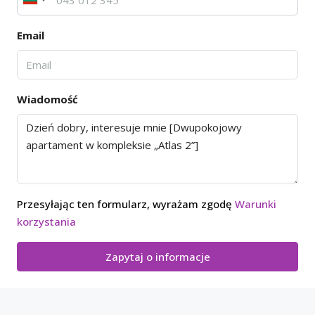
Email
Wiadomość
Przesyłając ten formularz, wyrażam zgodę
Warunki
korzystania
Zapytaj o informacje