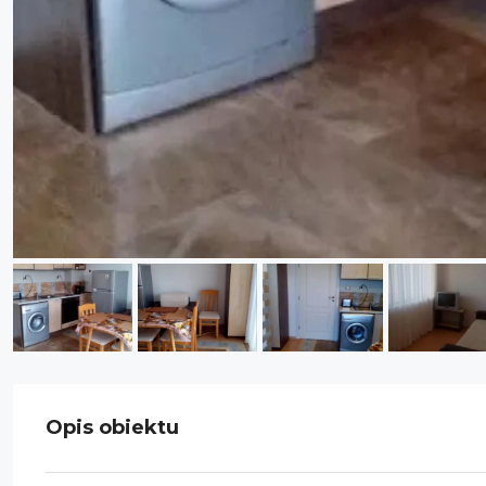
Opis obiektu