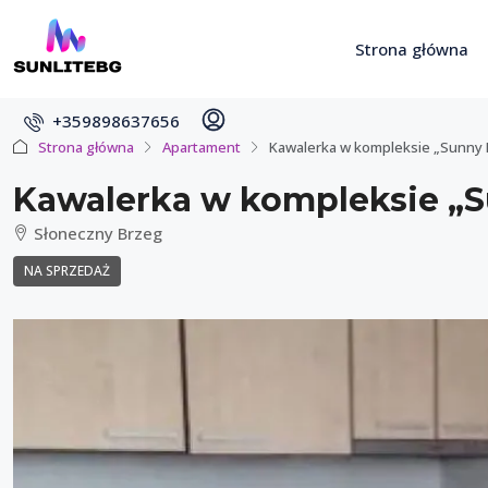
Strona główna
+359898637656
Strona główna
Apartament
Kawalerka w kompleksie „Sunny 
Kawalerka w kompleksie „S
Słoneczny Brzeg
NA SPRZEDAŻ