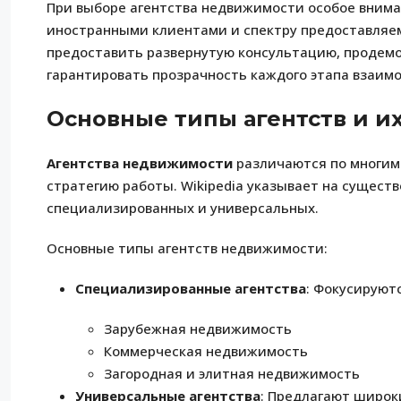
При выборе агентства недвижимости особое внима
иностранными клиентами и спектру предоставляемы
предоставить развернутую консультацию, продем
гарантировать прозрачность каждого этапа взаим
Основные типы агентств и и
Агентства недвижимости
различаются по многим
стратегию работы. Wikipedia указывает на существ
специализированных и универсальных.
Основные типы агентств недвижимости:
Специализированные агентства
: Фокусируют
Зарубежная недвижимость
Коммерческая недвижимость
Загородная и элитная недвижимость
Универсальные агентства
: Предлагают широк