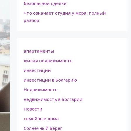
безопасной сделке
Что означает студия у моря: полный
разбор
апартаменты
жилая недвижимость
инвестиции
инвестиции в Болгарию
Недвижимость
недвижимость в Болгарии
Новости
семейные дома
Солнечный Берег