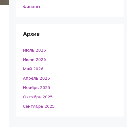
Финансы
Архив
Июль 2026
Июнь 2026
Май 2026
Апрель 2026
Ноябрь 2025
Октябрь 2025
Сентябрь 2025