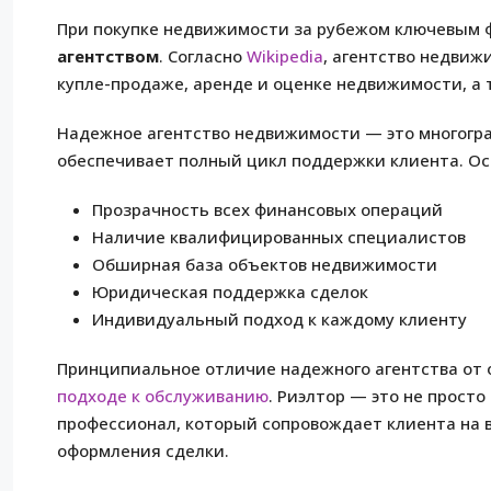
При покупке недвижимости за рубежом ключевым ф
агентством
. Согласно
Wikipedia
, агентство недвиж
купле-продаже, аренде и оценке недвижимости, а
Надежное агентство недвижимости — это многогр
обеспечивает полный цикл поддержки клиента. Ос
Прозрачность всех финансовых операций
Наличие квалифицированных специалистов
Обширная база объектов недвижимости
Юридическая поддержка сделок
Индивидуальный подход к каждому клиенту
Принципиальное отличие надежного агентства от 
подходе к обслуживанию
. Риэлтор — это не прост
профессионал, который сопровождает клиента на в
оформления сделки.