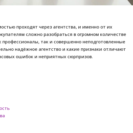
остью проходят через агентства, и именно от их
окупателям сложно разобраться в огромном количестве
ак профессионалы, так и совершенно неподготовленные
тельно надёжное агентство и какие признаки отличают
ансовых ошибок и неприятных сюрпризов.
ость
ва