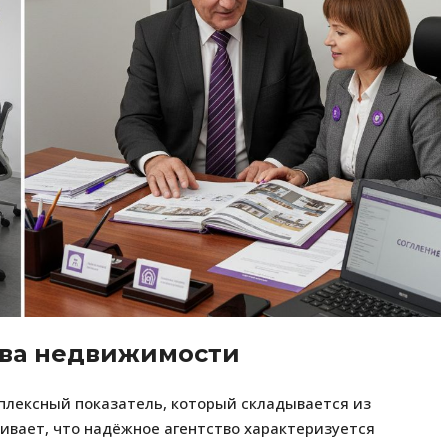
тва недвижимости
плексный показатель, который складывается из
кивает, что надёжное агентство характеризуется