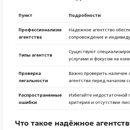
Пункт
Подробности
Профессионализм
Надежное агентство обесп
агентства
сопровождение и индивиду
Существуют специализиров
Типы агентств
услугами и фокусом на кон
Проверка
Важно проверить наличие 
легальности
агентства перед началом с
Распространенные
Избегайте недостаточной 
ошибки
критерия и отсутствие пис
Что такое надёжное агентст