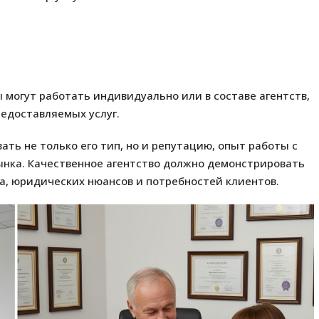
ы могут работать индивидуально или в составе агентств,
редоставляемых услуг.
ть не только его тип, но и репутацию, опыт работы с
нка. Качественное агентство должно демонстрировать
а, юридических нюансов и потребностей клиентов.