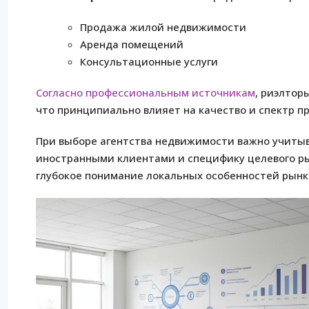
Продажа жилой недвижимости
Аренда помещений
Консультационные услуги
Согласно профессиональным источникам
, риэлтор
что принципиально влияет на качество и спектр п
При выборе агентства недвижимости важно учитыва
иностранными клиентами и специфику целевого ры
глубокое понимание локальных особенностей рынк