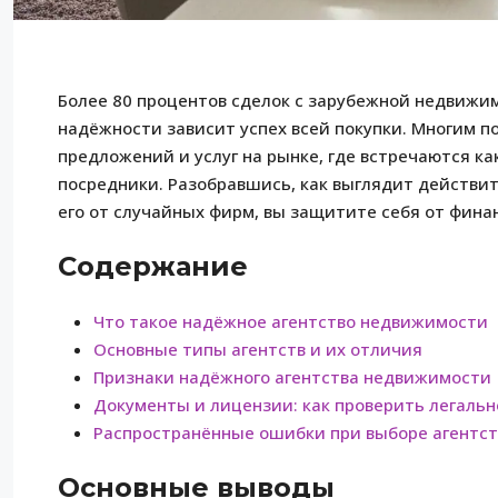
Более 80 процентов сделок с зарубежной недвижим
надёжности зависит успех всей покупки. Многим п
предложений и услуг на рынке, где встречаются к
посредники. Разобравшись, как выглядит действи
его от случайных фирм, вы защитите себя от фин
Содержание
Что такое надёжное агентство недвижимости
Основные типы агентств и их отличия
Признаки надёжного агентства недвижимости
Документы и лицензии: как проверить легальн
Распространённые ошибки при выборе агентст
Основные выводы