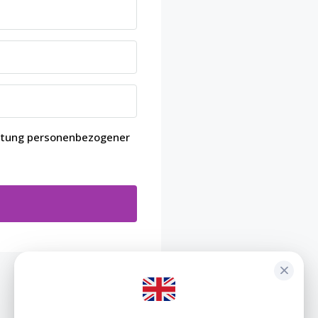
eitung personenbezogener