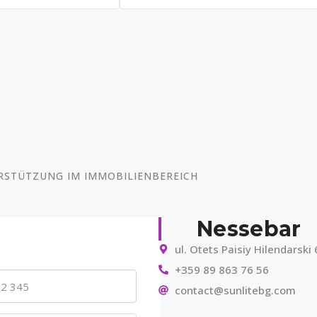
RSTÜTZUNG IM IMMOBILIENBEREICH
Nessebar
ul. Otets Paisiy Hilendarski 
+359 89 863 76 56
contact@sunlitebg.com