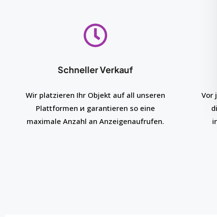
Schneller Verkauf
Wir platzieren Ihr Objekt auf all unseren
Vor 
Plattformen и garantieren so eine
d
maximale Anzahl an Anzeigenaufrufen.
i