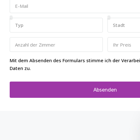
Mit dem Absenden des Formulars stimme ich der Verarb
Daten zu.
Absenden