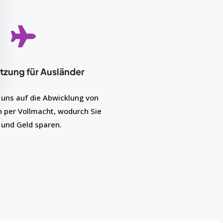
tzung für Ausländer
 uns auf die Abwicklung von
 per Vollmacht, wodurch Sie
 und Geld sparen.