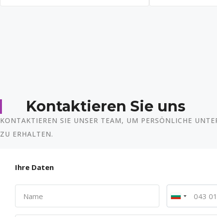
Kontaktieren Sie uns
KONTAKTIEREN SIE UNSER TEAM, UM PERSÖNLICHE UNTE
ZU ERHALTEN.
Ihre Daten