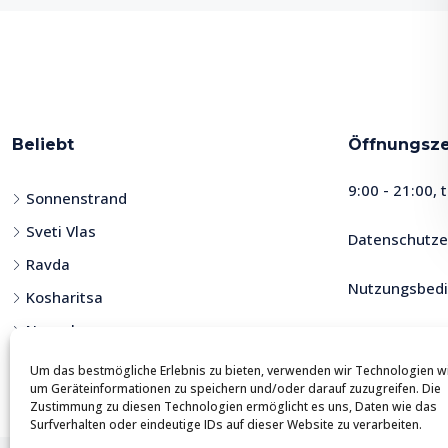
Beliebt
Öffnungsze
9:00 - 21:00, 
Sonnenstrand
Sveti Vlas
Datenschutze
Ravda
Nutzungsbed
Kosharitsa
Nessebar
Um das bestmögliche Erlebnis zu bieten, verwenden wir Technologien w
um Geräteinformationen zu speichern und/oder darauf zuzugreifen. Die
Zustimmung zu diesen Technologien ermöglicht es uns, Daten wie das
Surfverhalten oder eindeutige IDs auf dieser Website zu verarbeiten.