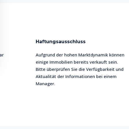
Haftungsausschluss
ar
Aufgrund der hohen Marktdynamik können
einige Immobilien bereits verkauft sein.
Bitte überprüfen Sie die Verfügbarkeit und
Aktualität der Informationen bei einem
Manager.