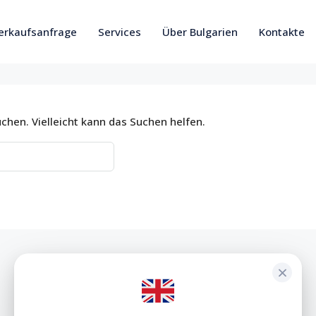
erkaufsanfrage
Services
Über Bulgarien
Kontakte
uchen. Vielleicht kann das Suchen helfen.