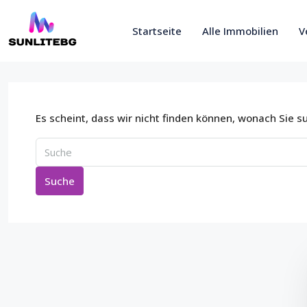
Startseite
Alle Immobilien
V
Es scheint, dass wir nicht finden können, wonach Sie s
Suche