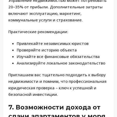
Управление недвижимостью может потребовать
20–35% от прибыли. Дополнительные затраты
включают эксплуатацию, маркетинг,
коммунальные услуги и страхование.
Практические рекомендации:
Привлекайте независимых юристов
Проверяйте историю объекта
Изучайте все финансовые обязательства
Анализируйте локальное законодательство
Приглашаем вас тщательно подходить к выбору
недвижимости и помним, что профессиональная
юридическая проверка – ключ к успешной и
безопасной инвестиции.
7. Возможности дохода от
сдачи апартаментов у моря