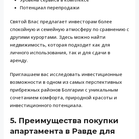
Потенциал перепродажи
Святой Влас предлагает инвесторам более
спокойную и семейную атмосферу по сравнению с
другими курортами. Здесь можно найти
недвижимость, которая подходит как для
личного использования, так и для сдачи в
аренду.
Приглашаем вас исследовать инвестиционные
возможности в одном из самых перспективных
прибрежных районов Болгарии с уникальным
сочетанием комфорта, природной красоты и
инвестиционного потенциала.
5. Преимущества покупки
апартамента в Равде для