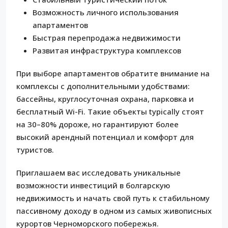
Возможность личного использования
апартаментов
Быстрая перепродажа недвижимости
Развитая инфраструктура комплексов
При выборе апартаментов обратите внимание на
комплексы с дополнительными удобствами:
бассейны, круглосуточная охрана, парковка и
бесплатный Wi-Fi. Такие объекты typically стоят
на 30–80% дороже, но гарантируют более
высокий арендный потенциал и комфорт для
туристов.
Приглашаем вас исследовать уникальные
возможности инвестиций в болгарскую
недвижимость и начать свой путь к стабильному
пассивному доходу в одном из самых живописных
курортов Черноморского побережья.