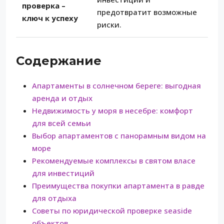
проверка –
предотвратит возможные
ключ к успеху
риски.
Содержание
Апартаменты в солнечном береге: выгодная
аренда и отдых
Недвижимость у моря в несебре: комфорт
для всей семьи
Выбор апартаментов с панорамным видом на
море
Рекомендуемые комплексы в святом власе
для инвестиций
Преимущества покупки апартамента в равде
для отдыха
Советы по юридической проверке seaside
объектов