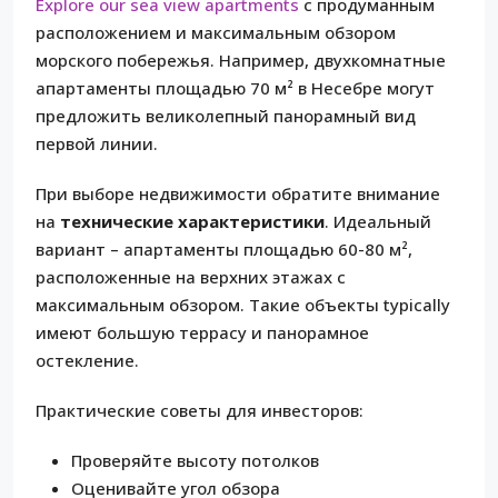
Explore our sea view apartments
с продуманным
расположением и максимальным обзором
морского побережья. Например, двухкомнатные
апартаменты площадью 70 м² в Несебре могут
предложить великолепный панорамный вид
первой линии.
При выборе недвижимости обратите внимание
на
технические характеристики
. Идеальный
вариант – апартаменты площадью 60-80 м²,
расположенные на верхних этажах с
максимальным обзором. Такие объекты typically
имеют большую террасу и панорамное
остекление.
Практические советы для инвесторов:
Проверяйте высоту потолков
Оценивайте угол обзора