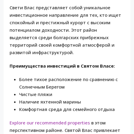
Свети Влас представляет собой уникальное
инвестиционное направление для тех, кто ищет
спокойный и престижный курорт с высоким
потенциалом доходности. Этот район
выделяется среди болгарских прибрежных
территорий своей комфортной атмосферой и
развитой инфраструктурой.
Преимущества инвестиций в Святом Власе:
Более тихое расположение по сравнению с
Солнечным Берегом
Чистые пляжи
Наличие яхтенной марины
Комфортная среда для семейного отдыха
Explore our recommended properties
в этом
перспективном районе. Святой Влас привлекает