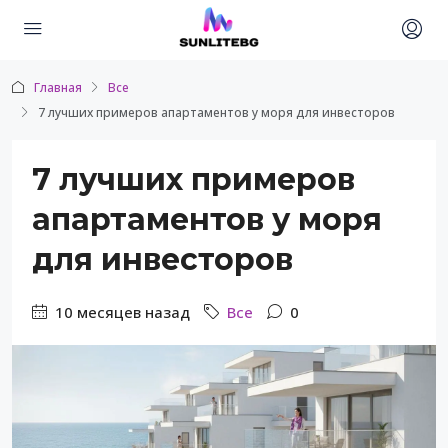
Главная
Все
7 лучших примеров апартаментов у моря для инвесторов
7 лучших примеров
апартаментов у моря
для инвесторов
10 месяцев назад
Все
0