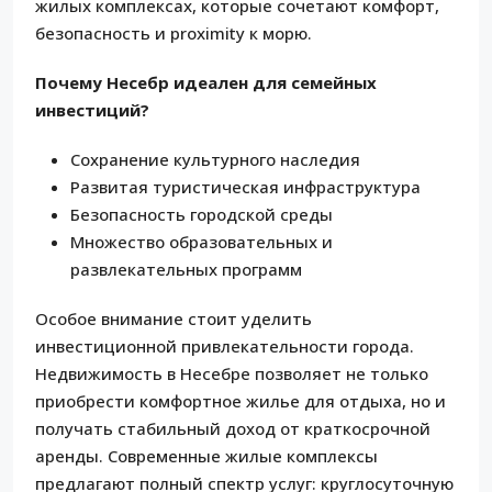
жилых комплексах, которые сочетают комфорт,
безопасность и proximity к морю.
Почему Несебр идеален для семейных
инвестиций?
Сохранение культурного наследия
Развитая туристическая инфраструктура
Безопасность городской среды
Множество образовательных и
развлекательных программ
Особое внимание стоит уделить
инвестиционной привлекательности города.
Недвижимость в Несебре позволяет не только
приобрести комфортное жилье для отдыха, но и
получать стабильный доход от краткосрочной
аренды. Современные жилые комплексы
предлагают полный спектр услуг: круглосуточную