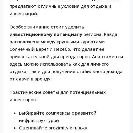
предлагают отличные условия для отдыха и
инвестиций.
Особое внимание стоит уделить
инвестиционному потенциалу
региона. Равда
расположена между крупными курортами
Солнечный Берег и Несебр, что делает ее
привлекательной для арендаторов. Апартаменты
здесь можно использовать как для личного
отдыха, так и для получения стабильного дохода
от сдачи в аренду.
Практические советы для потенциальных
инвесторов:
Выбирайте комплексы с развитой
инфраструктурой
Оценивайте proximity к пляжу