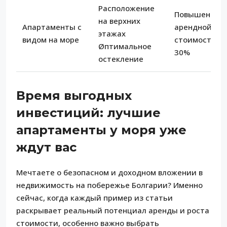
Расположение
Повышение
на верхних
Апартаменты с
арендной
этажах
видом на море
стоимости на
Øптимальное
30%
остекление
Время выгодных
инвестиций: лучшие
апартаменты у моря уже
ждут вас
Мечтаете о безопасном и доходном вложении в
недвижимость на побережье Болгарии? Именно
сейчас, когда каждый пример из статьи
раскрывает реальный потенциал аренды и роста
стоимости, особенно важно выбрать