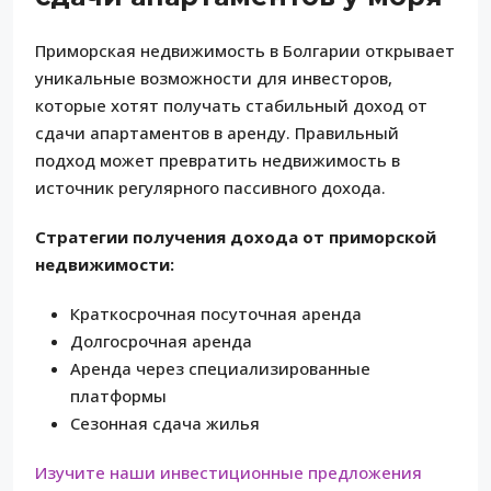
Приморская недвижимость в Болгарии открывает
уникальные возможности для инвесторов,
которые хотят получать стабильный доход от
сдачи апартаментов в аренду. Правильный
подход может превратить недвижимость в
источник регулярного пассивного дохода.
Стратегии получения дохода от приморской
недвижимости:
Краткосрочная посуточная аренда
Долгосрочная аренда
Аренда через специализированные
платформы
Сезонная сдача жилья
Изучите наши инвестиционные предложения