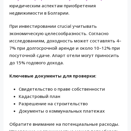
юридическим аспектам приобретения
недвижимости в Болгарии.
При инвестировании crucial учитывать
экономическую целесообразность. Согласно
исследованиям, доходность может составлять 4–
7% при долгосрочной аренде и около 10–12% при
посуточной сдаче. Апарт отели могут приносить
до 15% годового дохода.
Ключевые документы для проверки:
Свидетельство о праве собственности
Кадастровый план
Разрешение на строительство
Документы о коммунальных платежах
Обратите внимание на потенциальные расходы.