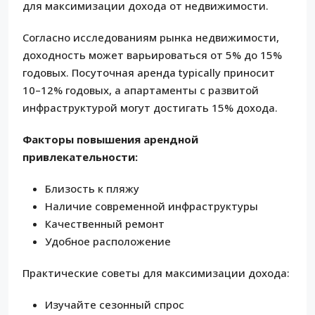
для максимизации дохода от недвижимости.
Согласно исследованиям рынка недвижимости,
доходность может варьироваться от 5% до 15%
годовых. Посуточная аренда typically приносит
10–12% годовых, а апартаменты с развитой
инфраструктурой могут достигать 15% дохода.
Факторы повышения арендной
привлекательности:
Близость к пляжу
Наличие современной инфраструктуры
Качественный ремонт
Удобное расположение
Практические советы для максимизации дохода:
Изучайте сезонный спрос