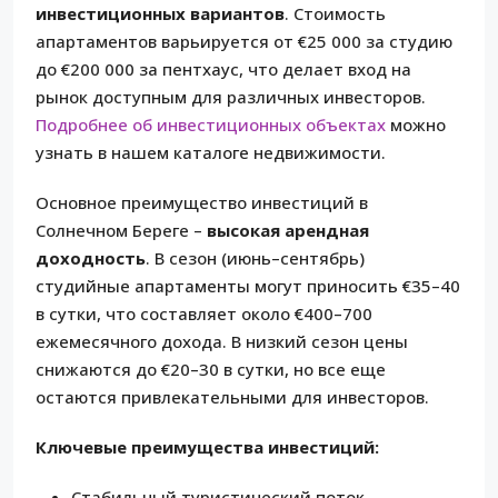
инвестиционных вариантов
. Стоимость
апартаментов варьируется от €25 000 за студию
до €200 000 за пентхаус, что делает вход на
рынок доступным для различных инвесторов.
Подробнее об инвестиционных объектах
можно
узнать в нашем каталоге недвижимости.
Основное преимущество инвестиций в
Солнечном Береге –
высокая арендная
доходность
. В сезон (июнь–сентябрь)
студийные апартаменты могут приносить €35–40
в сутки, что составляет около €400–700
ежемесячного дохода. В низкий сезон цены
снижаются до €20–30 в сутки, но все еще
остаются привлекательными для инвесторов.
Ключевые преимущества инвестиций:
Стабильный туристический поток