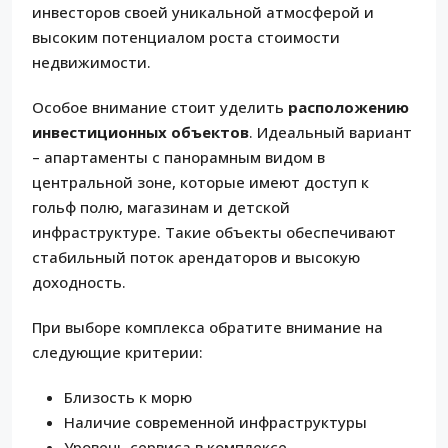
инвесторов своей уникальной атмосферой и
высоким потенциалом роста стоимости
недвижимости.
Особое внимание стоит уделить
расположению
инвестиционных объектов
. Идеальный вариант
– апартаменты с панорамным видом в
центральной зоне, которые имеют доступ к
гольф полю, магазинам и детской
инфраструктуре. Такие объекты обеспечивают
стабильный поток арендаторов и высокую
доходность.
При выборе комплекса обратите внимание на
следующие критерии:
Близость к морю
Наличие современной инфраструктуры
Уровень сервиса в комплексе