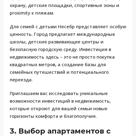
охрану, детские площадки, спортивные зоны и
proximity к пляжам.
Для семей с детьми Несебр представляет особую
ценность. Город предлагает международные
школы, детские развивающие центры и
безопасную городскую среду. Инвестиция в
недвижимость здесь – это не просто покупка
квадратных метров, а создание базы для
семейных путешествий и потенциального
переезда.
Приглашаем вас исследовать уникальные
возможности инвестиций в недвижимость,
которые откроют для вашей семьи новые
горизонты комфорта и благополучия.
3. Выбор апартаментов с