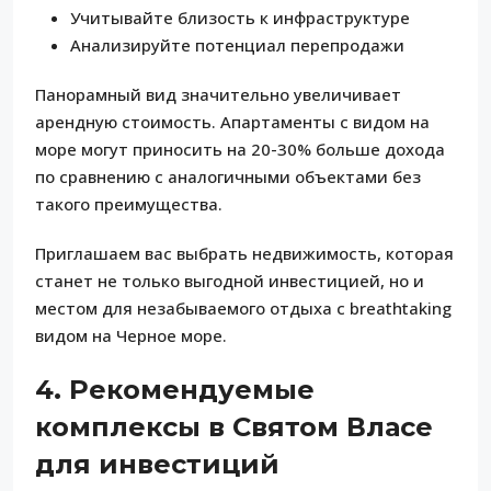
Учитывайте близость к инфраструктуре
Анализируйте потенциал перепродажи
Панорамный вид значительно увеличивает
арендную стоимость. Апартаменты с видом на
море могут приносить на 20-30% больше дохода
по сравнению с аналогичными объектами без
такого преимущества.
Приглашаем вас выбрать недвижимость, которая
станет не только выгодной инвестицией, но и
местом для незабываемого отдыха с breathtaking
видом на Черное море.
4. Рекомендуемые
комплексы в Святом Власе
для инвестиций