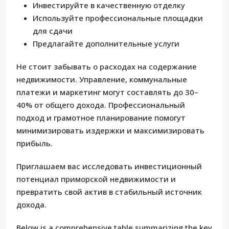
Инвестируйте в качественную отделку
Используйте профессиональные площадки
для сдачи
Предлагайте дополнительные услуги
Не стоит забывать о расходах на содержание
недвижимости. Управление, коммунальные
платежи и маркетинг могут составлять до 30–
40% от общего дохода. Профессиональный
подход и грамотное планирование помогут
минимизировать издержки и максимизировать
прибыль.
Приглашаем вас исследовать инвестиционный
потенциал приморской недвижимости и
превратить свой актив в стабильный источник
дохода.
Below is a comprehensive table summarizing the key