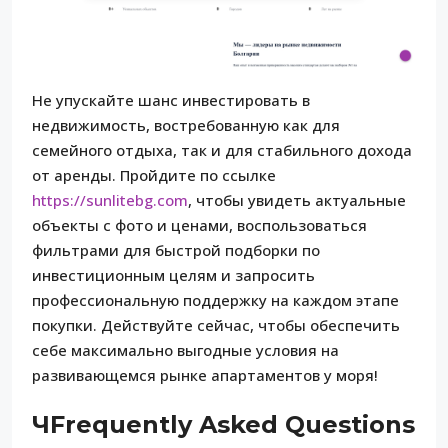
Не упускайте шанс инвестировать в
недвижимость, востребованную как для
семейного отдыха, так и для стабильного дохода
от аренды. Пройдите по ссылке
https://sunlitebg.com
, чтобы увидеть актуальные
объекты с фото и ценами, воспользоваться
фильтрами для быстрой подборки по
инвестиционным целям и запросить
профессиональную поддержку на каждом этапе
покупки. Действуйте сейчас, чтобы обеспечить
себе максимально выгодные условия на
развивающемся рынке апартаментов у моря!
ЧFrequently Asked Questions