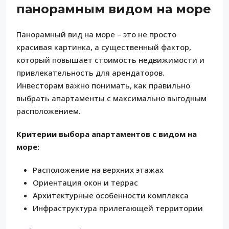
панорамным видом на море
Панорамный вид на море – это не просто
красивая картинка, а существенный фактор,
который повышает стоимость недвижимости и
привлекательность для арендаторов.
Инвесторам важно понимать, как правильно
выбрать апартаменты с максимально выгодным
расположением.
Критерии выбора апартаментов с видом на
море:
Расположение на верхних этажах
Ориентация окон и террас
Архитектурные особенности комплекса
Инфраструктура прилегающей территории