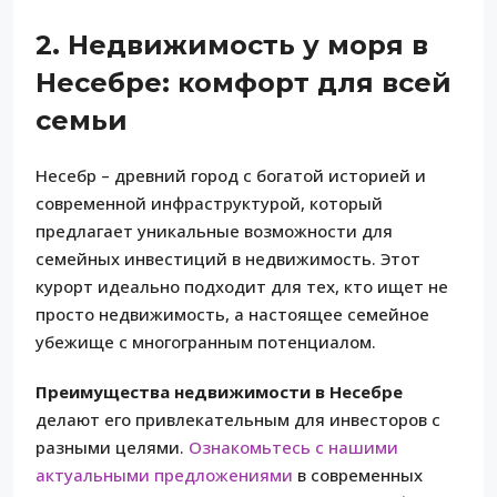
2. Недвижимость у моря в
Несебре: комфорт для всей
семьи
Несебр – древний город с богатой историей и
современной инфраструктурой, который
предлагает уникальные возможности для
семейных инвестиций в недвижимость. Этот
курорт идеально подходит для тех, кто ищет не
просто недвижимость, а настоящее семейное
убежище с многогранным потенциалом.
Преимущества недвижимости в Несебре
делают его привлекательным для инвесторов с
разными целями.
Ознакомьтесь с нашими
актуальными предложениями
в современных