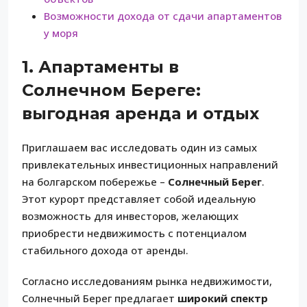
Возможности дохода от сдачи апартаментов
у моря
1. Апартаменты в
Солнечном Береге:
выгодная аренда и отдых
Приглашаем вас исследовать один из самых
привлекательных инвестиционных направлений
на болгарском побережье –
Солнечный Берег
.
Этот курорт представляет собой идеальную
возможность для инвесторов, желающих
приобрести недвижимость с потенциалом
стабильного дохода от аренды.
Согласно исследованиям рынка недвижимости,
Солнечный Берег предлагает
широкий спектр