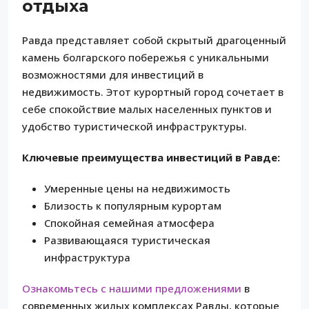
отдыха
Равда представляет собой скрытый драгоценный
камень болгарского побережья с уникальными
возможностями для инвестиций в
недвижимость. Этот курортный город сочетает в
себе спокойствие малых населенных пунктов и
удобство туристической инфраструктуры.
Ключевые преимущества инвестиций в Равде:
Умеренные цены на недвижимость
Близость к популярным курортам
Спокойная семейная атмосфера
Развивающаяся туристическая
инфраструктура
Ознакомьтесь с нашими предложениями
в
современных жилых комплексах Равды, которые