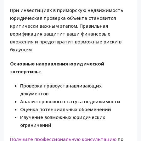
При инвестициях в приморскую недвижимость
юридическая проверка объекта становится
критически важным этапом. Правильная
верификация защитит ваши финансовые
вложения и предотвратит возможные риски в
будущем.
Основные направления юридической
экспертизы:
Проверка правоустанавливающих
документов
Анализ правового статуса недвижимости
Оценка потенциальных обременений
Изучение возможных юридических
ограничений
Получите профессиональную консультацию
по