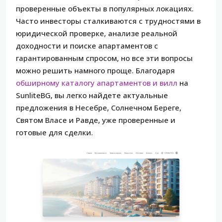
проверенные объекты в популярных локациях.
Часто инвесторы сталкиваются с трудностями в
юридической проверке, анализе реальной
доходности и поиске апартаментов с
гарантированным спросом, но все эти вопросы
можно решить намного проще. Благодаря
обширному каталогу апартаментов и вилл
на
SunliteBG, вы легко найдете актуальные
предложения в Несебре, Солнечном Береге,
Святом Власе и Равде, уже проверенные и
готовые для сделки.