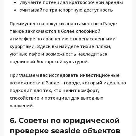
Изучайте потенциал краткосрочной аренды
Учитывайте транспортную доступность
Преимущества покупки апартаментов в Равде
также заключаются в более спокойной
атмосфере по сравнению с перенаселенными
курортами. Здесь вы найдете тихие пляжи,
уютные кафе и возможность насладиться
подлинной болгарской культурой.
Приглашаем вас исследовать инвестиционные
возможности в Равде – городе, который идеально
подходит для тех, кто ценит комфорт,
спокойствие и потенциал для выгодных
вложений.
6. Советы по юридической
проверке seaside объектов