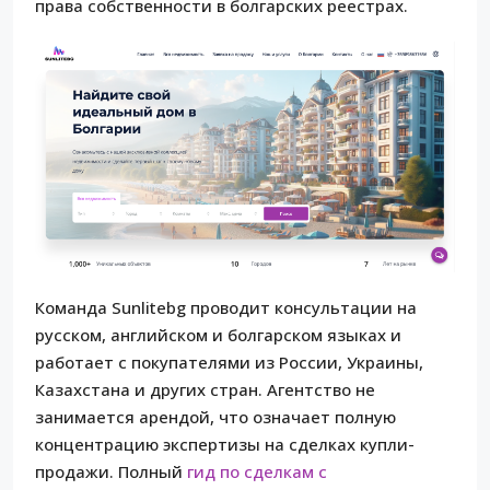
права собственности в болгарских реестрах.
Команда Sunlitebg проводит консультации на
русском, английском и болгарском языках и
работает с покупателями из России, Украины,
Казахстана и других стран. Агентство не
занимается арендой, что означает полную
концентрацию экспертизы на сделках купли-
продажи. Полный
гид по сделкам с