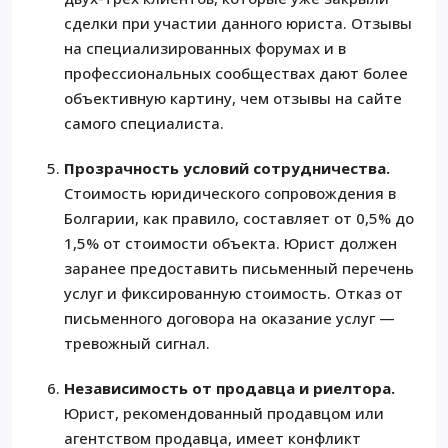
сделки при участии данного юриста. Отзывы
на специализированных форумах и в
профессиональных сообществах дают более
объективную картину, чем отзывы на сайте
самого специалиста.
Прозрачность условий сотрудничества.
Стоимость юридического сопровождения в
Болгарии, как правило, составляет от 0,5% до
1,5% от стоимости объекта. Юрист должен
заранее предоставить письменный перечень
услуг и фиксированную стоимость. Отказ от
письменного договора на оказание услуг —
тревожный сигнал.
Независимость от продавца и риелтора.
Юрист, рекомендованный продавцом или
агентством продавца, имеет конфликт