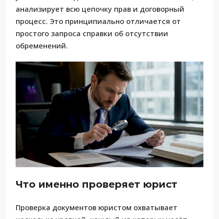
анализирует всю цепочку прав и договорный
процесс. Это принципиально отличается от
простого запроса справки об отсутствии
обременений.
Что именно проверяет юрист
Проверка документов юристом охватывает