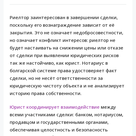
Риелтор заинтересован в завершении сделки,
поскольку его вознаграждение зависит от её
закрытия. Это не означает недобросовестности,
но означает конфликт интересов: риелтор не
будет настаивать на снижении цены или отказе
от сделки при выявлении юридических рисков
так же настойчиво, как юрист. Нотариус в
болгарской системе права удостоверяет факт
сделки, но не несёт ответственности за
юридическую чистоту объекта и не анализирует
историю права собственности.
Юрист координирует взаимодействие
между
всеми участниками сделки: банком, нотариусом,
продавцом и государственными органами,
обеспечивая целостность и безопасность