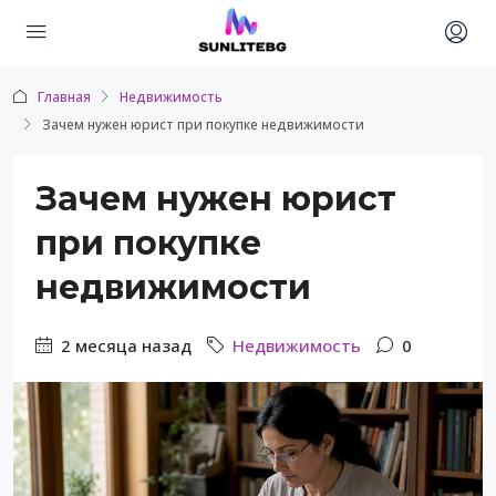
Главная
Недвижимость
Зачем нужен юрист при покупке недвижимости
Зачем нужен юрист
при покупке
недвижимости
2 месяца назад
Недвижимость
0