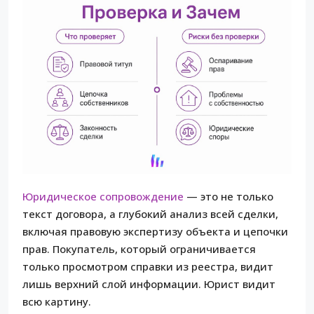
Юридическое сопровождение
— это не только
текст договора, а глубокий анализ всей сделки,
включая правовую экспертизу объекта и цепочки
прав. Покупатель, который ограничивается
только просмотром справки из реестра, видит
лишь верхний слой информации. Юрист видит
всю картину.