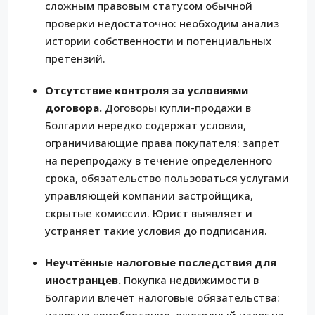
сложным правовым статусом обычной
проверки недостаточно: необходим анализ
истории собственности и потенциальных
претензий.
Отсутствие контроля за условиями
договора.
Договоры купли-продажи в
Болгарии нередко содержат условия,
ограничивающие права покупателя: запрет
на перепродажу в течение определённого
срока, обязательство пользоваться услугами
управляющей компании застройщика,
скрытые комиссии. Юрист выявляет и
устраняет такие условия до подписания.
Неучтённые налоговые последствия для
иностранцев.
Покупка недвижимости в
Болгарии влечёт налоговые обязательства: