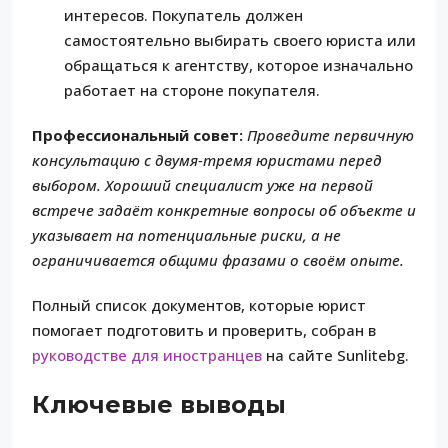
интересов. Покупатель должен
самостоятельно выбирать своего юриста или
обращаться к агентству, которое изначально
работает на стороне покупателя.
Профессиональный совет:
Проведите первичную
консультацию с двумя-тремя юристами перед
выбором. Хороший специалист уже на первой
встрече задаёт конкретные вопросы об объекте и
указывает на потенциальные риски, а не
ограничивается общими фразами о своём опыте.
Полный список документов, которые юрист
помогает подготовить и проверить, собран в
руководстве для иностранцев
на сайте Sunlitebg.
Ключевые выводы