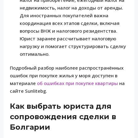
налог на приобретение, ежегодный налог на
недвижимость, налог на доходы от аренды.
Для иностранных покупателей важна
координация всех этапов сделки, включая
вопросы ВНЖ и налогового резидентства.
Юрист заранее рассчитывает налоговую
нагрузку и помогает структурировать сделку
оптимально.
Подробный разбор наиболее распространённых
ошибок при покупке жилья у моря доступен в
материале
об ошибках при покупке квартиры
на
сайте Sunlitebg.
Как выбрать юриста для
сопровождения сделки в
Болгарии