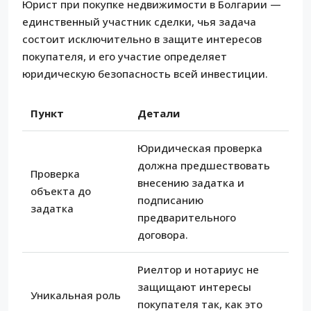
Юрист при покупке недвижимости в Болгарии —
единственный участник сделки, чья задача
состоит исключительно в защите интересов
покупателя, и его участие определяет
юридическую безопасность всей инвестиции.
Пункт
Детали
Юридическая проверка
должна предшествовать
Проверка
внесению задатка и
объекта до
подписанию
задатка
предварительного
договора.
Риелтор и нотариус не
защищают интересы
Уникальная роль
покупателя так, как это