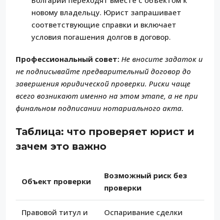
Болгарии переходят вместе с объектом к
новому владельцу. Юрист запрашивает
соответствующие справки и включает
условия погашения долгов в договор.
Профессиональный совет:
Не вносите задаток и
не подписывайте предварительный договор до
завершения юридической проверки. Риски чаще
всего возникают именно на этом этапе, а не при
финальном подписании нотариального акта.
Таблица: что проверяет юрист и
зачем это важно
Возможный риск без
Объект проверки
проверки
Правовой титул и
Оспаривание сделки