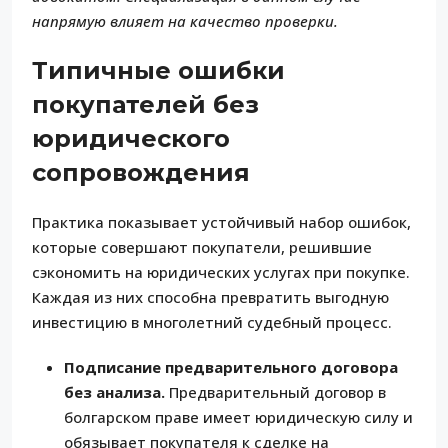
напрямую влияет на качество проверки.
Типичные ошибки
покупателей без
юридического
сопровождения
Практика показывает устойчивый набор ошибок,
которые совершают покупатели, решившие
сэкономить на юридических услугах при покупке.
Каждая из них способна превратить выгодную
инвестицию в многолетний судебный процесс.
Подписание предварительного договора
без анализа.
Предварительный договор в
болгарском праве имеет юридическую силу и
обязывает покупателя к сделке на