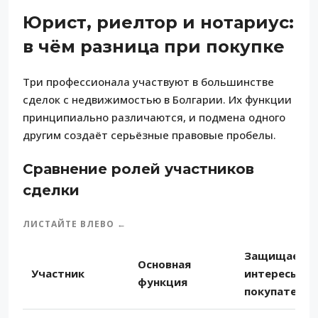
Юрист, риелтор и нотариус:
в чём разница при покупке
Три профессионала участвуют в большинстве
сделок с недвижимостью в Болгарии. Их функции
принципиально различаются, и подмена одного
другим создаёт серьёзные правовые пробелы.
Сравнение ролей участников
сделки
ЛИСТАЙТЕ ВЛЕВО ←
Защищает
Основная
Участник
интересы
функция
покупателя?