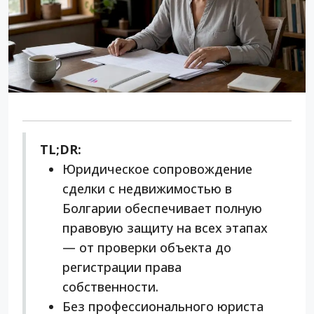
TL;DR:
Юридическое сопровождение
сделки с недвижимостью в
Болгарии обеспечивает полную
правовую защиту на всех этапах
— от проверки объекта до
регистрации права
собственности.
Без профессионального юриста