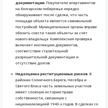
документации.
Покупатели апартаментов
на болгарском побережье нередко
обнаруживают после сделки, что часть
площади объекта является самовольной
постройкой. Муниципальные органы вправе
обязать снести такие объекты за счёт
нового владельца. Комплексная проверка
включает инспекцию документов,
соответствие строительной
разрешительной документации и
отсутствие долгов.
Недооценка реституционных рисков.
В
районах Солнечного Берега, Несебра и
Святого Власа часть земельных участков
имеет сложную историю права
собственности, связанную с
национализацией 1940-х годов. В сделках со