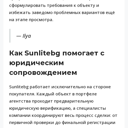
сформулировать требования к объекту и
избежать заведомо проблемных вариантов ещё
на этапе просмотра.
— Ilya
Как Sunlitebg помогает с
юридическим
сопровождением
Sunlitebg работает исключительно на стороне
покупателя. Каждый объект в портфеле
агентства проходит предварительную
юридическую верификацию, а специалисты
компании координируют весь процесс сделки: от
первичной проверки до финальной регистрации