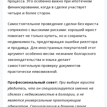
процесса. Это особенно важно при ипотечном
финансировании, когда в сделке участвует
четыре и более сторон.
Самостоятельное проведение сделки без юриста
сопряжено с высокими рисками: хороший юрист
помогает не только купить, но и сохранить
недвижимость, предотвращая ошибки риелтора
и продавца. Для иностранных покупателей этот
аргумент особенно весом: незнание болгарского
законодательства и языка делает
самостоятельную проверку документов
практически невозможной.
Профессиональный совет:
При выборе юриста
убедитесь, что он специализируется именно на
сделках с недвижимостью в Болгарии, а не
является универсальным практикующим
адвокатом. Специализация в данном случае