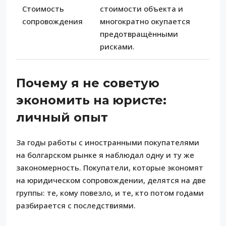
Стоимость
стоимости объекта и
сопровождения
многократно окупается
предотвращёнными
рисками.
Почему я не советую
экономить на юристе:
личный опыт
За годы работы с иностранными покупателями
на болгарском рынке я наблюдал одну и ту же
закономерность. Покупатели, которые экономят
на юридическом сопровождении, делятся на две
группы: те, кому повезло, и те, кто потом годами
разбирается с последствиями.