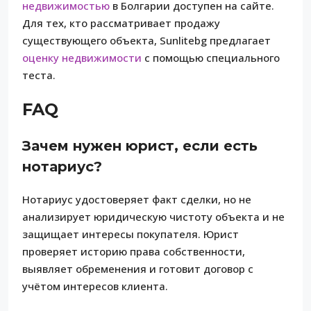
недвижимостью
в Болгарии доступен на сайте.
Для тех, кто рассматривает продажу
существующего объекта, Sunlitebg предлагает
оценку недвижимости
с помощью специального
теста.
FAQ
Зачем нужен юрист, если есть
нотариус?
Нотариус удостоверяет факт сделки, но не
анализирует юридическую чистоту объекта и не
защищает интересы покупателя. Юрист
проверяет историю права собственности,
выявляет обременения и готовит договор с
учётом интересов клиента.