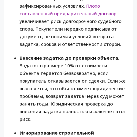
зафиксированных условиях.
Плохо
составленный предварительный договор
увеличивает риск долгосрочного судебного
спора. Покупатели нередко подписывают
документ, не понимая условий возврата
задатка, сроков и ответственности сторон.
Внесение задатка до проверки объекта.
Задаток в размере 10% от стоимости
объекта теряется безвозвратно, если
покупатель отказывается от сделки. Если же
выясняется, что объект имеет юридические
проблемы, возврат задатка через суд может
занять годы. Юридическая проверка до
внесения задатка полностью исключает этот
риск.
Игнорирование строительной