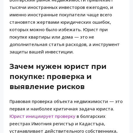
тысячи иностранных инвесторов ежегодно, и
именно иностранные покупатели чаще всего
становятся жертвами юридических ошибок,
которых можно было избежать. Юрист при
покупке квартиры или дома — это не
дополнительная статья расходов, а инструмент
защиты вашей инвестиции.
Зачем нужен юрист при
покупке: проверка и
выявление рисков
Правовая проверка объекта недвижимости — это
первая и наиболее критичная задача юриста.
Юрист инициирует проверку
в болгарских
реестрах Имотния регистър и Кадастъра,
устанавливает действительного собственника,