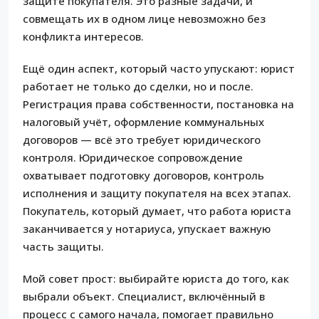
защите покупателя. Это разные задачи, и
совмещать их в одном лице невозможно без
конфликта интересов.
Ещё один аспект, который часто упускают: юрист
работает не только до сделки, но и после.
Регистрация права собственности, постановка на
налоговый учёт, оформление коммунальных
договоров — всё это требует юридического
контроля. Юридическое сопровождение
охватывает подготовку договоров, контроль
исполнения и защиту покупателя на всех этапах.
Покупатель, который думает, что работа юриста
заканчивается у нотариуса, упускает важную
часть защиты.
Мой совет прост: выбирайте юриста до того, как
выбрали объект. Специалист, включённый в
процесс с самого начала, помогает правильно