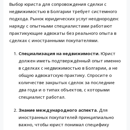
Выбор юриста для сопровождения сделки с
недвижимостью в Болгарии требует системного
подхода. Рынок юридических услуг неоднороден:
наряду с опытными специалистами работают
практикующие адвокаты без реального опыта в
сделках с иностранными покупателями.
Специализация на недвижимости.
Юрист
должен иметь подтверждённый опыт именно
в сделках с недвижимостью в Болгарии, а не
общую адвокатскую практику. Спросите о
количестве закрытых сделок за последние
два года и о типах объектов, с которыми
специалист работал.
Знание международного аспекта.
Для
иностранных покупателей принципиально
важно, чтобы юрист понимал специфику