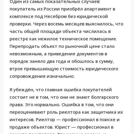
Один из самых показательных случаев:
покупатель из России приобрёл апартамент в
комплексе под Несебром без юридической
проверки. Через восемь месяцев выяснилось, что
часть общей площади объекта числилась в
реестре как нежилое техническое помещение.
Перепродать объект по рыночной цене стало
невозможным, а приведение документов в
порядок заняло два года и обошлось в сумму,
втрое превышающую стоимость юридического
сопровождения изначально.
Я убеждён, что главная ошибка покупателей
состоит не в том, что они не знают болгарского
права. Это нормально. Ошибка в том, что они
переоценивают роль риелтора как защитника их
интересов. Риелтор — профессионал в поиске и
продаже объектов. Юрист — профессионал в