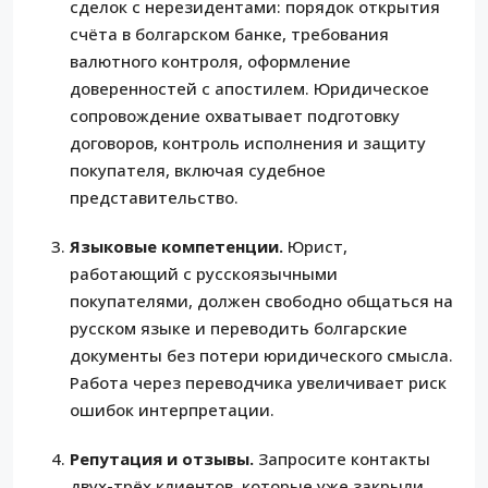
сделок с нерезидентами: порядок открытия
счёта в болгарском банке, требования
валютного контроля, оформление
доверенностей с апостилем. Юридическое
сопровождение охватывает подготовку
договоров, контроль исполнения и защиту
покупателя, включая судебное
представительство.
Языковые компетенции.
Юрист,
работающий с русскоязычными
покупателями, должен свободно общаться на
русском языке и переводить болгарские
документы без потери юридического смысла.
Работа через переводчика увеличивает риск
ошибок интерпретации.
Репутация и отзывы.
Запросите контакты
двух-трёх клиентов, которые уже закрыли