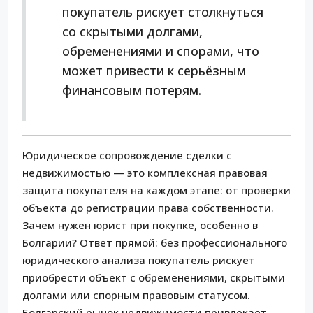
покупатель рискует столкнуться
со скрытыми долгами,
обременениями и спорами, что
может привести к серьёзным
финансовым потерям.
Юридическое сопровождение сделки с
недвижимостью — это комплексная правовая
защита покупателя на каждом этапе: от проверки
объекта до регистрации права собственности.
Зачем нужен юрист при покупке, особенно в
Болгарии? Ответ прямой: без профессионального
юридического анализа покупатель рискует
приобрести объект с обременениями, скрытыми
долгами или спорным правовым статусом.
Болгарский рынок недвижимости привлекает