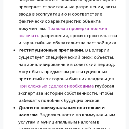
проверяет строительные разрешения, акты
ввода в эксплуатацию и соответствие
фактических характеристик объекта
документам.
Правовая проверка должна
включать
разрешения, сроки строительства
и гарантийные обязательства застройщика.
Реституционные претензии.
В Болгарии
существует специфический риск: объекты,
национализированные в советский период,
могут быть предметом реституционных
претензий со стороны бывших владельцев.
При сложных сделках необходима
глубокая
экспертиза истории собственности, чтобы
избежать подобных будущих рисков.
Долги по коммунальным платежам и
налогам.
Задолженности по коммунальным
услугам и муниципальным налогам в