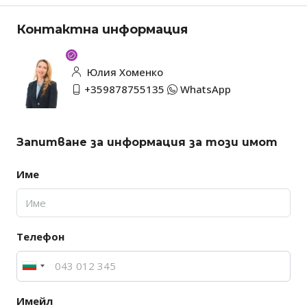
Контактна информация
Юлия Хоменко
+359878755135
WhatsApp
Запитване за информация за този имот
Име
Телефон
Имейл