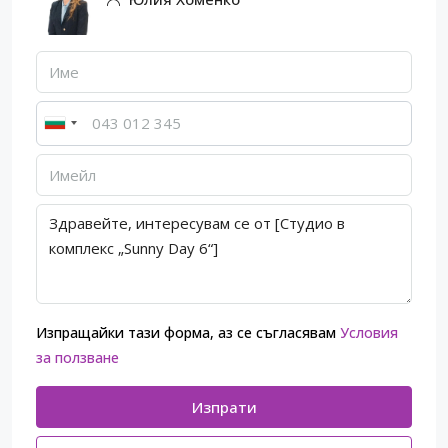
Изпращайки тази форма, аз се съгласявам
Условия
за ползване
Изпрати