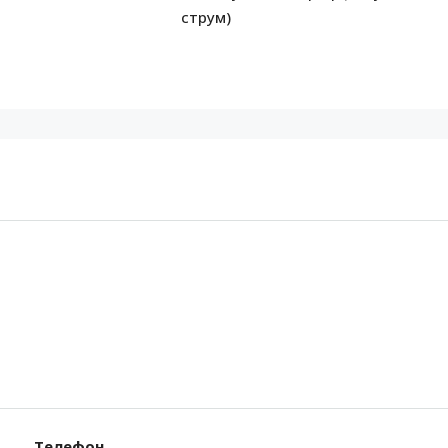
струм)
Телефон