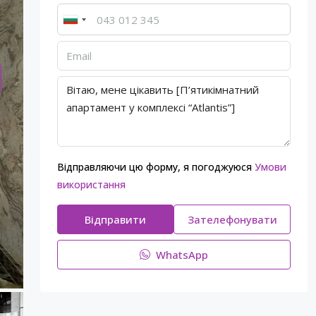
Відправляючи цю форму, я погоджуюся
Умови
використання
Відправити
Зателефонувати
WhatsApp