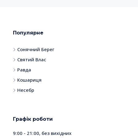
Популярне
Сонячний Берег
Святий Влас
Равда
Кошариця
Несебр
Графік роботи
9:00 - 21:00, без вихідних