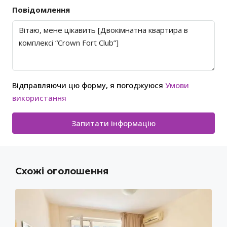
Повідомлення
Відправляючи цю форму, я погоджуюся
Умови
використання
Запитати інформацію
Схожі оголошення