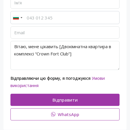
Відправляючи цю форму, я погоджуюся
Умови
використання
Відправити
WhatsApp