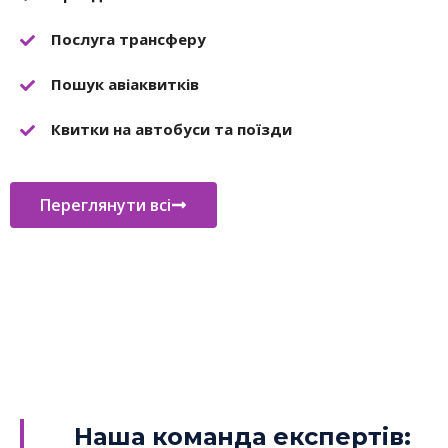
Послуга трансферу
Пошук авіаквитків
Квитки на автобуси та поїзди
Переглянути всі
Наша команда експертів: