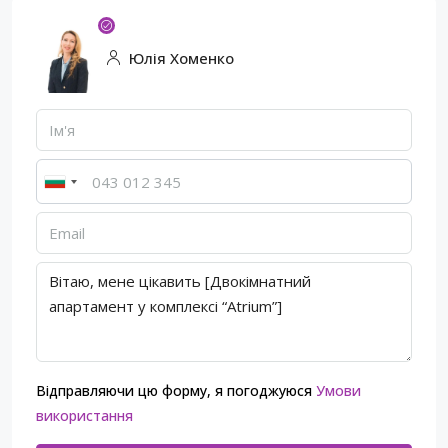
Юлія Хоменко
Відправляючи цю форму, я погоджуюся
Умови
використання