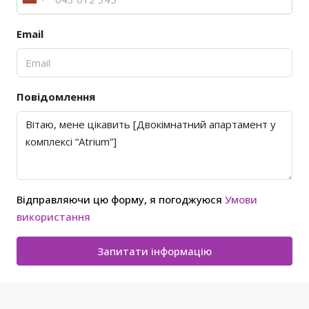
Email
Повідомлення
Відправляючи цю форму, я погоджуюся
Умови
використання
Запитати інформацію