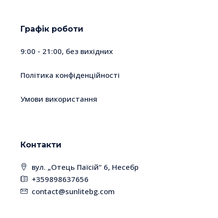
Графік роботи
9:00 - 21:00, без вихідних
Політика конфіденційності
Умови використання
Контакти
вул. „Отець Паїсій“ 6, Несебр
+359898637656
contact@sunlitebg.com