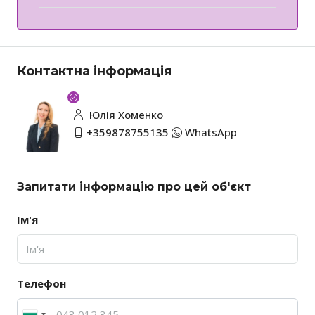
Контактна інформація
Юлія Хоменко
+359878755135
WhatsApp
Запитати інформацію про цей об'єкт
Ім'я
Телефон