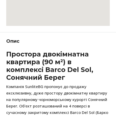
Опис
Простора двокімнатна
квартира (90 м²) в
комплексі Barco Del Sol,
Сонячний Берег
Компанія SunliteBG пропонує до продажу
ексклюзивну, дуже простору двокімнатну квартиру
на популярному чорноморському курорті Сонячний
Берег. Об’єкт розташований на 4 поверсі в
сучасному закритому комплексі Barco Del Sol (Барко