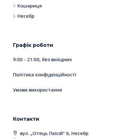
Кошариця
Несебр
Графік роботи
9:00 - 21:00, без вихідних
Політика конфіденційності
Умови використання
Контакти
вул. „Отець Паїсій“ 6, Несебр