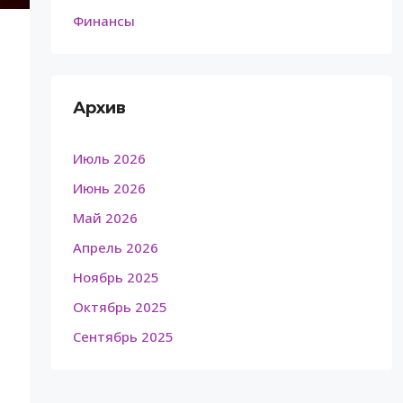
Финансы
Архив
Июль 2026
Июнь 2026
Май 2026
Апрель 2026
Ноябрь 2025
Октябрь 2025
Сентябрь 2025