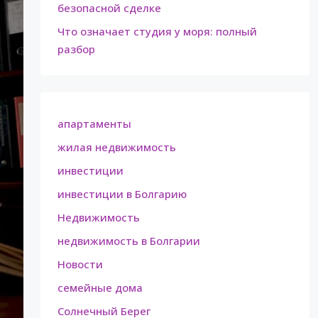
безопасной сделке
Что означает студия у моря: полный
разбор
апартаменты
жилая недвижимость
инвестиции
инвестиции в Болгарию
Недвижимость
недвижимость в Болгарии
Новости
семейные дома
Солнечный Берег