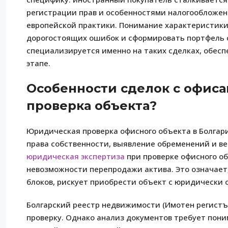
регистрации прав и особенностями налогообложен
европейской практики. Понимание характеристики
дорогостоящих ошибок и сформировать портфель с
специализируется именно на таких сделках, обес
этапе.
Особенности сделок с офиса
проверка объекта?
Юридическая проверка офисного объекта в Болгар
права собственности, выявление обременений и 
юридическая экспертиза
при проверке офисного о
невозможности перепродажи актива. Это означает,
блоков, рискует приобрести объект с юридически
Болгарский реестр недвижимости (Имотен регистъ
проверку. Однако анализ документов требует пон