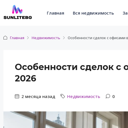
Главная
Вся недвижимость
За
Главная
Недвижимость
Особенности сделок с офисами в
Особенности сделок с 
2026
2 месяца назад
Недвижимость
0