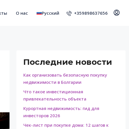
+359898637656
кты
О нас
Русский
Последние новости
Как организовать безопасную покупку
недвижимости в Болгарии
Что такое инвестиционная
привлекательность объекта
Курортная недвижимость: гид для
инвесторов 2026
Чек-лист при покупке дома: 12 шагов к