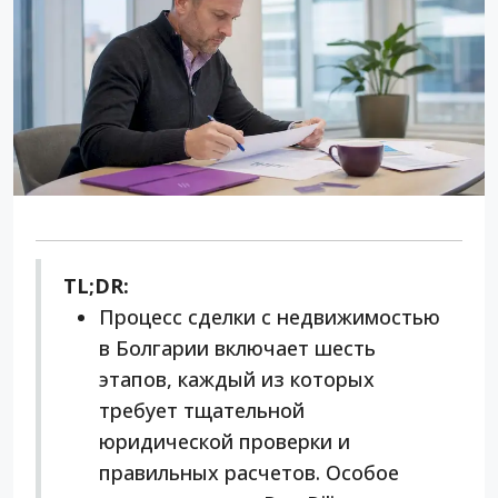
TL;DR:
Процесс сделки с недвижимостью
в Болгарии включает шесть
этапов, каждый из которых
требует тщательной
юридической проверки и
правильных расчетов. Особое