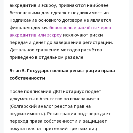
аккредитив и эскроу, признаются наиболее
безопасными для сделок с недвижимостью.
Подписание основного договора не является
финалом сделки:
безопасные расчёты через
аккредитив или эскроу
исключают риски
передачи денег до завершения регистрации.
Детальное сравнение методов расчётов
приведено в отдельном разделе.
Этап 5. Государственная регистрация права
собственности
После подписания ДКП нотариус подаёт
документы в Агентство по вписванията
(болгарский аналог реестра прав на
недвижимость). Регистрация подтверждает
переход права собственности и защищает
покупателя от претензий третьих лиц.