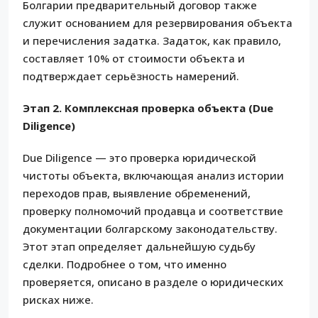
Болгарии предварительный договор также
служит основанием для резервирования объекта
и перечисления задатка. Задаток, как правило,
составляет 10% от стоимости объекта и
подтверждает серьёзность намерений.
Этап 2. Комплексная проверка объекта (Due
Diligence)
Due Diligence — это проверка юридической
чистоты объекта, включающая анализ истории
переходов прав, выявление обременений,
проверку полномочий продавца и соответствие
документации болгарскому законодательству.
Этот этап определяет дальнейшую судьбу
сделки. Подробнее о том, что именно
проверяется, описано в разделе о юридических
рисках ниже.