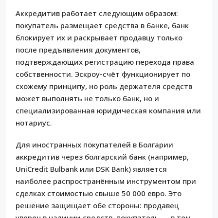
Аккредитив работает следующим образом:
покупатель размещает средства в банке, банк
блокирует их и раскрывает продавцу только
после предъявления документов,
подтверждающих регистрацию перехода права
собственности. Эскроу-счёт функционирует по
схожему принципу, но роль держателя средств
может выполнять не только банк, но и
специализированная юридическая компания или
нотариус.
Для иностранных покупателей в Болгарии
аккредитив через болгарский банк (например,
UniCredit Bulbank или DSK Bank) является
наиболее распространённым инструментом при
сделках стоимостью свыше 50 000 евро. Это
решение защищает обе стороны: продавец
уверен в наличии средств, покупатель — в том,