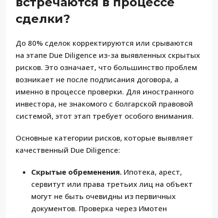
встречаются в процессе
сделки?
До 80% сделок корректируются или срываются
на этапе Due Diligence из-за выявленных скрытых
рисков. Это означает, что большинство проблем
возникает не после подписания договора, а
именно в процессе проверки. Для иностранного
инвестора, не знакомого с болгарской правовой
системой, этот этап требует особого внимания.
Основные категории рисков, которые выявляет
качественный Due Diligence:
Скрытые обременения.
Ипотека, арест,
сервитут или права третьих лиц на объект
могут не быть очевидны из первичных
документов. Проверка через Имотен