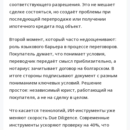
соответствующего разрешения. Это не мешает
сделке состояться, но создаёт проблемы при
последующей перепродаже или получении
ипотечного кредита под объект.
Второй момент, который часто недооценивают:
роль языкового барьера в процессе переговоров.
Покупатель думает, что понимает условия,
переводчик передаёт смысл приблизительно, а
нотариус зачитывает договор на болгарском. В
итоге стороны подписывают документ с разным
пониманием ключевых условий. Решение
простое: независимый юрист, работающий на
покупателя, а не на сделку в целом.
Что касается технологий, ИИ-инструменты уже
меняют скорость Due Diligence. Современные
инструменты ускоряют проверку на 40%, что