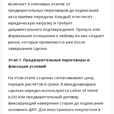
включает 6 ключевых этапов: от
предварительных переговоров до подписания
акта приёма-передачи. Каждый этап несёт
юридическую нагрузку и требует
документального подтверждения. Пропуск или
формальное отношение к любому из них создаёт
риски, которые проявляются уже после
завершения сделки.
Этап 1. Предварительные переговоры и
фиксация условий
На этом этапе стороны согласовывают цену,
порядок расчётов и сроки. В международных
сделках нередко используются Letter of Intent
(LOI) или предварительный договор,
фиксирующий намерения сторон до подписания
основного ДКП. Для иностранного покупателя в