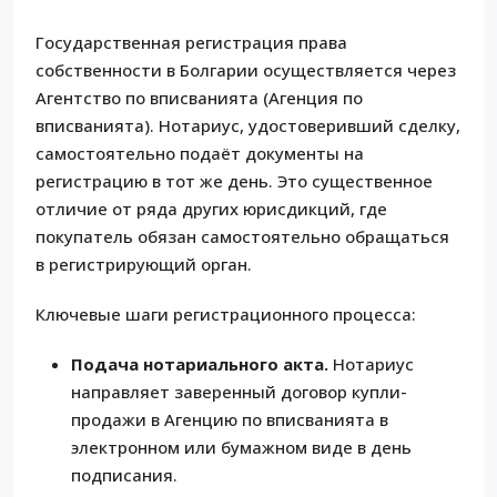
Государственная регистрация права
собственности в Болгарии осуществляется через
Агентство по вписванията (Агенция по
вписванията). Нотариус, удостоверивший сделку,
самостоятельно подаёт документы на
регистрацию в тот же день. Это существенное
отличие от ряда других юрисдикций, где
покупатель обязан самостоятельно обращаться
в регистрирующий орган.
Ключевые шаги регистрационного процесса:
Подача нотариального акта.
Нотариус
направляет заверенный договор купли-
продажи в Агенцию по вписванията в
электронном или бумажном виде в день
подписания.