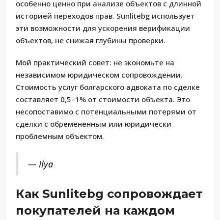
особенно ценно при анализе объектов с длинной
историей переходов прав. Sunlitebg использует
эти возможности для ускорения верификации
объектов, не снижая глубины проверки.
Мой практический совет: не экономьте на
независимом юридическом сопровождении.
Стоимость услуг болгарского адвоката по сделке
составляет 0,5–1% от стоимости объекта. Это
несопоставимо с потенциальными потерями от
сделки с обременённым или юридически
проблемным объектом.
— Ilya
Как Sunlitebg сопровождает
покупателей на каждом