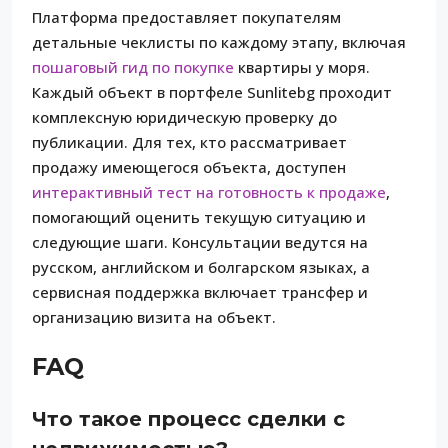
Платформа предоставляет покупателям
детальные чеклисты по каждому этапу, включая
пошаговый гид по покупке
квартиры у моря.
Каждый объект в портфеле Sunlitebg проходит
комплексную юридическую проверку до
публикации. Для тех, кто рассматривает
продажу имеющегося объекта, доступен
интерактивный тест на готовность к продаже
,
помогающий оценить текущую ситуацию и
следующие шаги. Консультации ведутся на
русском, английском и болгарском языках, а
сервисная поддержка включает трансфер и
организацию визита на объект.
FAQ
Что такое процесс сделки с