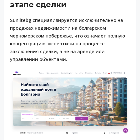
этапе сделки
Sunlitebg специализируется исключительно на
продажах недвижимости на болгарском
черноморском побережье, что означает полную
концентрацию экспертизы на процессе
заключения сделки, а не на аренде или
управлении объектами.