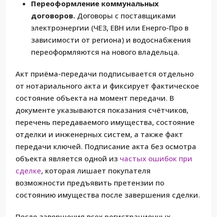
Переоформление коммунальных
договоров.
Договоры с поставщиками
электроэнергии (ЧЕЗ, ЕВН или Енерго-Про в
зависимости от региона) и водоснабжения
переоформляются на нового владельца.
Акт приёма-передачи подписывается отдельно
от нотариального акта и фиксирует фактическое
состояние объекта на момент передачи. В
документе указываются показания счётчиков,
перечень передаваемого имущества, состояние
отделки и инженерных систем, а также факт
передачи ключей. Подписание акта без осмотра
объекта является одной из
частых ошибок при
сделке
, которая лишает покупателя
возможности предъявить претензии по
состоянию имущества после завершения сделки.
После завершения всех регистрационных