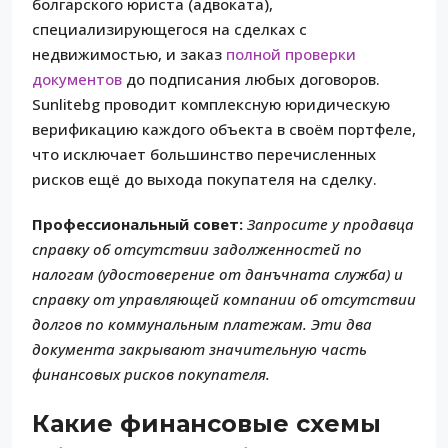
болгарского юриста (адвоката),
специализирующегося на сделках с
недвижимостью, и заказ
полной проверки
документов
до подписания любых договоров.
Sunlitebg проводит комплексную юридическую
верификацию каждого объекта в своём портфеле,
что исключает большинство перечисленных
рисков ещё до выхода покупателя на сделку.
Профессиональный совет:
Запросите у продавца
справку об отсутствии задолженностей по
налогам (удостоверение от данъчната служба) и
справку от управляющей компании об отсутствии
долгов по коммунальным платежам. Эти два
документа закрывают значительную часть
финансовых рисков покупателя.
Какие финансовые схемы