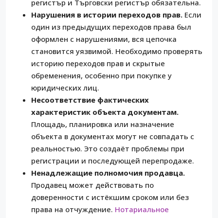
регистър и Търговски регистър обязательна.
Нарушения в истории переходов прав.
Если
один из предыдущих переходов права был
оформлен с нарушениями, вся цепочка
становится уязвимой. Необходимо проверять
историю переходов прав и скрытые
обременения, особенно при покупке у
юридических лиц.
Несоответствие фактических
характеристик объекта документам.
Площадь, планировка или назначение
объекта в документах могут не совпадать с
реальностью. Это создаёт проблемы при
регистрации и последующей перепродаже.
Ненадлежащие полномочия продавца.
Продавец может действовать по
доверенности с истёкшим сроком или без
права на отчуждение.
Нотариальное