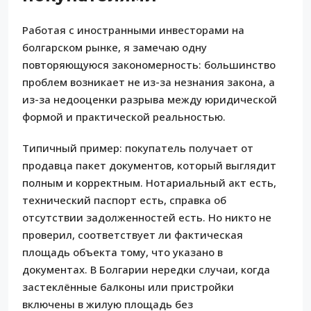
Работая с иностранными инвесторами на
болгарском рынке, я замечаю одну
повторяющуюся закономерность: большинство
проблем возникает не из-за незнания закона, а
из-за недооценки разрыва между юридической
формой и практической реальностью.
Типичный пример: покупатель получает от
продавца пакет документов, который выглядит
полным и корректным. Нотариальный акт есть,
технический паспорт есть, справка об
отсутствии задолженностей есть. Но никто не
проверил, соответствует ли фактическая
площадь объекта тому, что указано в
документах. В Болгарии нередки случаи, когда
застеклённые балконы или пристройки
включены в жилую площадь без