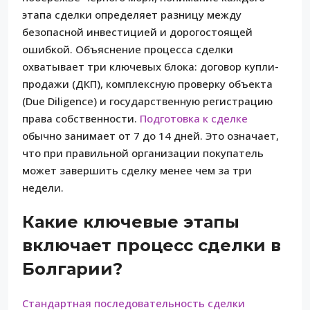
этапа сделки определяет разницу между
безопасной инвестицией и дорогостоящей
ошибкой. Объяснение процесса сделки
охватывает три ключевых блока: договор купли-
продажи (ДКП), комплексную проверку объекта
(Due Diligence) и государственную регистрацию
права собственности.
Подготовка к сделке
обычно занимает от 7 до 14 дней. Это означает,
что при правильной организации покупатель
может завершить сделку менее чем за три
недели.
Какие ключевые этапы
включает процесс сделки в
Болгарии?
Стандартная последовательность сделки