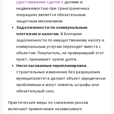
удостоверение сделок
с долями и
недвижимостью при трансграничных
операциях является обязательным
защитным механизмом.
Задолженности по коммунальным
платежам и налогам.
В Болгарии
задолженности по имущественному налогу и
коммунальным услугам переходят вместе с
объектом. Покупатель, не проверивший этот
пункт, принимает чужие долги.
Несогласованные перепланировки.
Строительные изменения без разрешения
муниципалитета делают объект юридически
проблемным и могут повлечь штрафы или
обязательный снос.
Практические меры по снижению рисков
включают привлечение независимого