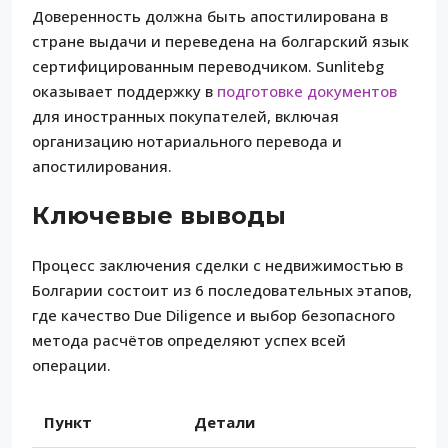
Доверенность должна быть апостилирована в
стране выдачи и переведена на болгарский язык
сертифицированным переводчиком. Sunlitebg
оказывает поддержку в
подготовке документов
для иностранных покупателей, включая
организацию нотариального перевода и
апостилирования.
Ключевые выводы
Процесс заключения сделки с недвижимостью в
Болгарии состоит из 6 последовательных этапов,
где качество Due Diligence и выбор безопасного
метода расчётов определяют успех всей
операции.
Пункт
Детали