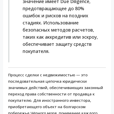
значение имеет Due Diligence,
предотвращающее до 80%
ошибок и рисков на поздних
стадиях. Использование
безопасных методов расчетов,
таких как аккредитив или эскроу,
обеспечивает защиту средств
покупателя.
Процесс сделки с недвижимостью — это
последовательная цепочка юридически
значимых действий, обеспечивающих законный
переход права собственности от продавца к
покупателю. Для иностранного инвестора,
приобретающего объект на болгарском
побережье Чёрного моря, понимание каждого