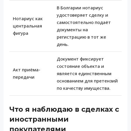
В Болгарии нотариус
удостоверяет сделку и
Нотариус как
самостоятельно подаёт
центральная
документы на
фигура
регистрацию в тот же
день.
Документ фиксирует
состояние объекта и
Акт приёма-
является единственным
передачи
основанием для претензий
по качеству имущества.
Что я наблюдаю в сделках с
иностранными
покупателями