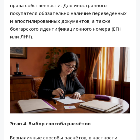
права собственности. Для иностранного
покупателя обязательно наличие переведённых
и апостилированных документов, а также
болгарского идентификационного номера (ЕГН
или ЛНЧ).
Этап 4. Выбор способа расчётов
Безналичные способы расчётов, в частности