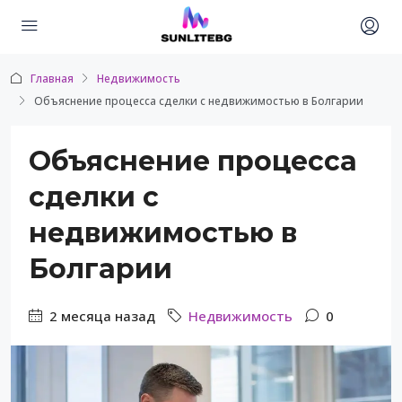
Главная
Недвижимость
Объяснение процесса сделки с недвижимостью в Болгарии
Объяснение процесса
сделки с
недвижимостью в
Болгарии
2 месяца назад
Недвижимость
0