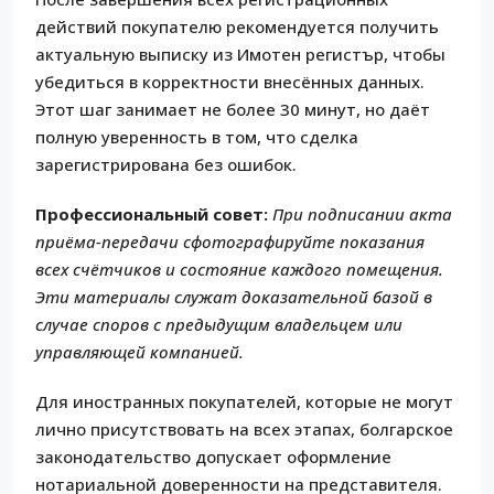
действий покупателю рекомендуется получить
актуальную выписку из Имотен регистър, чтобы
убедиться в корректности внесённых данных.
Этот шаг занимает не более 30 минут, но даёт
полную уверенность в том, что сделка
зарегистрирована без ошибок.
Профессиональный совет:
При подписании акта
приёма-передачи сфотографируйте показания
всех счётчиков и состояние каждого помещения.
Эти материалы служат доказательной базой в
случае споров с предыдущим владельцем или
управляющей компанией.
Для иностранных покупателей, которые не могут
лично присутствовать на всех этапах, болгарское
законодательство допускает оформление
нотариальной доверенности на представителя.