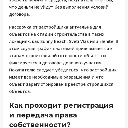
что деньги не уйдут без выполнения условий
договора.
Рассрочка от застройщика актуальна для
объектов на стадии строительства в таких
локациях, как Sunny Beach, Sveti Vlas или Elenite. В
этом случае график платежей привязывается к
этапам строительной готовности объекта и
фиксируется в договоре долевого участия.
Покупателю следует убедиться, что застройщик
имеет все необходимые разрешения и что
объект зарегистрирован в реестре строящихся
объектов.
Как проходит регистрация
и передача права
собственности?