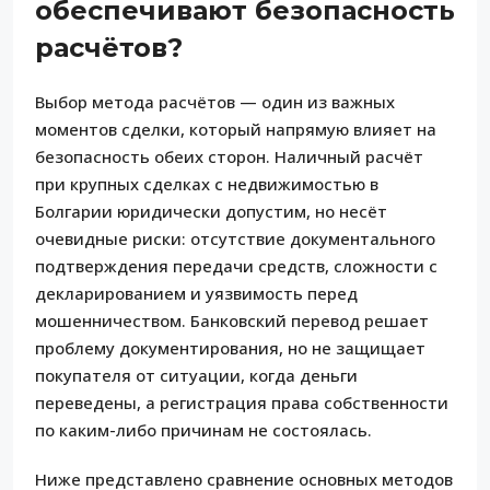
обеспечивают безопасность
расчётов?
Выбор метода расчётов — один из важных
моментов сделки, который напрямую влияет на
безопасность обеих сторон. Наличный расчёт
при крупных сделках с недвижимостью в
Болгарии юридически допустим, но несёт
очевидные риски: отсутствие документального
подтверждения передачи средств, сложности с
декларированием и уязвимость перед
мошенничеством. Банковский перевод решает
проблему документирования, но не защищает
покупателя от ситуации, когда деньги
переведены, а регистрация права собственности
по каким-либо причинам не состоялась.
Ниже представлено сравнение основных методов