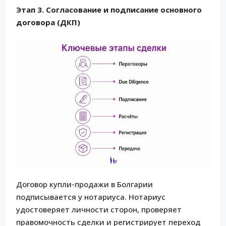
Этап 3. Согласование и подписание основного
договора (ДКП)
Договор купли-продажи в Болгарии
подписывается у нотариуса. Нотариус
удостоверяет личности сторон, проверяет
правомочность сделки и регистрирует переход