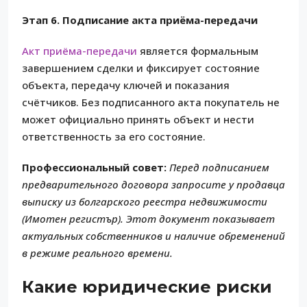
Этап 6. Подписание акта приёма-передачи
Акт приёма-передачи
является формальным
завершением сделки и фиксирует состояние
объекта, передачу ключей и показания
счётчиков. Без подписанного акта покупатель не
может официально принять объект и нести
ответственность за его состояние.
Профессиональный совет:
Перед подписанием
предварительного договора запросите у продавца
выписку из болгарского реестра недвижимости
(Имотен регистър). Этот документ показывает
актуальных собственников и наличие обременений
в режиме реального времени.
Какие юридические риски