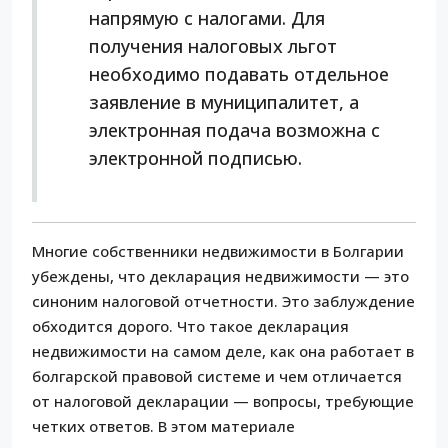
напрямую с налогами. Для
получения налоговых льгот
необходимо подавать отдельное
заявление в муниципалитет, а
электронная подача возможна с
электронной подписью.
Многие собственники недвижимости в Болгарии
убеждены, что декларация недвижимости — это
синоним налоговой отчетности. Это заблуждение
обходится дорого. Что такое декларация
недвижимости на самом деле, как она работает в
болгарской правовой системе и чем отличается
от налоговой декларации — вопросы, требующие
четких ответов. В этом материале