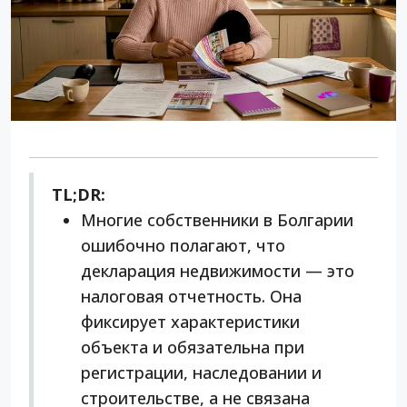
TL;DR:
Многие собственники в Болгарии
ошибочно полагают, что
декларация недвижимости — это
налоговая отчетность. Она
фиксирует характеристики
объекта и обязательна при
регистрации, наследовании и
строительстве, а не связана