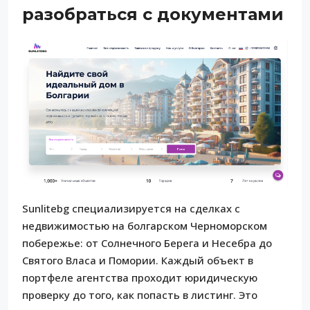
разобраться с документами
Sunlitebg специализируется на сделках с
недвижимостью на болгарском Черноморском
побережье: от Солнечного Берега и Несебра до
Святого Власа и Помории. Каждый объект в
портфеле агентства проходит юридическую
проверку до того, как попасть в листинг. Это