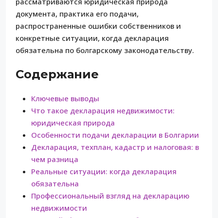
рассматриваются юридическая природа
документа, практика его подачи,
распространенные ошибки собственников и
конкретные ситуации, когда декларация
обязательна по болгарскому законодательству.
Содержание
Ключевые выводы
Что такое декларация недвижимости:
юридическая природа
Особенности подачи декларации в Болгарии
Декларация, техплан, кадастр и налоговая: в
чем разница
Реальные ситуации: когда декларация
обязательна
Профессиональный взгляд на декларацию
недвижимости