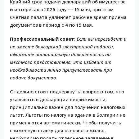
Крайний срок подачи деклараций об имуществе
и интересах в 2026 году — 15 мая, при этом
Счетная палата удлиняет рабочее время приема
документов в период с 4 по 15 мая.
Профессиональный совет:
Если вы нерезидент и
не имеете болгарской электронной подписи,
оформите нотариальную доверенность на
местного представителя. Это избавит от
необходимости лично присутствовать при
подаче документов.
Отдельно стоит подчеркнуть: вопрос о том, что
указывать в декларации недвижимости,
принципиально важен для получения налоговых
льгот. Льготы по налогу на здания в Болгарии не
применяются автоматически. Чтобы получить
сниженную ставку для основного жилья,
необходимо подать отдельное заявление в