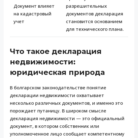
Документ влияет
разрешительных
на кадастровый
документов декларация
учет
становится основанием
для технического плана.
Что такое декларация
недвижимости:
юридическая природа
В болгарском законодательстве понятие
декларации недвижимости охватывает
несколько различных документов, и именно это
порождает путаницу. В широком смысле
декларация недвижимости — это официальный
документ, в котором собственник или
уполномоченное лицо сообщает компетентному