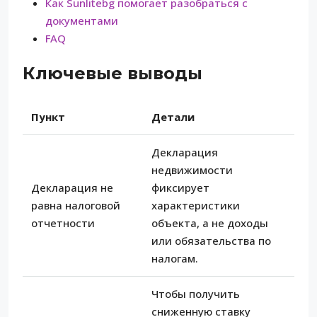
Как Sunlitebg помогает разобраться с
документами
FAQ
Ключевые выводы
Пункт
Детали
Декларация
недвижимости
Декларация не
фиксирует
равна налоговой
характеристики
отчетности
объекта, а не доходы
или обязательства по
налогам.
Чтобы получить
сниженную ставку