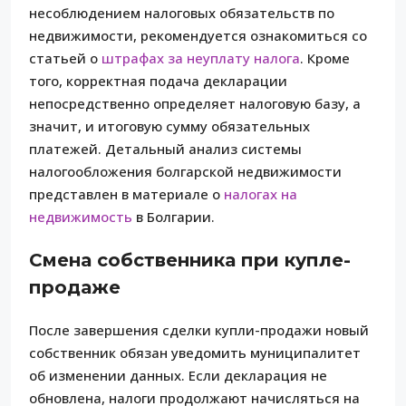
несоблюдением налоговых обязательств по
недвижимости, рекомендуется ознакомиться со
статьей о
штрафах за неуплату налога
. Кроме
того, корректная подача декларации
непосредственно определяет налоговую базу, а
значит, и итоговую сумму обязательных
платежей. Детальный анализ системы
налогообложения болгарской недвижимости
представлен в материале о
налогах на
недвижимость
в Болгарии.
Смена собственника при купле-
продаже
После завершения сделки купли-продажи новый
собственник обязан уведомить муниципалитет
об изменении данных. Если декларация не
обновлена, налоги продолжают начисляться на