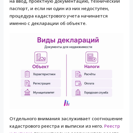
на ввод, проектную документацию, технический
паспорт, и если ни один из них недоступен,
процедура кадастрового учета начинается
именно с декларации об объекте.
Отдельного внимания заслуживает соотношение
кадастрового реестра и выписки из него.
Реестр