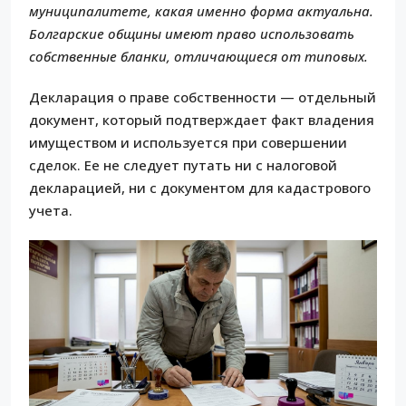
муниципалитете, какая именно форма актуальна.
Болгарские общины имеют право использовать
собственные бланки, отличающиеся от типовых.
Декларация о праве собственности — отдельный
документ, который подтверждает факт владения
имуществом и используется при совершении
сделок. Ее не следует путать ни с налоговой
декларацией, ни с документом для кадастрового
учета.