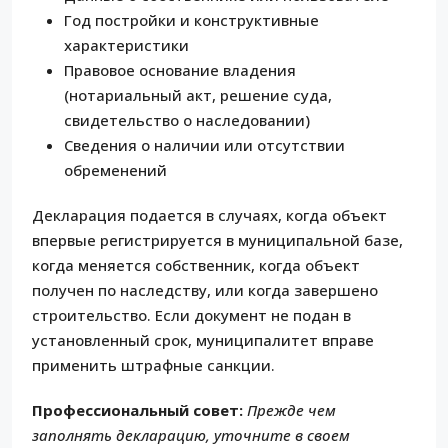
Год постройки и конструктивные
характеристики
Правовое основание владения
(нотариальный акт, решение суда,
свидетельство о наследовании)
Сведения о наличии или отсутствии
обременений
Декларация подается в случаях, когда объект
впервые регистрируется в муниципальной базе,
когда меняется собственник, когда объект
получен по наследству, или когда завершено
строительство. Если документ не подан в
установленный срок, муниципалитет вправе
применить штрафные санкции.
Профессиональный совет:
Прежде чем
заполнять декларацию, уточните в своем