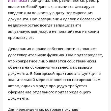
и выписка
принципиально различаются: реестр
является базой данных, а выписка фиксирует
сведения на конкретную дату формирования
документа. При совершении сделок с болгарской
недвижимостью всегда запрашивайте
актуальную выписку, а не полагайтесь на копии
прошлых лет.
Декларация о праве собственности выполняет
удостоверительную функцию. Она подтверждает,
что конкретное лицо является собственником
объекта на основании указанного правового
документа. В болгарской практике эта функция в
значительной мере выполняется нотариальным
актом, однако в ряде процедур требуется
оформление отдельного подтверждающего
документа.
Для нерезидентов, которые покупают