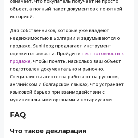
означает, что покупатель получает не просто
объект, а полный пакет документов с понятной
историей.
Для собственников, которые уже владеют
недвижимостью в Болгарии и задумываются о
продаже, Sunlitebg предлагает инструмент
оценки готовности. Пройдите
тест готовности к
продаже
, чтобы понять, насколько ваш объект
подготовлен документально и рыночно.
Специалисты агентства работают на русском,
английском и болгарском языках, что устраняет
языковой барьер при взаимодействии с
муниципальными органами и нотариусами.
FAQ
Что такое декларация