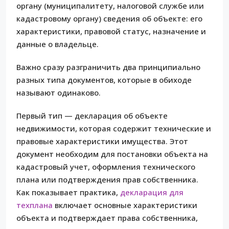
органу (муниципалитету, налоговой службе или
кадастровому органу) сведения об объекте: его
характеристики, правовой статус, назначение и
данные о владельце.
Важно сразу разграничить два принципиально
разных типа документов, которые в обиходе
называют одинаково.
Первый тип — декларация об объекте
недвижимости, которая содержит технические и
правовые характеристики имущества. Этот
документ необходим для постановки объекта на
кадастровый учет, оформления технического
плана или подтверждения прав собственника.
Как показывает практика,
декларация для
техплана
включает основные характеристики
объекта и подтверждает права собственника,