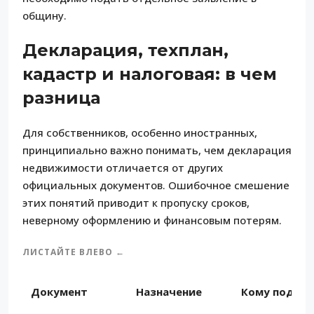
общину.
Декларация, техплан,
кадастр и налоговая: в чем
разница
Для собственников, особенно иностранных,
принципиально важно понимать, чем декларация
недвижимости отличается от других
официальных документов. Ошибочное смешение
этих понятий приводит к пропуску сроков,
неверному оформлению и финансовым потерям.
ЛИСТАЙТЕ ВЛЕВО ←
Документ
Назначение
Кому подает