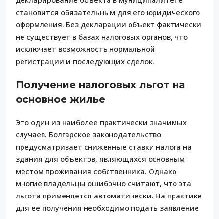
становится обязательным для его юридического
оформления. Без декларации объект фактически
не существует в базах налоговых органов, что
исключает возможность нормальной
регистрации и последующих сделок.
Получение налоговых льгот на
основное жилье
Это один из наиболее практически значимых
случаев. Болгарское законодательство
предусматривает сниженные ставки налога на
здания для объектов, являющихся основным
местом проживания собственника. Однако
многие владельцы ошибочно считают, что эта
льгота применяется автоматически. На практике
для ее получения необходимо подать заявление