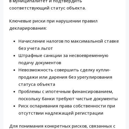
в муниципалитет и подтвердить
соответствующий статус объекта.
Ключевые риски при нарушении правил
декларирования:
Начисление налогов по максимальной ставке
без учета льгот
Штрафные санкции за несвоевременную
подачу документов
Невозможность совершить сделку купли-
продажи или дарения без урегулирования
статуса объекта
Проблемы с ипотечным финансированием,
поскольку банки требуют чистые документы
Риск оспаривания права собственности при
отсутствии надлежащей регистрации
Для понимания конкретных рисков, связанных с