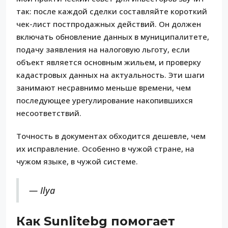
так: после каждой сделки составляйте короткий
чек-лист постпродажных действий. Он должен
включать обновление данных в муниципалитете,
подачу заявления на налоговую льготу, если
объект является основным жильем, и проверку
кадастровых данных на актуальность. Эти шаги
занимают несравнимо меньше времени, чем
последующее урегулирование накопившихся
несоответствий.
Точность в документах обходится дешевле, чем
их исправление. Особенно в чужой стране, на
чужом языке, в чужой системе.
— Ilya
Как Sunlitebg помогает