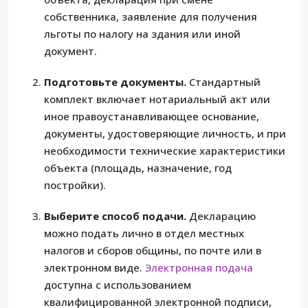
собственника, заявление для получения
льготы по налогу на здания или иной
документ.
Подготовьте документы.
Стандартный
комплект включает нотариальный акт или
иное правоустанавливающее основание,
документы, удостоверяющие личность, и при
необходимости технические характеристики
объекта (площадь, назначение, год
постройки).
Выберите способ подачи.
Декларацию
можно подать лично в отдел местных
налогов и сборов общины, по почте или в
электронном виде.
Электронная подача
доступна с использованием
квалифицированной электронной подписи,