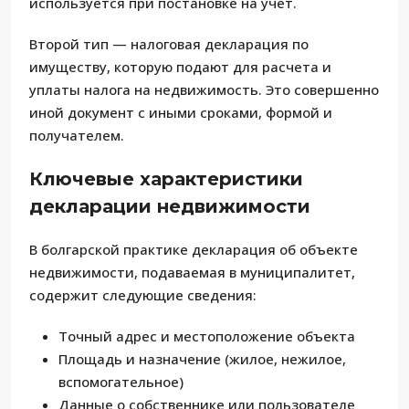
используется при постановке на учет.
Второй тип — налоговая декларация по
имуществу, которую подают для расчета и
уплаты налога на недвижимость. Это совершенно
иной документ с иными сроками, формой и
получателем.
Ключевые характеристики
декларации недвижимости
В болгарской практике декларация об объекте
недвижимости, подаваемая в муниципалитет,
содержит следующие сведения:
Точный адрес и местоположение объекта
Площадь и назначение (жилое, нежилое,
вспомогательное)
Данные о собственнике или пользователе