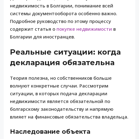
недвижимость в Болгарии, понимание всей
системы документооборота особенно важно.
Подробное руководство по этому процессу
содержит статья о
покупке недвижимости
в
Болгарии для иностранцев.
Реальные ситуации: когда
декларация обязательна
Теория полезна, но собственников больше
волнуют конкретные случаи. Рассмотрим
ситуации, в которых подача декларации
недвижимости является обязательной по
болгарскому законодательству и напрямую
влияет на финансовые обязательства владельца.
Наследование объекта