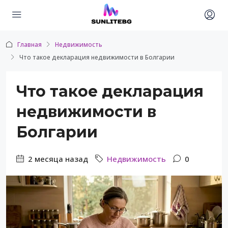
Главная
Недвижимость
Что такое декларация недвижимости в Болгарии
Что такое декларация
недвижимости в
Болгарии
2 месяца назад
Недвижимость
0