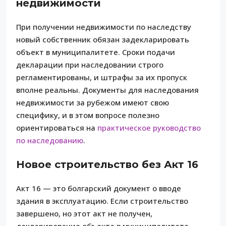
недвижимости
При получении недвижимости по наследству
новый собственник обязан задекларировать
объект в муниципалитете. Сроки подачи
декларации при наследовании строго
регламентированы, и штрафы за их пропуск
вполне реальны. Документы для наследования
недвижимости за рубежом имеют свою
специфику, и в этом вопросе полезно
ориентироваться на
практическое руководство
по наследованию
.
Новое строительство без Акт 16
Акт 16 — это болгарский документ о вводе
здания в эксплуатацию. Если строительство
завершено, но этот акт не получен,
декларирование объекта в муниципалитете