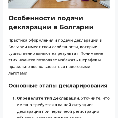
Особенности подачи
декларации в Болгарии
Практика оформления и подачи декларации в
Болгарии имеет свои особенности, которые
существенно влияют на результат. Понимание
этих нюансов позволяет избежать штрафов и
правильно воспользоваться налоговыми
льготами.
Основные этапы декларирования
Определите тип декларации.
Уточните, что
именно требуется в вашей ситуации:
декларация при первичной регистрации
объекта, декларация при смене