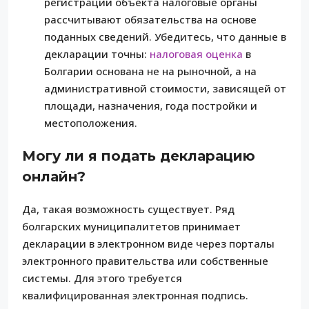
регистрации объекта налоговые органы
рассчитывают обязательства на основе
поданных сведений. Убедитесь, что данные в
декларации точны:
налоговая оценка
в
Болгарии основана не на рыночной, а на
административной стоимости, зависящей от
площади, назначения, года постройки и
местоположения.
Могу ли я подать декларацию
онлайн?
Да, такая возможность существует. Ряд
болгарских муниципалитетов принимает
декларации в электронном виде через порталы
электронного правительства или собственные
системы. Для этого требуется
квалифицированная электронная подпись.