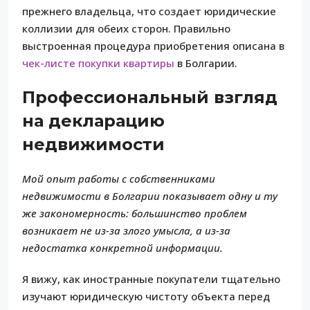
прежнего владельца, что создает юридические
коллизии для обеих сторон. Правильно
выстроенная процедура приобретения описана в
чек-листе покупки квартиры
в Болгарии.
Профессиональный взгляд
на декларацию
недвижимости
Мой опыт работы с собственниками
недвижимости в Болгарии показывает одну и ту
же закономерность: большинство проблем
возникает не из-за злого умысла, а из-за
недостатка конкретной информации.
Я вижу, как иностранные покупатели тщательно
изучают юридическую чистоту объекта перед