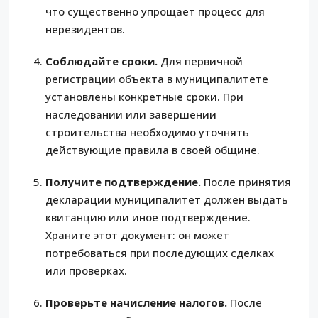
что существенно упрощает процесс для
нерезидентов.
Соблюдайте сроки.
Для первичной
регистрации объекта в муниципалитете
установлены конкретные сроки. При
наследовании или завершении
строительства необходимо уточнять
действующие правила в своей общине.
Получите подтверждение.
После принятия
декларации муниципалитет должен выдать
квитанцию или иное подтверждение.
Храните этот документ: он может
потребоваться при последующих сделках
или проверках.
Проверьте начисление налогов.
После