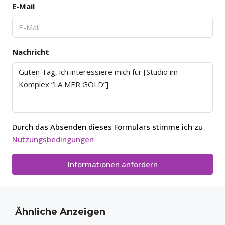
E-Mail
Nachricht
Durch das Absenden dieses Formulars stimme ich zu
Nutzungsbedingungen
Informationen anfordern
Ähnliche Anzeigen