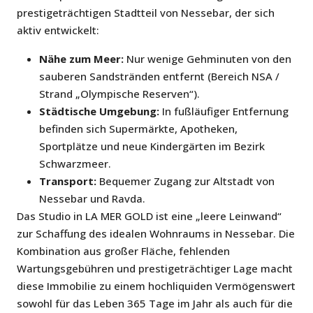
prestigeträchtigen Stadtteil von Nessebar, der sich
aktiv entwickelt:
Nähe zum Meer:
Nur wenige Gehminuten von den
sauberen Sandstränden entfernt (Bereich NSA /
Strand „Olympische Reserven“).
Städtische Umgebung:
In fußläufiger Entfernung
befinden sich Supermärkte, Apotheken,
Sportplätze und neue Kindergärten im Bezirk
Schwarzmeer.
Transport:
Bequemer Zugang zur Altstadt von
Nessebar und Ravda.
Das Studio in LA MER GOLD ist eine „leere Leinwand“
zur Schaffung des idealen Wohnraums in Nessebar. Die
Kombination aus großer Fläche, fehlenden
Wartungsgebühren und prestigeträchtiger Lage macht
diese Immobilie zu einem hochliquiden Vermögenswert
sowohl für das Leben 365 Tage im Jahr als auch für die