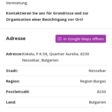
Vermietung.
Kontaktieren Sie uns für Grundrisse und zur
Organisation einer Besichtigung vor Ort!
Adresse
In Google Maps öffnen
Adresse:
Kokalu, P.K.58, Quartier Aurelia, 8230
Nessebar, Bulgarien
Stadt:
Nessebar
Region:
Region Burgas
Postleitzahl:
8230
Land:
Bulgarien