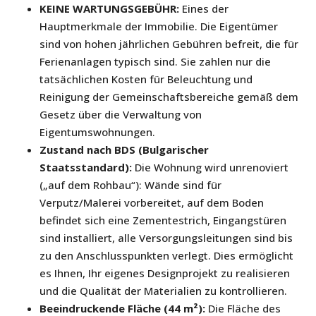
KEINE WARTUNGSGEBÜHR:
Eines der
Hauptmerkmale der Immobilie. Die Eigentümer
sind von hohen jährlichen Gebühren befreit, die für
Ferienanlagen typisch sind. Sie zahlen nur die
tatsächlichen Kosten für Beleuchtung und
Reinigung der Gemeinschaftsbereiche gemäß dem
Gesetz über die Verwaltung von
Eigentumswohnungen.
Zustand nach BDS (Bulgarischer
Staatsstandard):
Die Wohnung wird unrenoviert
(„auf dem Rohbau“): Wände sind für
Verputz/Malerei vorbereitet, auf dem Boden
befindet sich eine Zementestrich, Eingangstüren
sind installiert, alle Versorgungsleitungen sind bis
zu den Anschlusspunkten verlegt. Dies ermöglicht
es Ihnen, Ihr eigenes Designprojekt zu realisieren
und die Qualität der Materialien zu kontrollieren.
Beeindruckende Fläche (44 m²):
Die Fläche des