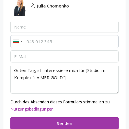
Julia Chomenko
Durch das Absenden dieses Formulars stimme ich zu
Nutzungsbedingungen
Senden