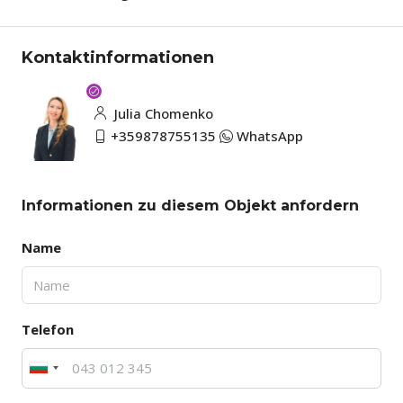
Kontaktinformationen
Julia Chomenko
+359878755135
WhatsApp
Informationen zu diesem Objekt anfordern
Name
Telefon