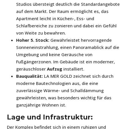
Studios übersteigt deutlich die Standardangebote
auf dem Markt. Der Raum ermöglicht es, das
Apartment leicht in Küchen-, Ess- und
Schlafbereiche zu zonieren und dabei ein Gefühl
von Weite zu bewahren.
Hoher 5. Stock:
Gewährleistet hervorragende
Sonneneinstrahlung, einen Panoramablick auf die
Umgebung und keine Geräusche von
Fußgängerzonen. Im Gebäude ist ein moderner,
geräuschloser
Aufzug
installiert.
Bauqualität:
LA MER GOLD zeichnet sich durch
moderne Bautechnologien aus, die eine
zuverlässige Wärme- und Schalldämmung
gewährleisten, was besonders wichtig für das
ganzjährige Wohnen ist.
Lage und Infrastruktur:
Der Komplex befindet sich in einem ruhigen und