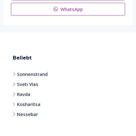
WhatsApp
Beliebt
Sonnenstrand
Sveti Vlas
Ravda
Kosharitsa
Nessebar