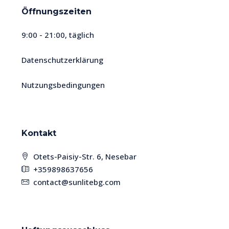
Öffnungszeiten
9:00 - 21:00, täglich
Datenschutzerklärung
Nutzungsbedingungen
Kontakt
Otets-Paisiy-Str. 6, Nesebar
+359898637656
contact@sunlitebg.com