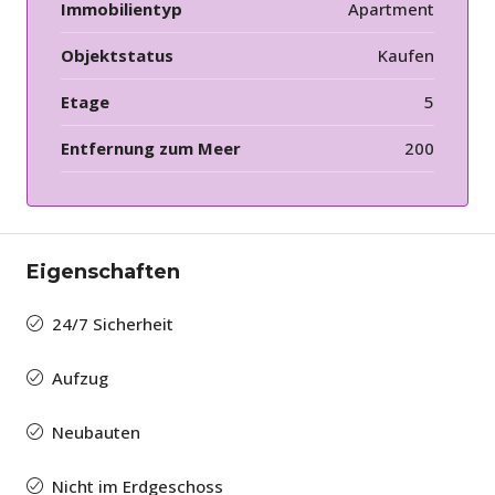
Immobilientyp
Apartment
Objektstatus
Kaufen
Etage
5
Entfernung zum Meer
200
Eigenschaften
24/7 Sicherheit
Aufzug
Neubauten
Nicht im Erdgeschoss