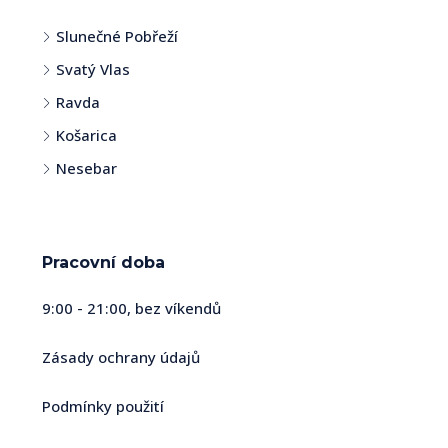
Slunečné Pobřeží
Svatý Vlas
Ravda
Košarica
Nesebar
Pracovní doba
9:00 - 21:00, bez víkendů
Zásady ochrany údajů
Podmínky použití