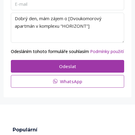
Odesláním tohoto formuláře souhlasím
Podmínky použití
Odeslat
WhatsApp
Populární