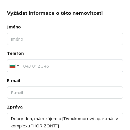
Vyžádat informace o této nemovitosti
Jméno
Telefon
E-mail
Zpráva