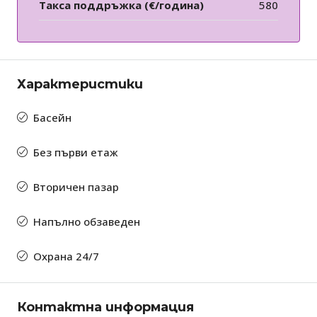
Такса поддръжка (€/година)
580
Характеристики
Басейн
Без първи етаж
Вторичен пазар
Напълно обзаведен
Охрана 24/7
Контактна информация