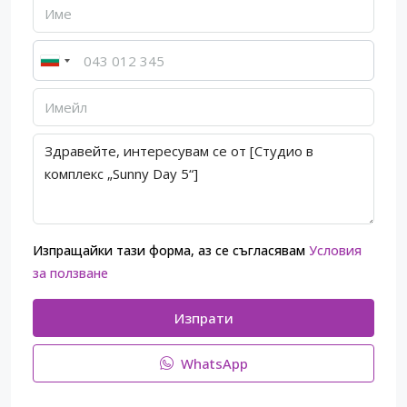
Изпращайки тази форма, аз се съгласявам
Условия
за ползване
Изпрати
WhatsApp