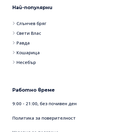
Най-популярни
Слънчев бряг
Свети Влас
Равда
Кошарица
Несебър
Работно време
9:00 - 21:00, без почивен ден
Политика за поверителност