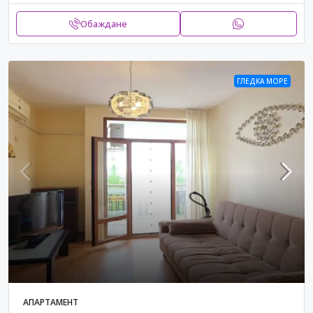
Обаждане
ГЛЕДКА МОРЕ
АПАРТАМЕНТ