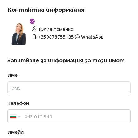
Контактна информация
Юлия Хоменко
+359878755135
WhatsApp
Запитване за информация за този имот
Име
Телефон
Имейл