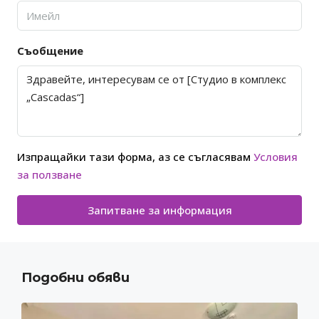
Съобщение
Изпращайки тази форма, аз се съгласявам
Условия
за ползване
Запитване за информация
Подобни обяви