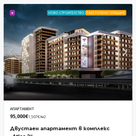
★
НОВО СТРОИТЕЛСТВО
РАЗСРОЧЕНО ПЛАЩАНЕ
АПАРТАМЕНТ
95,000€
1,507€
/м2
Двустаен апартамент в комплекс