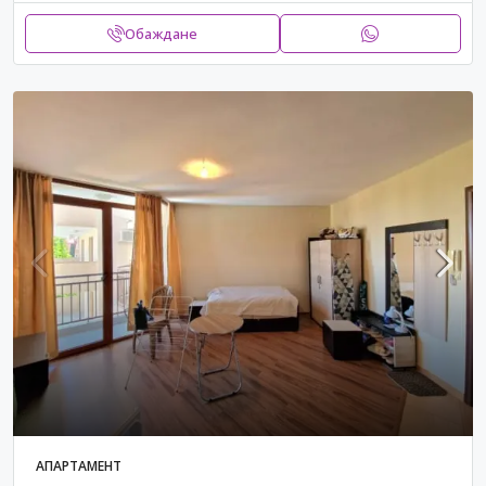
Обаждане
АПАРТАМЕНТ