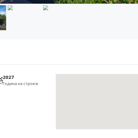
2027
Година на строеж