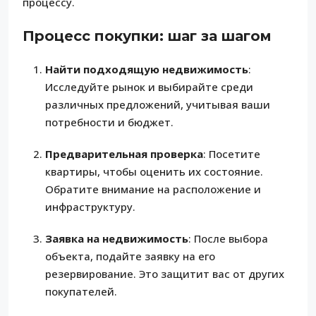
процессу.
Процесс покупки: шаг за шагом
Найти подходящую недвижимость
:
Исследуйте рынок и выбирайте среди
различных предложений, учитывая ваши
потребности и бюджет.
Предварительная проверка
: Посетите
квартиры, чтобы оценить их состояние.
Обратите внимание на расположение и
инфраструктуру.
Заявка на недвижимость
: После выбора
объекта, подайте заявку на его
резервирование. Это защитит вас от других
покупателей.