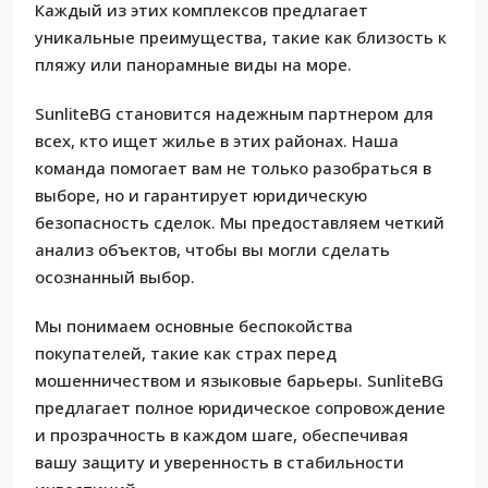
Каждый из этих комплексов предлагает
уникальные преимущества, такие как близость к
пляжу или панорамные виды на море.
SunliteBG становится надежным партнером для
всех, кто ищет жилье в этих районах. Наша
команда помогает вам не только разобраться в
выборе, но и гарантирует юридическую
безопасность сделок. Мы предоставляем четкий
анализ объектов, чтобы вы могли сделать
осознанный выбор.
Мы понимаем основные беспокойства
покупателей, такие как страх перед
мошенничеством и языковые барьеры. SunliteBG
предлагает полное юридическое сопровождение
и прозрачность в каждом шаге, обеспечивая
вашу защиту и уверенность в стабильности