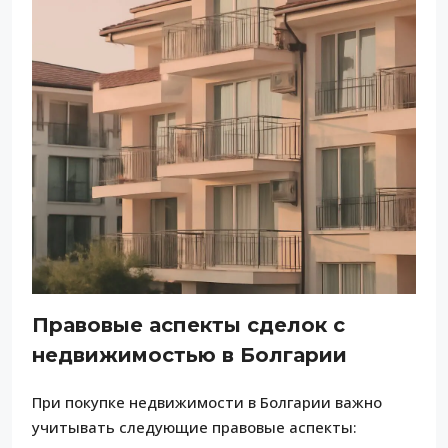
Правовые аспекты сделок с
недвижимостью в Болгарии
При покупке недвижимости в Болгарии важно
учитывать следующие правовые аспекты: