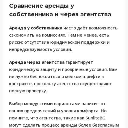
Сравнение аренды у
собственника и через агентства
Аренда у собственника
часто даёт возможность
сэкономить на комиссиях. Тем не менее, есть
риски: отсутствие юридической поддержки и
непредсказуемость условий.
Аренда через агентства
гарантирует
юридическую защиту и прозрачные условия. Вам
не нужно беспокоиться о мелком шрифте в
контракте, поскольку агентства осуществляют
полную проверку.
Выбор между этими вариантами зависит от
ваших предпочтений и уровня комфорта. Но
помните, что агентства, такие как SunliteBG,
могут сделать процесс аренды более безопасным