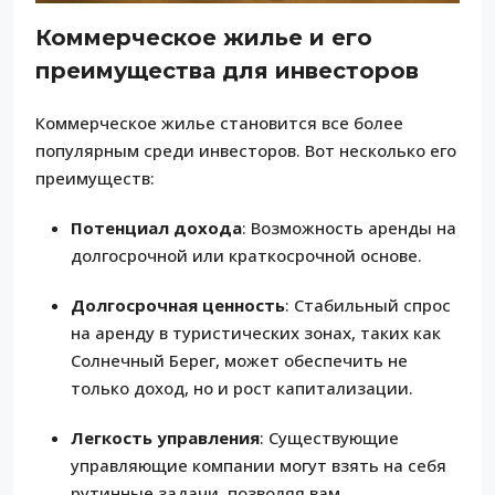
Коммерческое жилье и его
преимущества для инвесторов
Коммерческое жилье становится все более
популярным среди инвесторов. Вот несколько его
преимуществ:
Потенциал дохода
: Возможность аренды на
долгосрочной или краткосрочной основе.
Долгосрочная ценность
: Стабильный спрос
на аренду в туристических зонах, таких как
Солнечный Берег, может обеспечить не
только доход, но и рост капитализации.
Легкость управления
: Существующие
управляющие компании могут взять на себя
рутинные задачи, позволяя вам