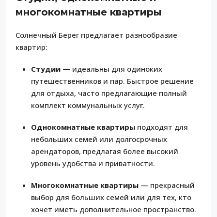
многокомнатные квартиры
Солнечный Берег предлагает разнообразие
квартир:
Студии
— идеальны для одиноких
путешественников и пар. Быстрое решение
для отдыха, часто предлагающие полный
комплект коммунальных услуг.
Однокомнатные квартиры
подходят для
небольших семей или долгосрочных
арендаторов, предлагая более высокий
уровень удобства и приватности.
Многокомнатные квартиры
— прекрасный
выбор для больших семей или для тех, кто
хочет иметь дополнительное пространство.