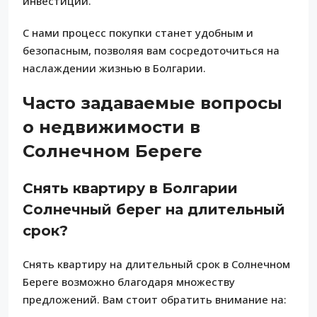
инвестиций.
С нами процесс покупки станет удобным и
безопасным, позволяя вам сосредоточиться на
наслаждении жизнью в Болгарии.
Часто задаваемые вопросы
о недвижимости в
Солнечном Береге
Снять квартиру в Болгарии
Солнечный берег на длительный
срок?
Снять квартиру на длительный срок в Солнечном
Береге возможно благодаря множеству
предложений. Вам стоит обратить внимание на: