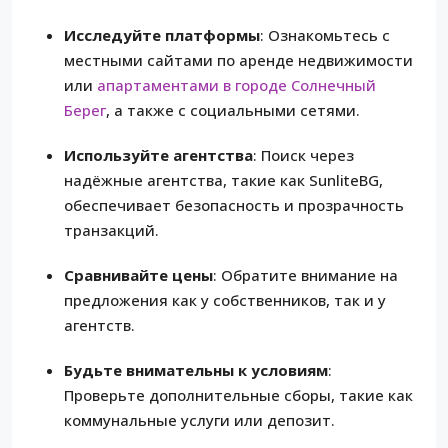
Исследуйте платформы
: Ознакомьтесь с
местными сайтами по аренде недвижимости
или
апартаментами в городе Солнечный
Берег
, а также с социальными сетями.
Используйте агентства
: Поиск через
надёжные агентства, такие как SunliteBG,
обеспечивает безопасность и прозрачность
транзакций.
Сравнивайте цены
: Обратите внимание на
предложения как у собственников, так и у
агентств.
Будьте внимательны к условиям
:
Проверьте дополнительные сборы, такие как
коммунальные услуги или депозит.