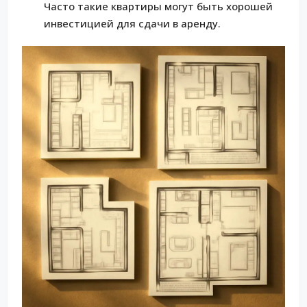
Часто такие квартиры могут быть хорошей
инвестицией для сдачи в аренду.