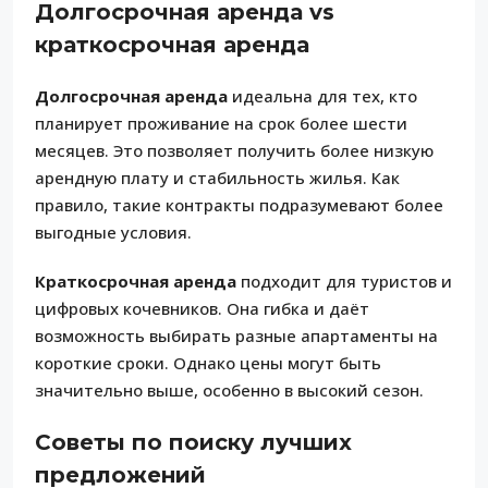
Долгосрочная аренда vs
краткосрочная аренда
Долгосрочная аренда
идеальна для тех, кто
планирует проживание на срок более шести
месяцев. Это позволяет получить более низкую
арендную плату и стабильность жилья. Как
правило, такие контракты подразумевают более
выгодные условия.
Краткосрочная аренда
подходит для туристов и
цифровых кочевников. Она гибка и даёт
возможность выбирать разные апартаменты на
короткие сроки. Однако цены могут быть
значительно выше, особенно в высокий сезон.
Советы по поиску лучших
предложений