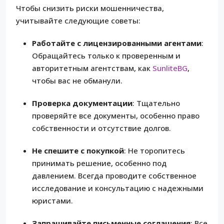
Чтобы снизить риски мошенничества,
учитывайте следующие советы:
Работайте с лицензированными агентами
:
Обращайтесь только к проверенным и
авторитетным агентствам, как
SunliteBG
,
чтобы вас не обманули.
Проверка документации
: Тщательно
проверяйте все документы, особенно право
собственности и отсутствие долгов.
Не спешите с покупкой
: Не торопитесь
принимать решение, особенно под
давлением. Всегда проводите собственное
исследование и консультацию с надежными
юристами.
Запрашивайте письменные соглашения
: Все