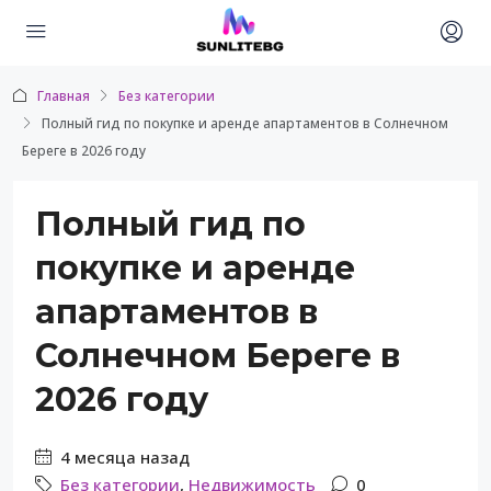
Главная
Без категории
Полный гид по покупке и аренде апартаментов в Солнечном
Береге в 2026 году
Полный гид по
покупке и аренде
апартаментов в
Солнечном Береге в
2026 году
4 месяца назад
Без категории
,
Недвижимость
0