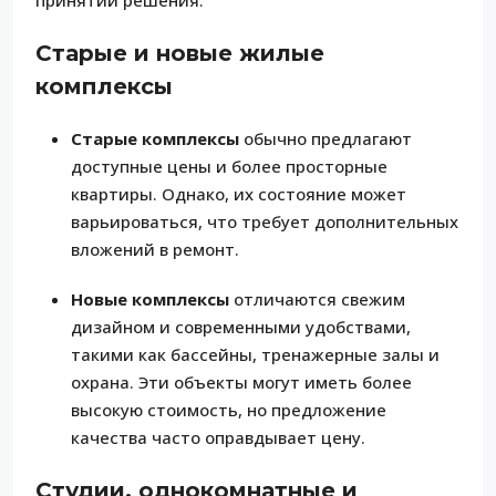
Старые и новые жилые
комплексы
Старые комплексы
обычно предлагают
доступные цены и более просторные
квартиры. Однако, их состояние может
варьироваться, что требует дополнительных
вложений в ремонт.
Новые комплексы
отличаются свежим
дизайном и современными удобствами,
такими как бассейны, тренажерные залы и
охрана. Эти объекты могут иметь более
высокую стоимость, но предложение
качества часто оправдывает цену.
Студии, однокомнатные и