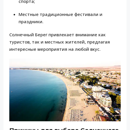
спорта;
Местные традиционные фестивали и
праздники.
Солнечный Берег привлекает внимание как
туристов, так и местных жителей, предлагая
интересные мероприятия на любой вкус.