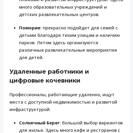
много образовательных учреждений и
детских развлекательных центров.
Поморие
: прекрасно подойдет для семей с
детьми благодаря тихим улицам и наличию
парков. Летом здесь организуются
различные развлекательные мероприятия
для детей.
Удаленные работники и
цифровые кочевники
Профессионалы, работающие удаленно, ищут
места с доступной недвижимостью и развитой
инфраструктурой.
Солнечный Берег
: большой выбор вариантов
для жилья. Здесь много кафе и ресторанов с