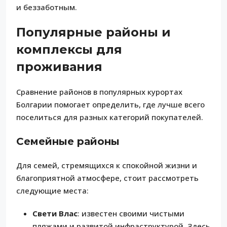
и беззаботным.
Популярные районы и
комплексы для
проживания
Сравнение районов в популярных курортах
Болгарии помогает определить, где лучше всего
поселиться для разных категорий покупателей.
Семейные районы
Для семей, стремящихся к спокойной жизни и
благоприятной атмосфере, стоит рассмотреть
следующие места:
Свети Влас
: известен своими чистыми
пляжами и развитой инфраструктурой. Здесь