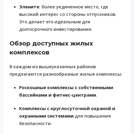
Элените
: более уединенное место, где
высокий интерес со стороны отпускников.
Это делает его идеальным для
долгосрочного инвестирования.
Обзор доступных жилых
комплексов
В каждом из вышеуказанных районов
предлагаются разнообразные жилые комплексы:
Роскошные комплексы с собственными
бассейнами и фитнес-центрами
.
Комплексы с круглосуточной охраной и
охранными системами
для повышения
безопасности.