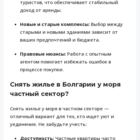
туристов, что обеспечивает стабильный
доход от аренды.
Новые и старые комплексы:
Выбор между
старыми и новыми зданиями зависит от
ваших предпочтений и бюджета.
Правовые нюансы:
Работа с опытным
агентом помогает избежать ошибок в
процессе покупки.
Снять жилье в Болгарии у моря
частный сектор?
Снять жилье у моря в частном секторе —
отличный вариант для тех, кто ищет уют и
уединение. Не забудьте учесть:
Доступность:
Частные квартиры часто