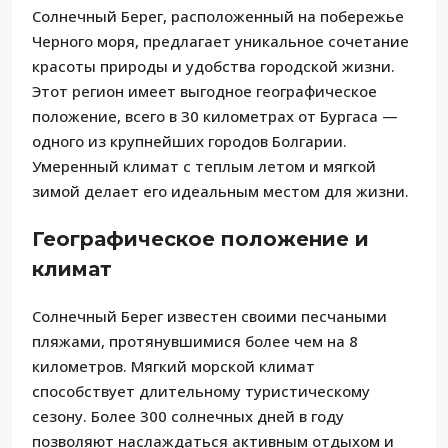
Солнечный Берег, расположенный на побережье
Черного моря, предлагает уникальное сочетание
красоты природы и удобства городской жизни.
Этот регион имеет выгодное географическое
положение, всего в 30 километрах от Бургаса —
одного из крупнейших городов Болгарии.
Умеренный климат с теплым летом и мягкой
зимой делает его идеальным местом для жизни.
Географическое положение и
климат
Солнечный Берег известен своими песчаными
пляжами, протянувшимися более чем на 8
километров. Мягкий морской климат
способствует длительному туристическому
сезону. Более 300 солнечных дней в году
позволяют наслаждаться активным отдыхом и