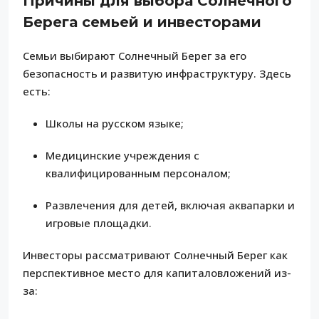
Причины для выбора Солнечного
Берега семьей и инвесторами
Семьи выбирают Солнечный Берег за его
безопасность и развитую инфраструктуру. Здесь
есть:
Школы на русском языке;
Медицинские учреждения с
квалифицированным персоналом;
Развлечения для детей, включая аквапарки и
игровые площадки.
Инвесторы рассматривают Солнечный Берег как
перспективное место для капиталовложений из-
за: