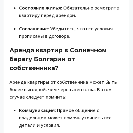
Состояние жилья:
Обязательно осмотрите
квартиру перед арендой.
Соглашение:
Убедитесь, что все условия
прописаны в договоре.
Аренда квартир в Солнечном
берегу Болгарии от
собственника?
Аренда квартиры от собственника может быть
более выгодной, чем через агентства. В этом
случае следует помнить:
Коммуникация:
Прямое общение с
владельцем может помочь уточнить все
детали и условия.