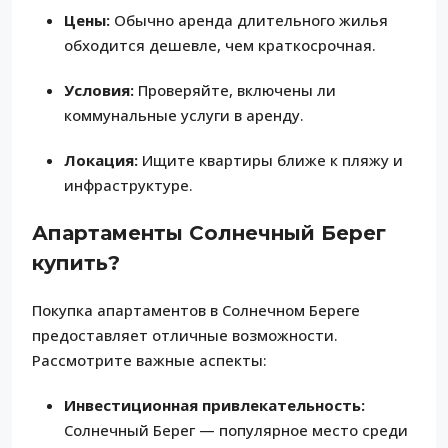
Цены:
Обычно аренда длительного жилья
обходится дешевле, чем краткосрочная.
Условия:
Проверяйте, включены ли
коммунальные услуги в аренду.
Локация:
Ищите квартиры ближе к пляжу и
инфраструктуре.
Апартаменты Солнечный Берег
купить?
Покупка апартаментов в Солнечном Береге
предоставляет отличные возможности.
Рассмотрите важные аспекты:
Инвестиционная привлекательность:
Солнечный Берег — популярное место среди