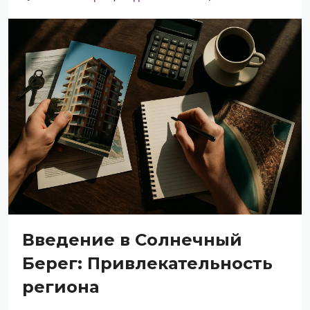
Введение в Солнечный
Берег: Привлекательность
региона