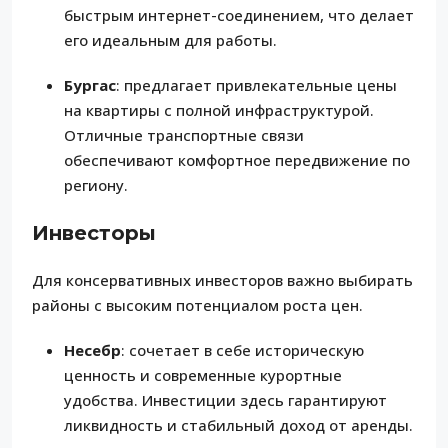
быстрым интернет-соединением, что делает
его идеальным для работы.
Бургас
: предлагает привлекательные цены
на квартиры с полной инфраструктурой.
Отличные транспортные связи
обеспечивают комфортное передвижение по
региону.
Инвесторы
Для консервативных инвесторов важно выбирать
районы с высоким потенциалом роста цен.
Несебр
: сочетает в себе историческую
ценность и современные курортные
удобства. Инвестиции здесь гарантируют
ликвидность и стабильный доход от аренды.