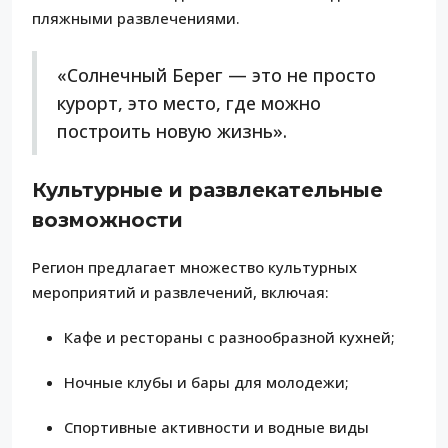
пляжными развлечениями.
«Солнечный Берег — это не просто
курорт, это место, где можно
построить новую жизнь».
Культурные и развлекательные
возможности
Регион предлагает множество культурных
мероприятий и развлечений, включая:
Кафе и рестораны с разнообразной кухней;
Ночные клубы и бары для молодежи;
Спортивные активности и водные виды