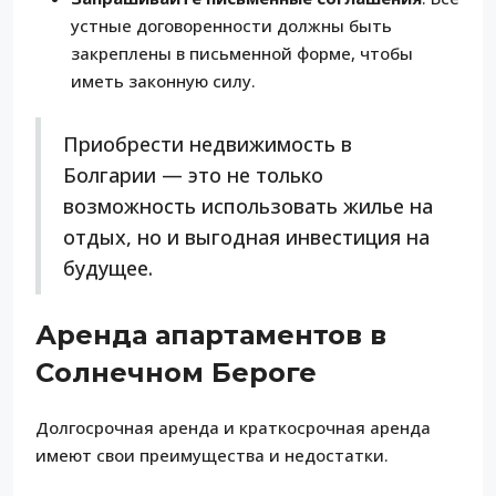
устные договоренности должны быть
закреплены в письменной форме, чтобы
иметь законную силу.
Приобрести недвижимость в
Болгарии — это не только
возможность использовать жилье на
отдых, но и выгодная инвестиция на
будущее.
Аренда апартаментов в
Солнечном Бероге
Долгосрочная аренда и краткосрочная аренда
имеют свои преимущества и недостатки.