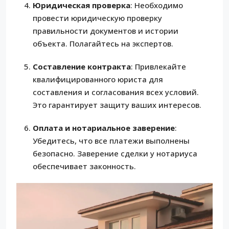
Юридическая проверка
: Необходимо
провести юридическую проверку
правильности документов и истории
объекта. Полагайтесь на экспертов.
Составление контракта
: Привлекайте
квалифицированного юриста для
составления и согласования всех условий.
Это гарантирует защиту ваших интересов.
Оплата и нотариальное заверение
:
Убедитесь, что все платежи выполнены
безопасно. Заверение сделки у нотариуса
обеспечивает законность.