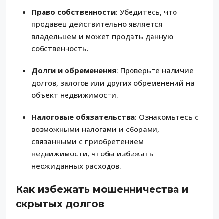
Право собственности
: Убедитесь, что
продавец действительно является
владельцем и может продать данную
собственность.
Долги и обременения
: Проверьте наличие
долгов, залогов или других обременений на
объект недвижимости.
Налоговые обязательства
: Ознакомьтесь с
возможными налогами и сборами,
связанными с приобретением
недвижимости, чтобы избежать
неожиданных расходов.
Как избежать мошенничества и
скрытых долгов