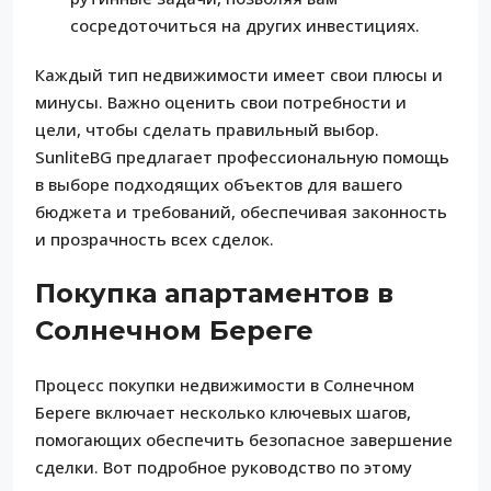
сосредоточиться на других инвестициях.
Каждый тип недвижимости имеет свои плюсы и
минусы. Важно оценить свои потребности и
цели, чтобы сделать правильный выбор.
SunliteBG предлагает профессиональную помощь
в выборе подходящих объектов для вашего
бюджета и требований, обеспечивая законность
и прозрачность всех сделок.
Покупка апартаментов в
Солнечном Береге
Процесс покупки недвижимости в Солнечном
Береге включает несколько ключевых шагов,
помогающих обеспечить безопасное завершение
сделки. Вот подробное руководство по этому