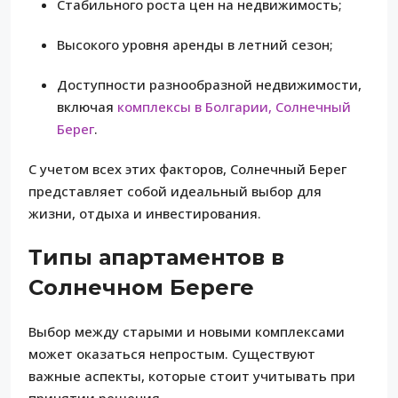
Cтабильного роста цен на недвижимость;
Высокого уровня аренды в летний сезон;
Доступности разнообразной недвижимости,
включая
комплексы в Болгарии, Солнечный
Берег
.
С учетом всех этих факторов, Солнечный Берег
представляет собой идеальный выбор для
жизни, отдыха и инвестирования.
Типы апартаментов в
Солнечном Береге
Выбор между старыми и новыми комплексами
может оказаться непростым. Существуют
важные аспекты, которые стоит учитывать при
принятии решения.