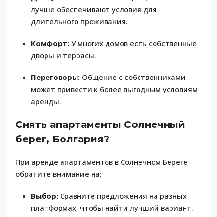
лучше обеспечивают условия для
длительного проживания.
Комфорт:
У многих домов есть собственные
дворы и террасы.
Переговоры:
Общение с собственниками
может привести к более выгодным условиям
аренды.
Снять апартаменты Солнечный
берег, Болгария?
При аренде апартаментов в Солнечном Береге
обратите внимание на:
Выбор:
Сравните предложения на разных
платформах, чтобы найти лучший вариант.