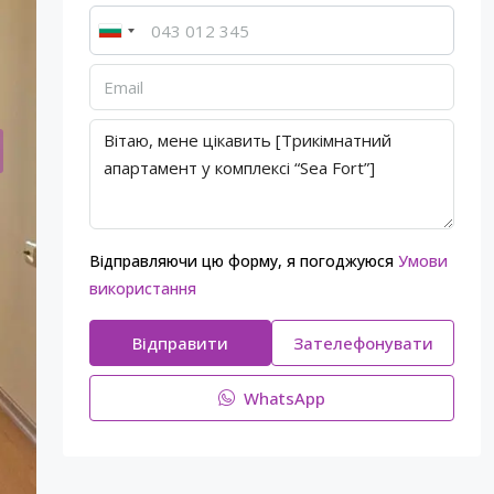
Відправляючи цю форму, я погоджуюся
Умови
використання
Відправити
Зателефонувати
WhatsApp