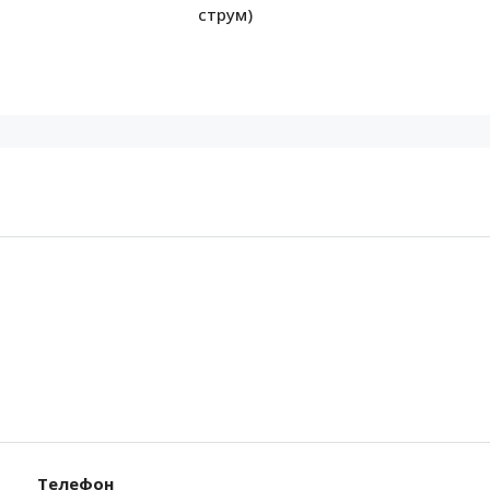
струм)
Телефон