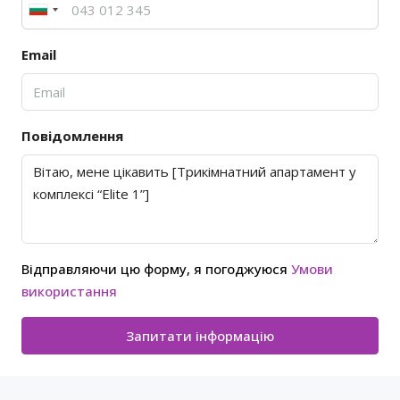
Email
Повідомлення
Відправляючи цю форму, я погоджуюся
Умови
використання
Запитати інформацію