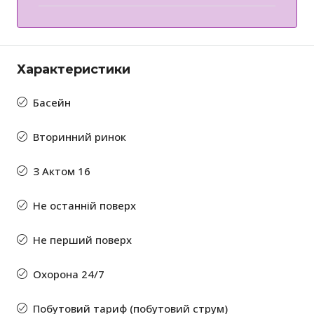
Характеристики
Басейн
Вторинний ринок
З Актом 16
Не останній поверх
Не перший поверх
Охорона 24/7
Побутовий тариф (побутовий струм)