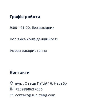
Графік роботи
9:00 - 21:00, без вихідних
Політика конфіденційності
Умови використання
Контакти
вул. „Отець Паїсій“ 6, Несебр
+359898637656
contact@sunlitebg.com