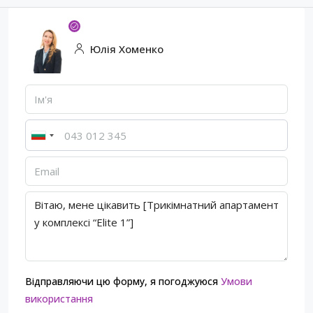
Юлія Хоменко
Відправляючи цю форму, я погоджуюся
Умови
використання