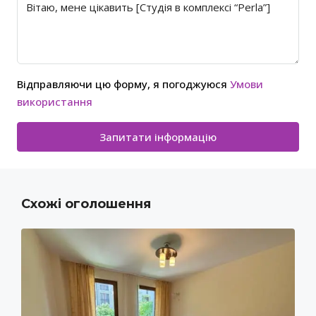
Відправляючи цю форму, я погоджуюся
Умови
використання
Запитати інформацію
Схожі оголошення