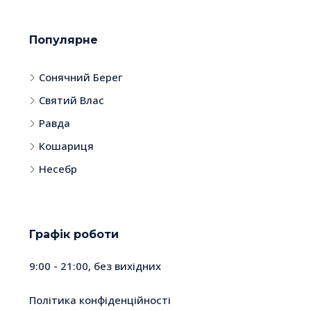
Популярне
Сонячний Берег
Святий Влас
Равда
Кошариця
Несебр
Графік роботи
9:00 - 21:00, без вихідних
Політика конфіденційності