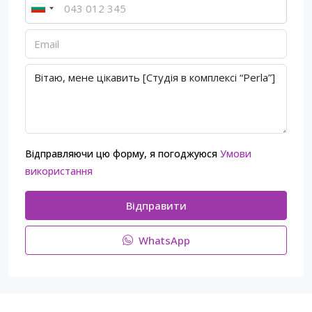
Відправляючи цю форму, я погоджуюся
Умови
використання
Відправити
WhatsApp