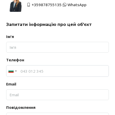
+359878755135
WhatsApp
Запитати інформацію про цей об'єкт
Ім'я
Телефон
Email
Повідомлення