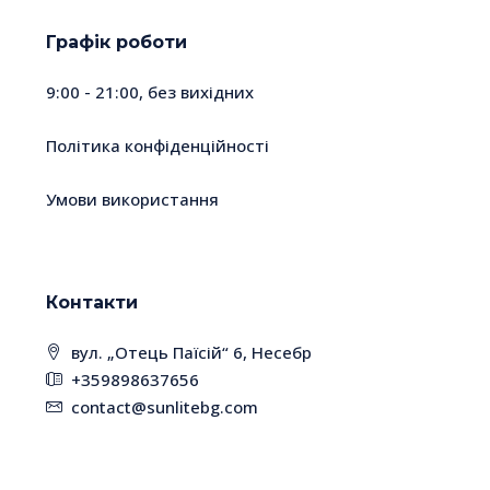
Графік роботи
9:00 - 21:00, без вихідних
Політика конфіденційності
Умови використання
Контакти
вул. „Отець Паїсій“ 6, Несебр
+359898637656
contact@sunlitebg.com