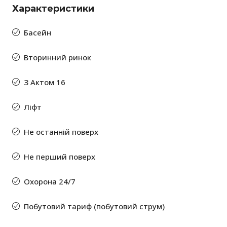
Характеристики
Басейн
Вторинний ринок
З Актом 16
Ліфт
Не останній поверх
Не перший поверх
Охорона 24/7
Побутовий тариф (побутовий струм)