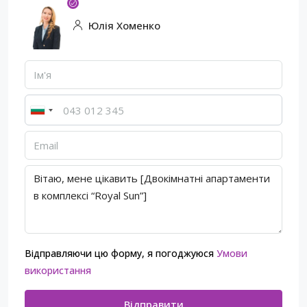
Юлія Хоменко
Відправляючи цю форму, я погоджуюся
Умови
використання
Відправити