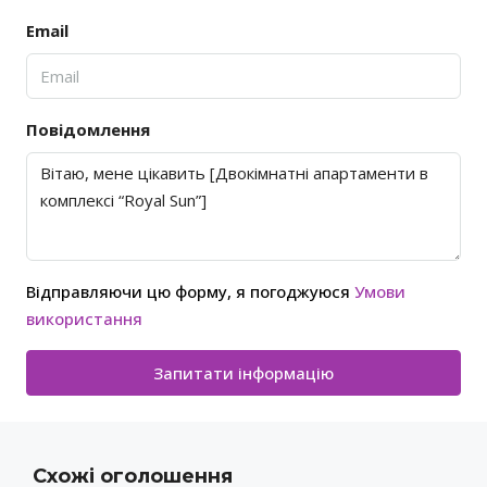
Email
Повідомлення
Відправляючи цю форму, я погоджуюся
Умови
використання
Запитати інформацію
Схожі оголошення