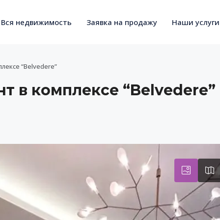
Вся недвижимость
Заявка на продажу
Наши услуги
лексе “Belvedere”
т в комплексе “Belvedere”