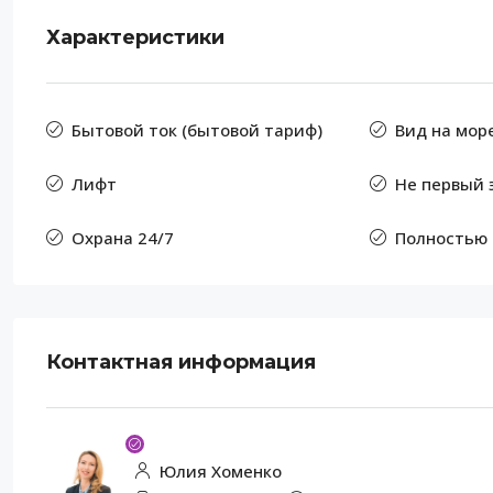
Характеристики
Бытовой ток (бытовой тариф)
Вид на мор
Лифт
Не первый 
Охрана 24/7
Полностью
Контактная информация
Юлия Хоменко