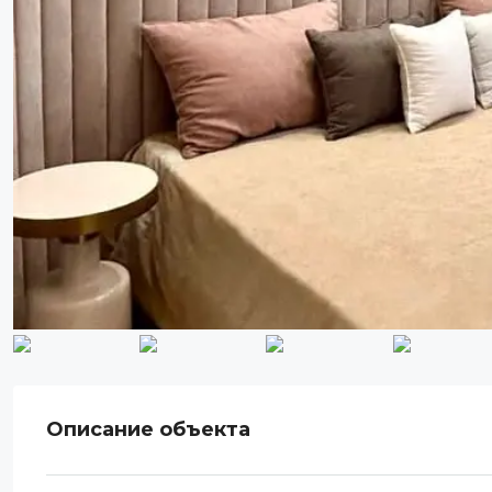
Описание объекта