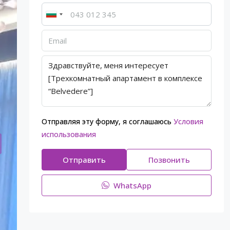
Отправляя эту форму, я соглашаюсь
Условия
использования
Отправить
Позвонить
WhatsApp