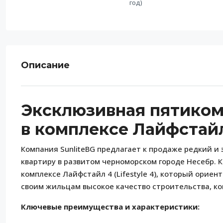
год)
Описание
Эксклюзивная пятикомн
в комплексе Лайфстайл
Компания SunliteBG предлагает к продаже редкий 
квартиру в развитом черноморском городе Несебр. 
комплексе Лайфстайл 4 (Lifestyle 4), который орие
своим жильцам высокое качество строительства, к
Ключевые преимущества и характеристики: