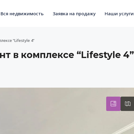
Вся недвижимость
Заявка на продажу
Наши услуги
ксе “Lifestyle 4”
 в комплексе “Lifestyle 4”