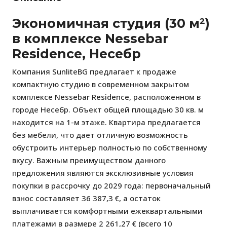
Экономичная студия (30 м²)
в комплексе Nessebar
Residence, Несебр
Компания SunliteBG предлагает к продаже
компактную студию в современном закрытом
комплексе Nessebar Residence, расположенном в
городе Несебр. Объект общей площадью 30 кв. м
находится на 1-м этаже. Квартира предлагается
без мебели, что дает отличную возможность
обустроить интерьер полностью по собственному
вкусу. Важным преимуществом данного
предложения являются эксклюзивные условия
покупки в рассрочку до 2029 года: первоначальный
взнос составляет 36 387,3 €, а остаток
выплачивается комфортными ежеквартальными
платежами в размере 2 261,27 € (всего 10