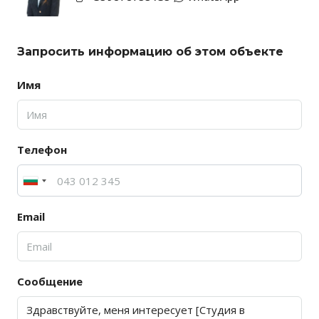
Запросить информацию об этом объекте
Имя
Телефон
Email
Сообщение