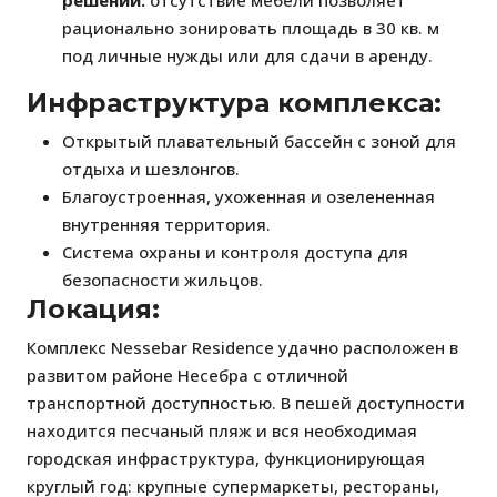
решений:
отсутствие мебели позволяет
рационально зонировать площадь в 30 кв. м
под личные нужды или для сдачи в аренду.
Инфраструктура комплекса:
Открытый плавательный бассейн с зоной для
отдыха и шезлонгов.
Благоустроенная, ухоженная и озелененная
внутренняя территория.
Система охраны и контроля доступа для
безопасности жильцов.
Локация:
Комплекс Nessebar Residence удачно расположен в
развитом районе Несебра с отличной
транспортной доступностью. В пешей доступности
находится песчаный пляж и вся необходимая
городская инфраструктура, функционирующая
круглый год: крупные супермаркеты, рестораны,