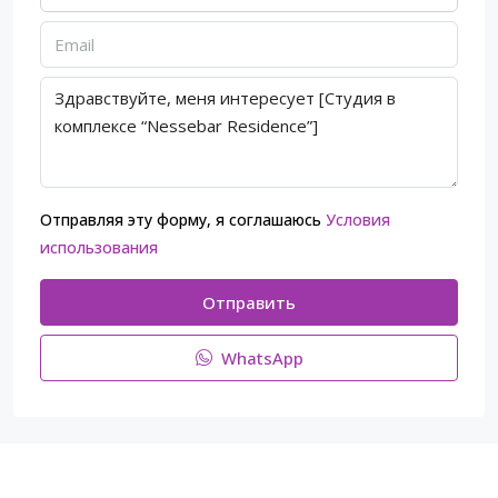
Отправляя эту форму, я соглашаюсь
Условия
использования
Отправить
WhatsApp