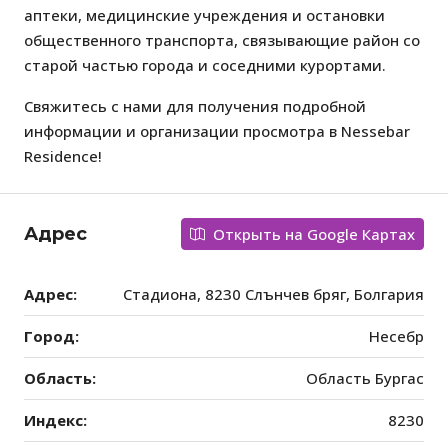
аптеки, медицинские учреждения и остановки
общественного транспорта, связывающие район со
старой частью города и соседними курортами.
Свяжитесь с нами для получения подробной
информации и организации просмотра в Nessebar
Residence!
Адрес
Открыть на Google Картах
Адрес:
Стадиона, 8230 Слънчев бряг, Болгария
Город:
Несебр
Область:
Область Бургас
Индекс:
8230