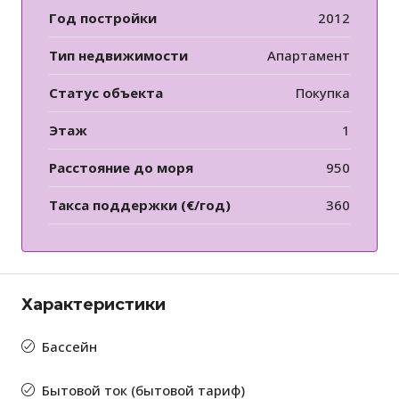
Год постройки
2012
Тип недвижимости
Апартамент
Статус объекта
Покупка
Этаж
1
Расстояние до моря
950
Такса поддержки (€/год)
360
Характеристики
Бассейн
Бытовой ток (бытовой тариф)