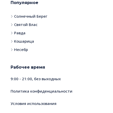
Популярное
Солнечный Берег
Святой Влас
Равда
Кошарица
Несебр
Рабочее время
9:00 - 21:00, без выходных
Политика конфиденциальности
Условия использования