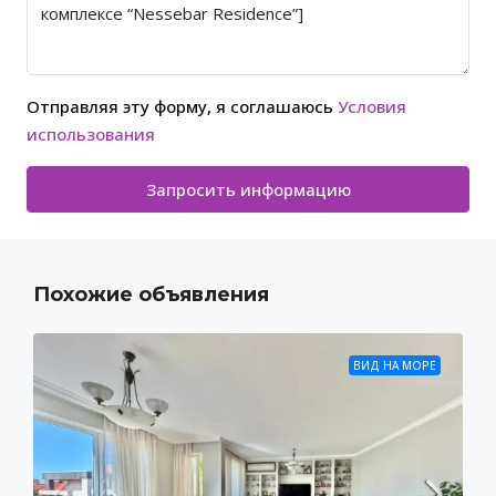
Отправляя эту форму, я соглашаюсь
Условия
использования
Запросить информацию
Похожие объявления
ВИД НА МОРЕ