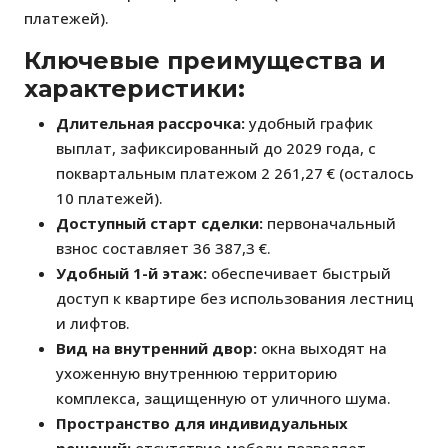
платежей).
Ключевые преимущества и
характеристики:
Длительная рассрочка:
удобный график
выплат, зафиксированный до 2029 года, с
поквартальным платежом 2 261,27 € (осталось
10 платежей).
Доступный старт сделки:
первоначальный
взнос составляет 36 387,3 €.
Удобный 1-й этаж:
обеспечивает быстрый
доступ к квартире без использования лестниц
и лифтов.
Вид на внутренний двор:
окна выходят на
ухоженную внутреннюю территорию
комплекса, защищенную от уличного шума.
Пространство для индивидуальных