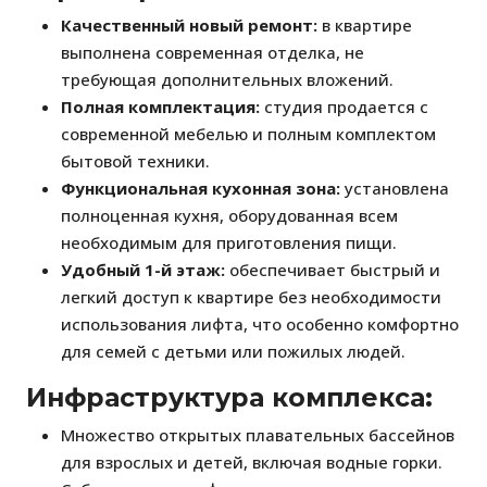
Качественный новый ремонт:
в квартире
выполнена современная отделка, не
требующая дополнительных вложений.
Полная комплектация:
студия продается с
современной мебелью и полным комплектом
бытовой техники.
Функциональная кухонная зона:
установлена
полноценная кухня, оборудованная всем
необходимым для приготовления пищи.
Удобный 1-й этаж:
обеспечивает быстрый и
легкий доступ к квартире без необходимости
использования лифта, что особенно комфортно
для семей с детьми или пожилых людей.
Инфраструктура комплекса:
Множество открытых плавательных бассейнов
для взрослых и детей, включая водные горки.