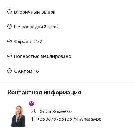
Вторичный рынок
Не последний этаж
Охрана 24/7
Полностью меблировано
С Актом 16
Контактная информация
Юлия Хоменко
+359878755135
WhatsApp