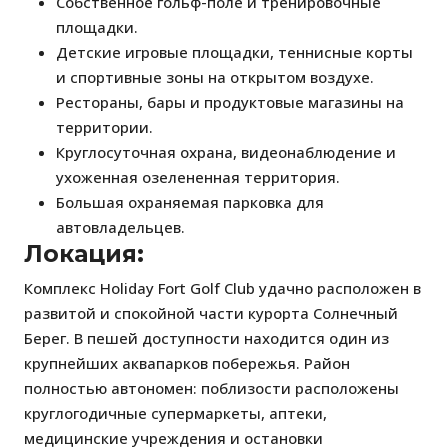
Собственное гольф-поле и тренировочные
площадки.
Детские игровые площадки, теннисные корты
и спортивные зоны на открытом воздухе.
Рестораны, бары и продуктовые магазины на
территории.
Круглосуточная охрана, видеонаблюдение и
ухоженная озелененная территория.
Большая охраняемая парковка для
автовладельцев.
Локация:
Комплекс Holiday Fort Golf Club удачно расположен в
развитой и спокойной части курорта Солнечный
Берег. В пешей доступности находится один из
крупнейших аквапарков побережья. Район
полностью автономен: поблизости расположены
круглогодичные супермаркеты, аптеки,
медицинские учреждения и остановки