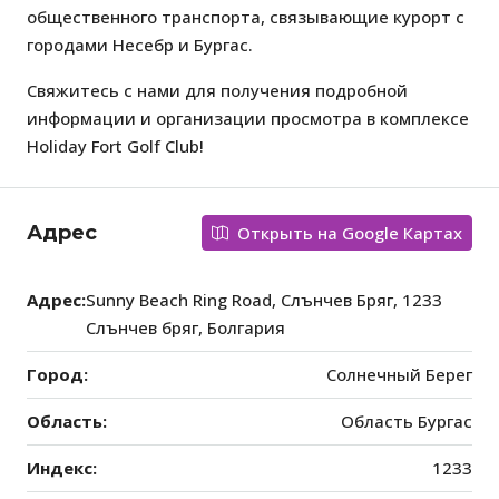
общественного транспорта, связывающие курорт с
городами Несебр и Бургас.
Свяжитесь с нами для получения подробной
информации и организации просмотра в комплексе
Holiday Fort Golf Club!
Адрес
Открыть на Google Картах
Адрес:
Sunny Beach Ring Road, Слънчев Бряг, 1233
Слънчев бряг, Болгария
Город:
Солнечный Берег
Область:
Область Бургас
Индекс:
1233