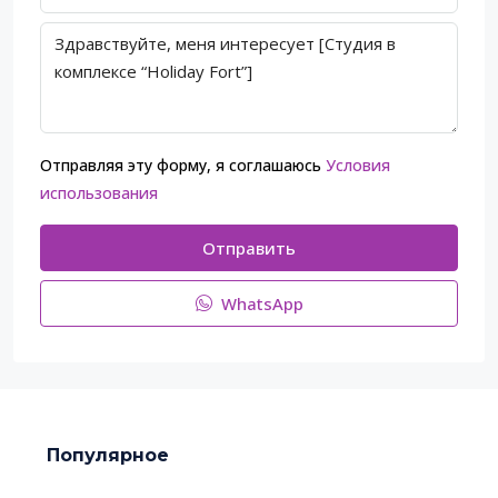
Отправляя эту форму, я соглашаюсь
Условия
использования
Отправить
WhatsApp
Популярное