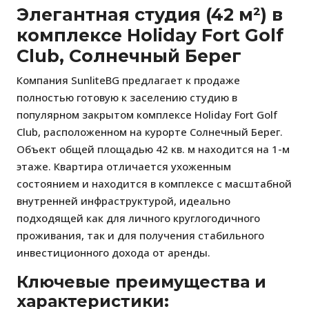
Элегантная студия (42 м²) в
комплексе Holiday Fort Golf
Club, Солнечный Берег
Компания SunliteBG предлагает к продаже
полностью готовую к заселению студию в
популярном закрытом комплексе Holiday Fort Golf
Club, расположенном на курорте Солнечный Берег.
Объект общей площадью 42 кв. м находится на 1-м
этаже. Квартира отличается ухоженным
состоянием и находится в комплексе с масштабной
внутренней инфраструктурой, идеально
подходящей как для личного круглогодичного
проживания, так и для получения стабильного
инвестиционного дохода от аренды.
Ключевые преимущества и
характеристики: