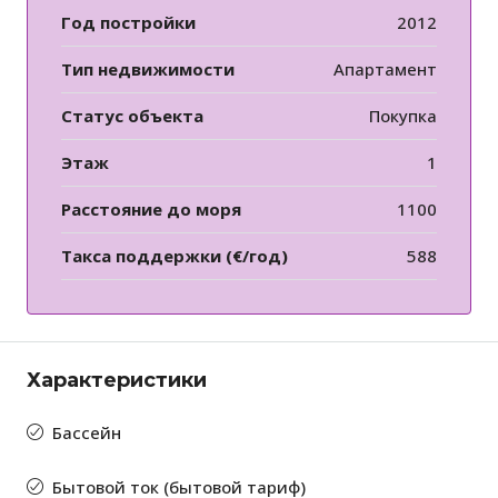
Год постройки
2012
Тип недвижимости
Апартамент
Статус объекта
Покупка
Этаж
1
Расстояние до моря
1100
Такса поддержки (€/год)
588
Характеристики
Бассейн
Бытовой ток (бытовой тариф)