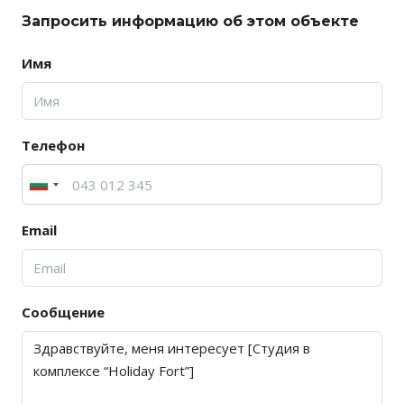
Запросить информацию об этом объекте
Имя
Телефон
Email
Сообщение