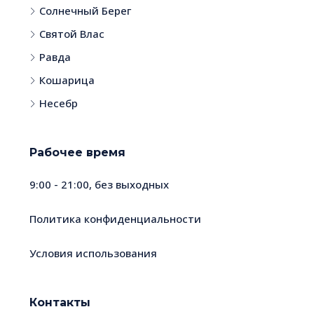
Солнечный Берег
Святой Влас
Равда
Кошарица
Несебр
Рабочее время
9:00 - 21:00, без выходных
Политика конфиденциальности
Условия использования
Контакты