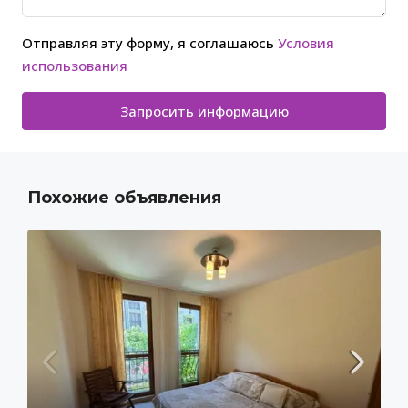
Отправляя эту форму, я соглашаюсь
Условия
использования
Запросить информацию
Похожие объявления